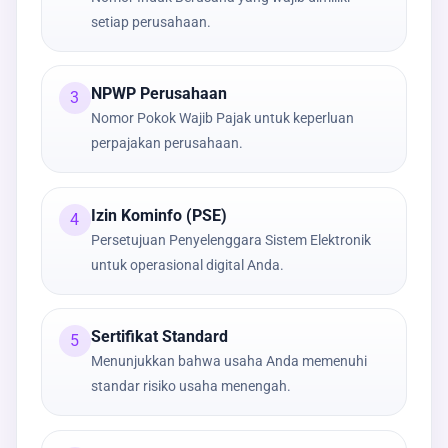
setiap perusahaan.
NPWP Perusahaan
3
Nomor Pokok Wajib Pajak untuk keperluan
perpajakan perusahaan.
Izin Kominfo (PSE)
4
Persetujuan Penyelenggara Sistem Elektronik
untuk operasional digital Anda.
Sertifikat Standard
5
Menunjukkan bahwa usaha Anda memenuhi
standar risiko usaha menengah.