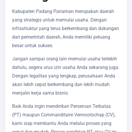
Kabupaten Padang Pariaman merupakan daerah
yang strategis untuk memulai usaha. Dengan
infrastruktur yang terus berkembang dan dukungan
dari pemerintah daerah, Anda memiliki peluang
besar untuk sukses.
Jangan sampai orang lain memulai usaha terlebih
dahulu, segera urus izin usaha Anda sekarang juga.
Dengan legalitas yang lengkap, perusahaan Anda
akan lebih cepat berkembang dan lebih mudah
menjalin kerja sama bisnis.
Baik Anda ingin mendirikan Perseroan Terbatas
(PT) maupun Commanditaire Vennootschap (CV),
kami siap membantu Anda melalui proses yang
cepat dan mudah. Proses pendirian PT atau CV ini