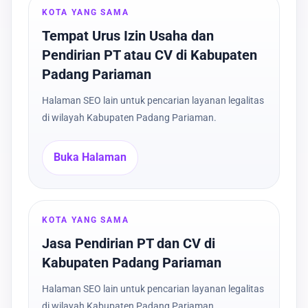
KOTA YANG SAMA
Tempat Urus Izin Usaha dan
Pendirian PT atau CV di Kabupaten
Padang Pariaman
Halaman SEO lain untuk pencarian layanan legalitas
di wilayah Kabupaten Padang Pariaman.
Buka Halaman
KOTA YANG SAMA
Jasa Pendirian PT dan CV di
Kabupaten Padang Pariaman
Halaman SEO lain untuk pencarian layanan legalitas
di wilayah Kabupaten Padang Pariaman.