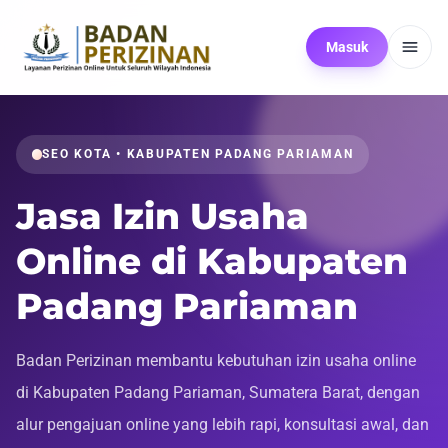
Masuk
SEO KOTA • KABUPATEN PADANG PARIAMAN
Jasa Izin Usaha
Online di Kabupaten
Padang Pariaman
Badan Perizinan membantu kebutuhan izin usaha online
di Kabupaten Padang Pariaman, Sumatera Barat, dengan
alur pengajuan online yang lebih rapi, konsultasi awal, dan