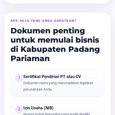
APA SAJA YANG ANDA DAPATKAN?
Dokumen penting
untuk memulai bisnis
di Kabupaten Padang
Pariaman
Sertifikat Pendirian PT atau CV
1
Dokumen resmi yang menunjukkan legalitas
perusahaan Anda.
Izin Usaha (NIB)
2
Nomor Induk Berusaha yang wajib dimiliki