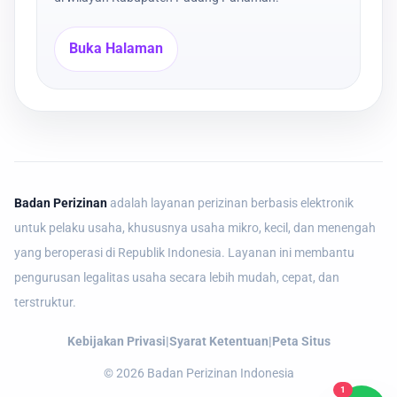
Buka Halaman
Badan Perizinan
adalah layanan perizinan berbasis elektronik
untuk pelaku usaha, khususnya usaha mikro, kecil, dan menengah
yang beroperasi di Republik Indonesia. Layanan ini membantu
pengurusan legalitas usaha secara lebih mudah, cepat, dan
terstruktur.
Kebijakan Privasi
|
Syarat Ketentuan
|
Peta Situs
©
2026
Badan Perizinan Indonesia
1