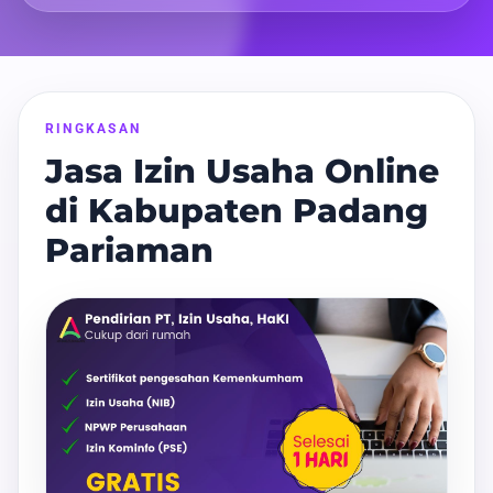
RINGKASAN
Jasa Izin Usaha Online
di Kabupaten Padang
Pariaman