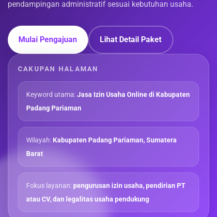
pendampingan administratif sesuai kebutuhan usaha.
Mulai Pengajuan
Lihat Detail Paket
CAKUPAN HALAMAN
Keyword utama:
Jasa Izin Usaha Online di Kabupaten
Padang Pariaman
Wilayah:
Kabupaten Padang Pariaman, Sumatera
Barat
Fokus layanan:
pengurusan izin usaha, pendirian PT
atau CV, dan legalitas usaha pendukung