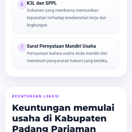
K3L dan SPPL
6
Dokumen yang membantu memastikan
kepatuhan terhadap keselamatan kerja dan
lingkungan.
Surat Pernyataan Mandiri Usaha
7
Pernyataan bahwa usaha Anda mandiri dan
memenuhi persyaratan hukum yang berlaku.
KEUNTUNGAN LOKASI
Keuntungan memulai
usaha di Kabupaten
Padang Pariaman