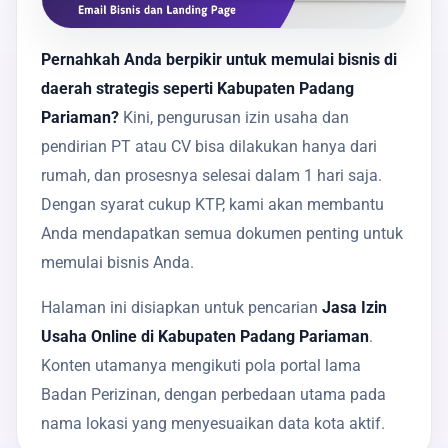
Pernahkah Anda berpikir untuk memulai bisnis di
daerah strategis seperti Kabupaten Padang
Pariaman?
Kini, pengurusan izin usaha dan
pendirian PT atau CV bisa dilakukan hanya dari
rumah, dan prosesnya selesai dalam 1 hari saja.
Dengan syarat cukup KTP, kami akan membantu
Anda mendapatkan semua dokumen penting untuk
memulai bisnis Anda.
Halaman ini disiapkan untuk pencarian
Jasa Izin
Usaha Online di Kabupaten Padang Pariaman
.
Konten utamanya mengikuti pola portal lama
Badan Perizinan, dengan perbedaan utama pada
nama lokasi yang menyesuaikan data kota aktif.