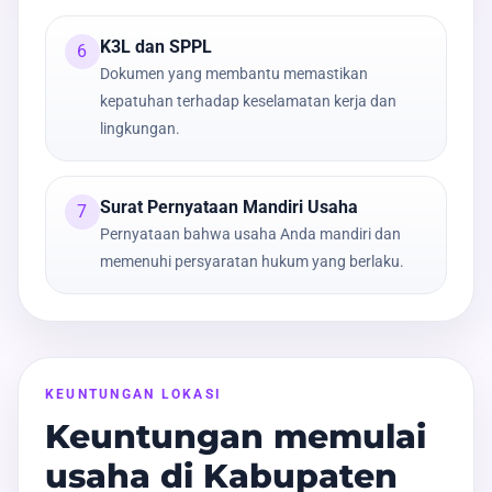
K3L dan SPPL
6
Dokumen yang membantu memastikan
kepatuhan terhadap keselamatan kerja dan
lingkungan.
Surat Pernyataan Mandiri Usaha
7
Pernyataan bahwa usaha Anda mandiri dan
memenuhi persyaratan hukum yang berlaku.
KEUNTUNGAN LOKASI
Keuntungan memulai
usaha di Kabupaten