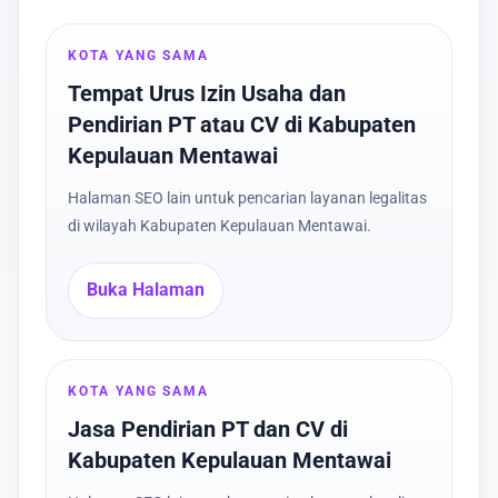
KOTA YANG SAMA
Tempat Urus Izin Usaha dan
Pendirian PT atau CV di Kabupaten
Kepulauan Mentawai
Halaman SEO lain untuk pencarian layanan legalitas
di wilayah Kabupaten Kepulauan Mentawai.
Buka Halaman
KOTA YANG SAMA
Jasa Pendirian PT dan CV di
Kabupaten Kepulauan Mentawai