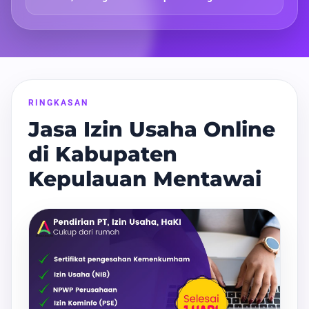
RINGKASAN
Jasa Izin Usaha Online
di Kabupaten
Kepulauan Mentawai