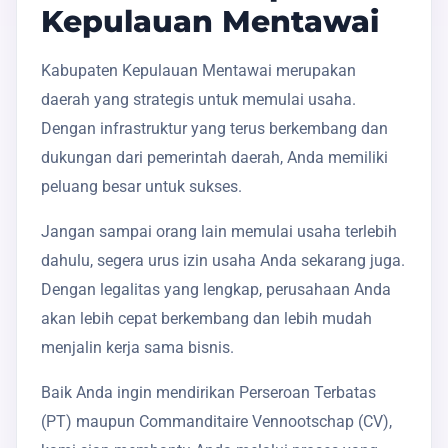
Kepulauan Mentawai
Kabupaten Kepulauan Mentawai merupakan
daerah yang strategis untuk memulai usaha.
Dengan infrastruktur yang terus berkembang dan
dukungan dari pemerintah daerah, Anda memiliki
peluang besar untuk sukses.
Jangan sampai orang lain memulai usaha terlebih
dahulu, segera urus izin usaha Anda sekarang juga.
Dengan legalitas yang lengkap, perusahaan Anda
akan lebih cepat berkembang dan lebih mudah
menjalin kerja sama bisnis.
Baik Anda ingin mendirikan Perseroan Terbatas
(PT) maupun Commanditaire Vennootschap (CV),