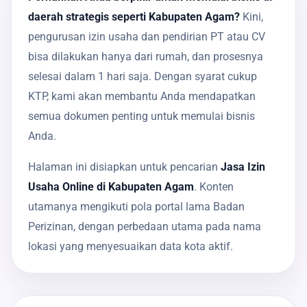
daerah strategis seperti Kabupaten Agam?
Kini,
pengurusan izin usaha dan pendirian PT atau CV
bisa dilakukan hanya dari rumah, dan prosesnya
selesai dalam 1 hari saja. Dengan syarat cukup
KTP, kami akan membantu Anda mendapatkan
semua dokumen penting untuk memulai bisnis
Anda.
Halaman ini disiapkan untuk pencarian
Jasa Izin
Usaha Online di Kabupaten Agam
. Konten
utamanya mengikuti pola portal lama Badan
Perizinan, dengan perbedaan utama pada nama
lokasi yang menyesuaikan data kota aktif.