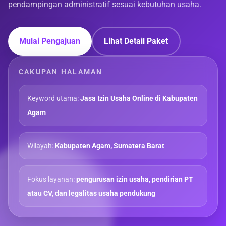
pendampingan administratif sesuai kebutuhan usaha.
Mulai Pengajuan
Lihat Detail Paket
CAKUPAN HALAMAN
Keyword utama:
Jasa Izin Usaha Online di Kabupaten
Agam
Wilayah:
Kabupaten Agam, Sumatera Barat
Fokus layanan:
pengurusan izin usaha, pendirian PT
atau CV, dan legalitas usaha pendukung