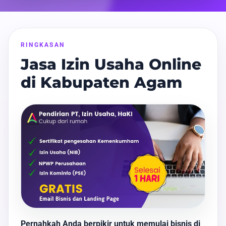
RINGKASAN
Jasa Izin Usaha Online
di Kabupaten Agam
Pernahkah Anda berpikir untuk memulai bisnis di