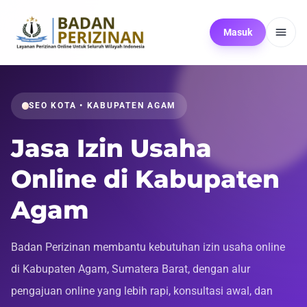
Masuk
SEO KOTA • KABUPATEN AGAM
Jasa Izin Usaha
Online di Kabupaten
Agam
Badan Perizinan membantu kebutuhan izin usaha online
di Kabupaten Agam, Sumatera Barat, dengan alur
pengajuan online yang lebih rapi, konsultasi awal, dan