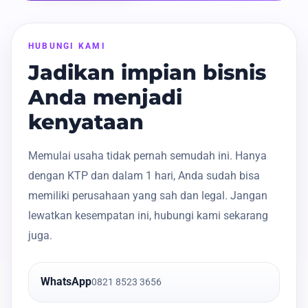
HUBUNGI KAMI
Jadikan impian bisnis
Anda menjadi
kenyataan
Memulai usaha tidak pernah semudah ini. Hanya
dengan KTP dan dalam 1 hari, Anda sudah bisa
memiliki perusahaan yang sah dan legal. Jangan
lewatkan kesempatan ini, hubungi kami sekarang
juga.
WhatsApp
0821 8523 3656