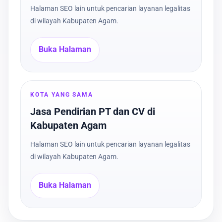
Halaman SEO lain untuk pencarian layanan legalitas
di wilayah Kabupaten Agam.
Buka Halaman
KOTA YANG SAMA
Jasa Pendirian PT dan CV di
Kabupaten Agam
Halaman SEO lain untuk pencarian layanan legalitas
di wilayah Kabupaten Agam.
Buka Halaman