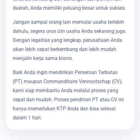
daerah, Anda memiliki peluang besar untuk sukses.
Jangan sampai orang lain memulai usaha terlebih
dahulu, segera urus izin usaha Anda sekarang juga.
Dengan legalitas yang lengkap, perusahaan Anda
akan lebih cepat berkembang dan lebih mudah
menjalin kerja sama bisnis.
Baik Anda ingin mendirikan Perseroan Terbatas
(PT) maupun Commanditaire Vennootschap (CV),
kami siap membantu Anda melalui proses yang
cepat dan mudah. Proses pendirian PT atau CV ini
hanya memerlukan KTP Anda dan bisa selesai
dalam 1 hari.