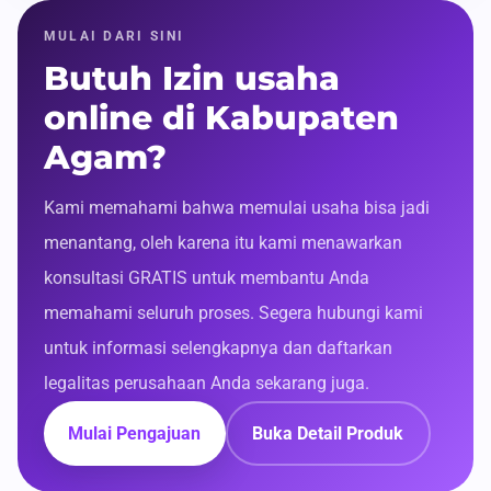
MULAI DARI SINI
Butuh Izin usaha
online di Kabupaten
Agam?
Kami memahami bahwa memulai usaha bisa jadi
menantang, oleh karena itu kami menawarkan
konsultasi GRATIS untuk membantu Anda
memahami seluruh proses. Segera hubungi kami
untuk informasi selengkapnya dan daftarkan
legalitas perusahaan Anda sekarang juga.
Mulai Pengajuan
Buka Detail Produk