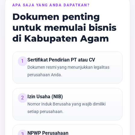
APA SAJA YANG ANDA DAPATKAN?
Dokumen penting
untuk memulai bisnis
di Kabupaten Agam
Sertifikat Pendirian PT atau CV
1
Dokumen resmi yang menunjukkan legalitas
perusahaan Anda.
Izin Usaha (NIB)
2
Nomor Induk Berusaha yang wajib dimiliki
setiap perusahaan.
NPWP Perusahaan
3