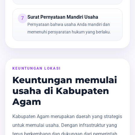
Surat Pernyataan Mandiri Usaha
7
Pernyataan bahwa usaha Anda mandiri dan
memenuhi persyaratan hukum yang berlaku.
KEUNTUNGAN LOKASI
Keuntungan memulai
usaha di Kabupaten
Agam
Kabupaten Agam merupakan daerah yang strategis
untuk memulai usaha. Dengan infrastruktur yang
terus berkembang dan dukungan dari pemerintah