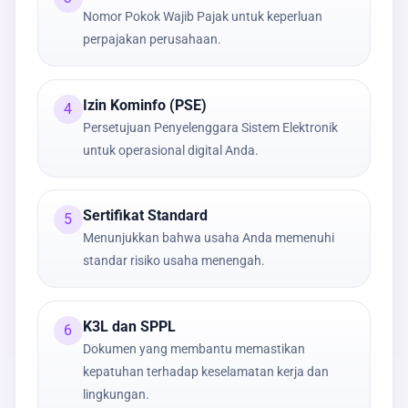
Nomor Pokok Wajib Pajak untuk keperluan
perpajakan perusahaan.
Izin Kominfo (PSE)
4
Persetujuan Penyelenggara Sistem Elektronik
untuk operasional digital Anda.
Sertifikat Standard
5
Menunjukkan bahwa usaha Anda memenuhi
standar risiko usaha menengah.
K3L dan SPPL
6
Dokumen yang membantu memastikan
kepatuhan terhadap keselamatan kerja dan
lingkungan.