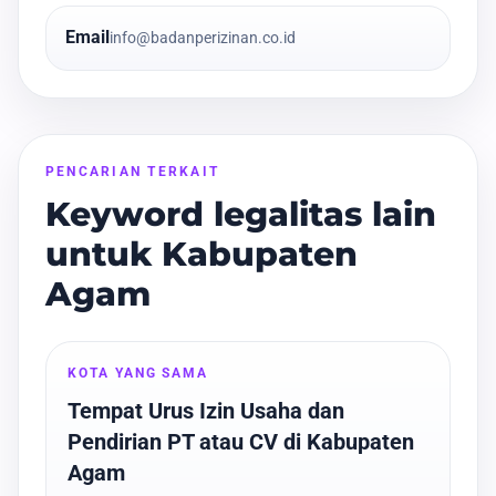
Email
info@badanperizinan.co.id
PENCARIAN TERKAIT
Keyword legalitas lain
untuk Kabupaten
Agam
KOTA YANG SAMA
Tempat Urus Izin Usaha dan
Pendirian PT atau CV di Kabupaten
Agam