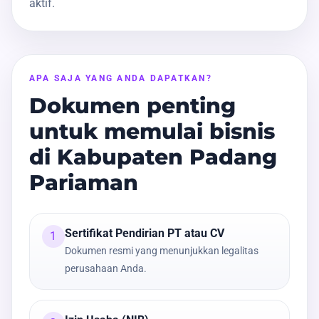
aktif.
APA SAJA YANG ANDA DAPATKAN?
Dokumen penting
untuk memulai bisnis
di Kabupaten Padang
Pariaman
Sertifikat Pendirian PT atau CV
1
Dokumen resmi yang menunjukkan legalitas
perusahaan Anda.