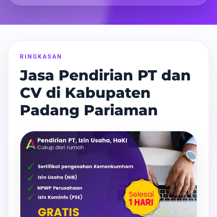
RINGKASAN
Jasa Pendirian PT dan
CV di Kabupaten
Padang Pariaman