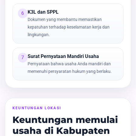
K3L dan SPPL
6
Dokumen yang membantu memastikan
kepatuhan terhadap keselamatan kerja dan
lingkungan.
Surat Pernyataan Mandiri Usaha
7
Pernyataan bahwa usaha Anda mandiri dan
memenuhi persyaratan hukum yang berlaku.
KEUNTUNGAN LOKASI
Keuntungan memulai
usaha di Kabupaten