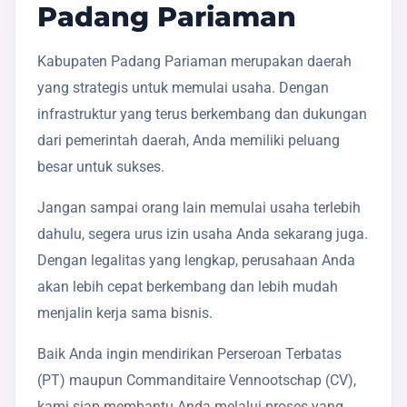
Padang Pariaman
Kabupaten Padang Pariaman merupakan daerah
yang strategis untuk memulai usaha. Dengan
infrastruktur yang terus berkembang dan dukungan
dari pemerintah daerah, Anda memiliki peluang
besar untuk sukses.
Jangan sampai orang lain memulai usaha terlebih
dahulu, segera urus izin usaha Anda sekarang juga.
Dengan legalitas yang lengkap, perusahaan Anda
akan lebih cepat berkembang dan lebih mudah
menjalin kerja sama bisnis.
Baik Anda ingin mendirikan Perseroan Terbatas
(PT) maupun Commanditaire Vennootschap (CV),
kami siap membantu Anda melalui proses yang