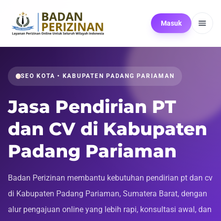
Masuk
SEO KOTA • KABUPATEN PADANG PARIAMAN
Jasa Pendirian PT
dan CV di Kabupaten
Padang Pariaman
Badan Perizinan membantu kebutuhan pendirian pt dan cv
di Kabupaten Padang Pariaman, Sumatera Barat, dengan
alur pengajuan online yang lebih rapi, konsultasi awal, dan