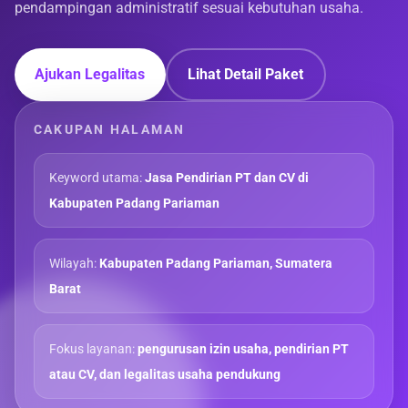
pendampingan administratif sesuai kebutuhan usaha.
Ajukan Legalitas
Lihat Detail Paket
CAKUPAN HALAMAN
Keyword utama:
Jasa Pendirian PT dan CV di
Kabupaten Padang Pariaman
Wilayah:
Kabupaten Padang Pariaman, Sumatera
Barat
Fokus layanan:
pengurusan izin usaha, pendirian PT
atau CV, dan legalitas usaha pendukung