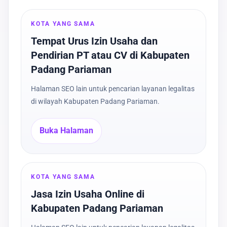
KOTA YANG SAMA
Tempat Urus Izin Usaha dan
Pendirian PT atau CV di Kabupaten
Padang Pariaman
Halaman SEO lain untuk pencarian layanan legalitas
di wilayah Kabupaten Padang Pariaman.
Buka Halaman
KOTA YANG SAMA
Jasa Izin Usaha Online di
Kabupaten Padang Pariaman