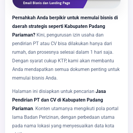
Pernahkah Anda berpikir untuk memulai bisnis di
daerah strategis seperti Kabupaten Padang
Pariaman?
Kini, pengurusan izin usaha dan
pendirian PT atau CV bisa dilakukan hanya dari
rumah, dan prosesnya selesai dalam 1 hari saja.
Dengan syarat cukup KTP, kami akan membantu
Anda mendapatkan semua dokumen penting untuk
memulai bisnis Anda.
Halaman ini disiapkan untuk pencarian
Jasa
Pendirian PT dan CV di Kabupaten Padang
Pariaman
. Konten utamanya mengikuti pola portal
lama Badan Perizinan, dengan perbedaan utama
pada nama lokasi yang menyesuaikan data kota