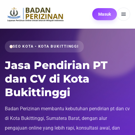
Masuk
SEO KOTA • KOTA BUKITTINGGI
Jasa Pendirian PT
dan CV di Kota
Bukittinggi
Badan Perizinan membantu kebutuhan pendirian pt dan cv
di Kota Bukittinggi, Sumatera Barat, dengan alur
pengajuan online yang lebih rapi, konsultasi awal, dan