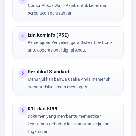
Nomor Pokok Wajib Pajak untuk keperluan
perpajakan perusahaan.
Izin Kominfo (PSE)
4
Persetujuan Penyelenggara Sistem Elektronik
untuk operasional digital Anda.
Sertifikat Standard
5
Menunjukkan bahwa usaha Anda memenuhi
standar risiko usaha menengah.
K3L dan SPPL
6
Dokumen yang membantu memastikan
kepatuhan terhadap keselamatan kerja dan
lingkungan.