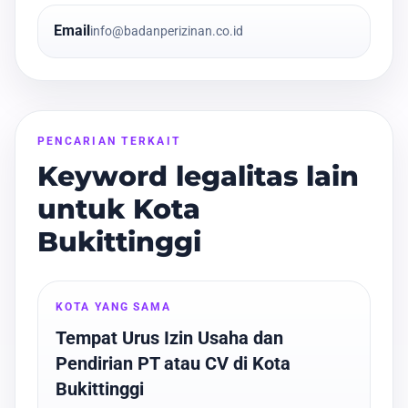
Email
info@badanperizinan.co.id
PENCARIAN TERKAIT
Keyword legalitas lain
untuk Kota
Bukittinggi
KOTA YANG SAMA
Tempat Urus Izin Usaha dan
Pendirian PT atau CV di Kota
Bukittinggi