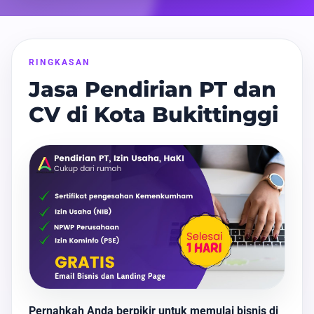
RINGKASAN
Jasa Pendirian PT dan
CV di Kota Bukittinggi
Pernahkah Anda berpikir untuk memulai bisnis di