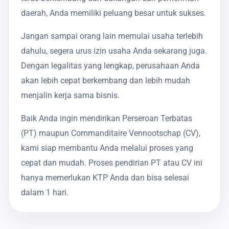
daerah, Anda memiliki peluang besar untuk sukses.
Jangan sampai orang lain memulai usaha terlebih
dahulu, segera urus izin usaha Anda sekarang juga.
Dengan legalitas yang lengkap, perusahaan Anda
akan lebih cepat berkembang dan lebih mudah
menjalin kerja sama bisnis.
Baik Anda ingin mendirikan Perseroan Terbatas
(PT) maupun Commanditaire Vennootschap (CV),
kami siap membantu Anda melalui proses yang
cepat dan mudah. Proses pendirian PT atau CV ini
hanya memerlukan KTP Anda dan bisa selesai
dalam 1 hari.