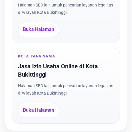
Halaman SEO lain untuk pencarian layanan legalitas
di wilayah Kota Bukittinggi.
Buka Halaman
KOTA YANG SAMA
Jasa Izin Usaha Online di Kota
Bukittinggi
Halaman SEO lain untuk pencarian layanan legalitas
di wilayah Kota Bukittinggi.
Buka Halaman