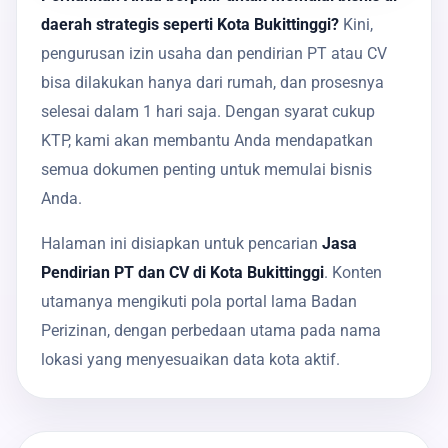
daerah strategis seperti Kota Bukittinggi?
Kini,
pengurusan izin usaha dan pendirian PT atau CV
bisa dilakukan hanya dari rumah, dan prosesnya
selesai dalam 1 hari saja. Dengan syarat cukup
KTP, kami akan membantu Anda mendapatkan
semua dokumen penting untuk memulai bisnis
Anda.
Halaman ini disiapkan untuk pencarian
Jasa
Pendirian PT dan CV di Kota Bukittinggi
. Konten
utamanya mengikuti pola portal lama Badan
Perizinan, dengan perbedaan utama pada nama
lokasi yang menyesuaikan data kota aktif.