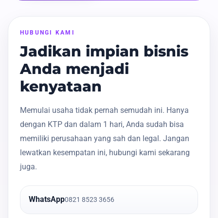
HUBUNGI KAMI
Jadikan impian bisnis
Anda menjadi
kenyataan
Memulai usaha tidak pernah semudah ini. Hanya
dengan KTP dan dalam 1 hari, Anda sudah bisa
memiliki perusahaan yang sah dan legal. Jangan
lewatkan kesempatan ini, hubungi kami sekarang
juga.
WhatsApp
0821 8523 3656