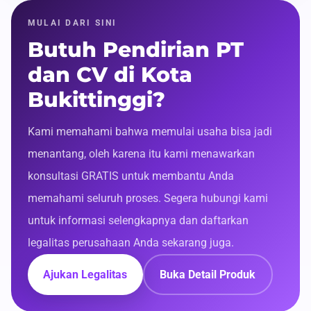
MULAI DARI SINI
Butuh Pendirian PT
dan CV di Kota
Bukittinggi?
Kami memahami bahwa memulai usaha bisa jadi
menantang, oleh karena itu kami menawarkan
konsultasi GRATIS untuk membantu Anda
memahami seluruh proses. Segera hubungi kami
untuk informasi selengkapnya dan daftarkan
legalitas perusahaan Anda sekarang juga.
Ajukan Legalitas
Buka Detail Produk