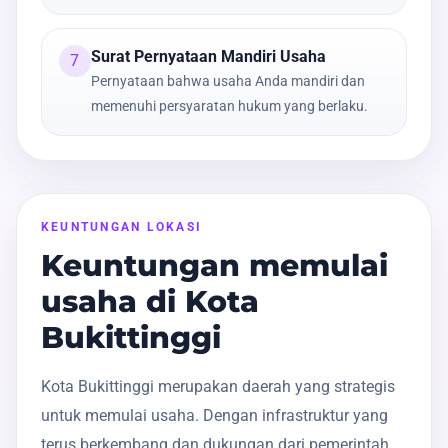
Surat Pernyataan Mandiri Usaha
7
Pernyataan bahwa usaha Anda mandiri dan
memenuhi persyaratan hukum yang berlaku.
KEUNTUNGAN LOKASI
Keuntungan memulai
usaha di Kota
Bukittinggi
Kota Bukittinggi merupakan daerah yang strategis
untuk memulai usaha. Dengan infrastruktur yang
terus berkembang dan dukungan dari pemerintah