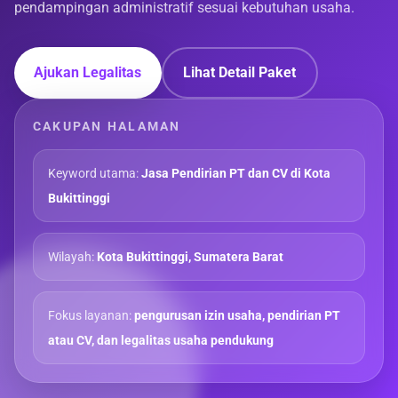
pendampingan administratif sesuai kebutuhan usaha.
Ajukan Legalitas
Lihat Detail Paket
CAKUPAN HALAMAN
Keyword utama:
Jasa Pendirian PT dan CV di Kota
Bukittinggi
Wilayah:
Kota Bukittinggi, Sumatera Barat
Fokus layanan:
pengurusan izin usaha, pendirian PT
atau CV, dan legalitas usaha pendukung