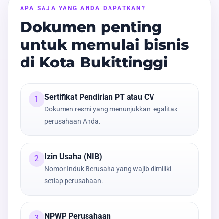
APA SAJA YANG ANDA DAPATKAN?
Dokumen penting
untuk memulai bisnis
di Kota Bukittinggi
Sertifikat Pendirian PT atau CV
1
Dokumen resmi yang menunjukkan legalitas
perusahaan Anda.
Izin Usaha (NIB)
2
Nomor Induk Berusaha yang wajib dimiliki
setiap perusahaan.
NPWP Perusahaan
3