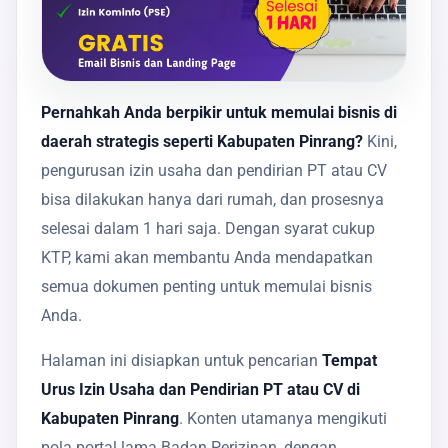
Pernahkah Anda berpikir untuk memulai bisnis di
daerah strategis seperti Kabupaten Pinrang?
Kini,
pengurusan izin usaha dan pendirian PT atau CV
bisa dilakukan hanya dari rumah, dan prosesnya
selesai dalam 1 hari saja. Dengan syarat cukup
KTP, kami akan membantu Anda mendapatkan
semua dokumen penting untuk memulai bisnis
Anda.
Halaman ini disiapkan untuk pencarian
Tempat
Urus Izin Usaha dan Pendirian PT atau CV di
Kabupaten Pinrang
. Konten utamanya mengikuti
pola portal lama Badan Perizinan, dengan