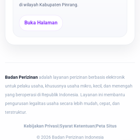
di wilayah Kabupaten Pinrang.
Buka Halaman
Badan Perizinan
adalah layanan perizinan berbasis elektronik
untuk pelaku usaha, khususnya usaha mikro, kecil, dan menengah
yang beroperasi di Republik Indonesia. Layanan ini membantu
pengurusan legalitas usaha secara lebih mudah, cepat, dan
terstruktur.
Kebijakan Privasi
|
Syarat Ketentuan
|
Peta Situs
©
2026
Badan Perizinan Indonesia