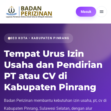
Masuk
SEO KOTA • KABUPATEN PINRANG
Tempat Urus Izin
Usaha dan Pendirian
PT atau CV di
Kabupaten Pinrang
Badan Perizinan membantu kebutuhan izin usaha, pt, cv di
Kabupaten Pinrang, Sulawesi Selatan, dengan alur