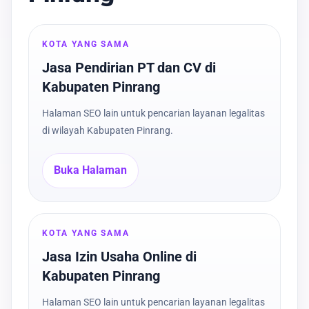
KOTA YANG SAMA
Jasa Pendirian PT dan CV di
Kabupaten Pinrang
Halaman SEO lain untuk pencarian layanan legalitas
di wilayah Kabupaten Pinrang.
Buka Halaman
KOTA YANG SAMA
Jasa Izin Usaha Online di
Kabupaten Pinrang
Halaman SEO lain untuk pencarian layanan legalitas