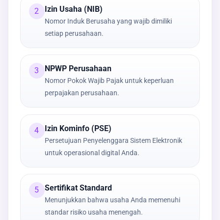
Izin Usaha (NIB)
2
Nomor Induk Berusaha yang wajib dimiliki
setiap perusahaan.
NPWP Perusahaan
3
Nomor Pokok Wajib Pajak untuk keperluan
perpajakan perusahaan.
Izin Kominfo (PSE)
4
Persetujuan Penyelenggara Sistem Elektronik
untuk operasional digital Anda.
Sertifikat Standard
5
Menunjukkan bahwa usaha Anda memenuhi
standar risiko usaha menengah.