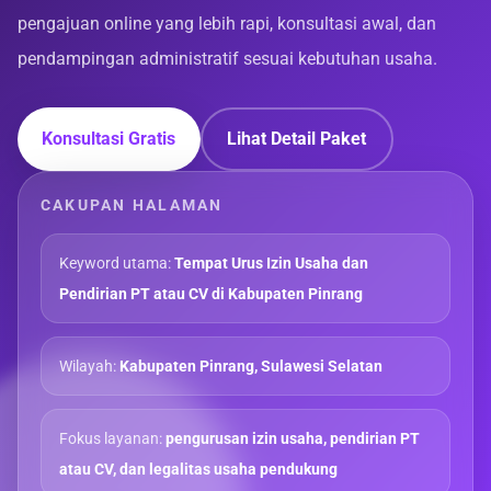
pengajuan online yang lebih rapi, konsultasi awal, dan
pendampingan administratif sesuai kebutuhan usaha.
Konsultasi Gratis
Lihat Detail Paket
CAKUPAN HALAMAN
Keyword utama:
Tempat Urus Izin Usaha dan
Pendirian PT atau CV di Kabupaten Pinrang
Wilayah:
Kabupaten Pinrang, Sulawesi Selatan
Fokus layanan:
pengurusan izin usaha, pendirian PT
atau CV, dan legalitas usaha pendukung