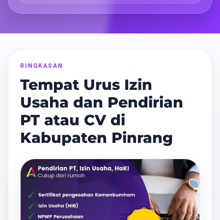
RINGKASAN
Tempat Urus Izin
Usaha dan Pendirian
PT atau CV di
Kabupaten Pinrang