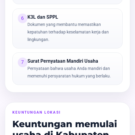
K3L dan SPPL
6
Dokumen yang membantu memastikan
kepatuhan terhadap keselamatan kerja dan
lingkungan.
Surat Pernyataan Mandiri Usaha
7
Pernyataan bahwa usaha Anda mandiri dan
memenuhi persyaratan hukum yang berlaku.
KEUNTUNGAN LOKASI
Keuntungan memulai
usaha di Kabupaten