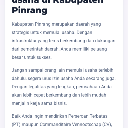
Pinrang
Kabupaten Pinrang merupakan daerah yang
strategis untuk memulai usaha. Dengan
infrastruktur yang terus berkembang dan dukungan
dari pemerintah daerah, Anda memiliki peluang
besar untuk sukses.
Jangan sampai orang lain memulai usaha terlebih
dahulu, segera urus izin usaha Anda sekarang juga.
Dengan legalitas yang lengkap, perusahaan Anda
akan lebih cepat berkembang dan lebih mudah
menjalin kerja sama bisnis.
Baik Anda ingin mendirikan Perseroan Terbatas
(PT) maupun Commanditaire Vennootschap (CV),