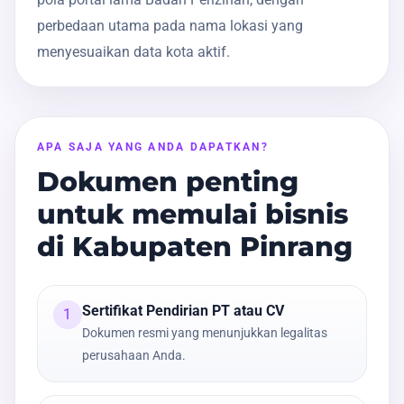
perbedaan utama pada nama lokasi yang
menyesuaikan data kota aktif.
APA SAJA YANG ANDA DAPATKAN?
Dokumen penting
untuk memulai bisnis
di Kabupaten Pinrang
Sertifikat Pendirian PT atau CV
1
Dokumen resmi yang menunjukkan legalitas
perusahaan Anda.