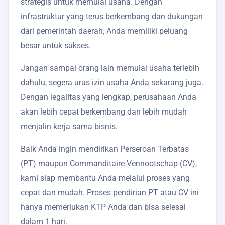
strategis untuk memulai usaha. Dengan
infrastruktur yang terus berkembang dan dukungan
dari pemerintah daerah, Anda memiliki peluang
besar untuk sukses.
Jangan sampai orang lain memulai usaha terlebih
dahulu, segera urus izin usaha Anda sekarang juga.
Dengan legalitas yang lengkap, perusahaan Anda
akan lebih cepat berkembang dan lebih mudah
menjalin kerja sama bisnis.
Baik Anda ingin mendirikan Perseroan Terbatas
(PT) maupun Commanditaire Vennootschap (CV),
kami siap membantu Anda melalui proses yang
cepat dan mudah. Proses pendirian PT atau CV ini
hanya memerlukan KTP Anda dan bisa selesai
dalam 1 hari.