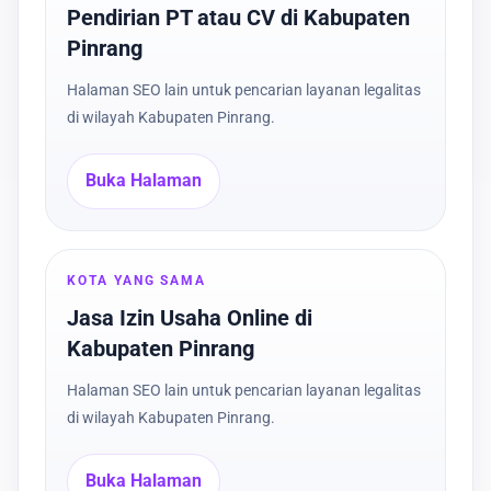
Pendirian PT atau CV di Kabupaten
Pinrang
Halaman SEO lain untuk pencarian layanan legalitas
di wilayah Kabupaten Pinrang.
Buka Halaman
KOTA YANG SAMA
Jasa Izin Usaha Online di
Kabupaten Pinrang
Halaman SEO lain untuk pencarian layanan legalitas
di wilayah Kabupaten Pinrang.
Buka Halaman