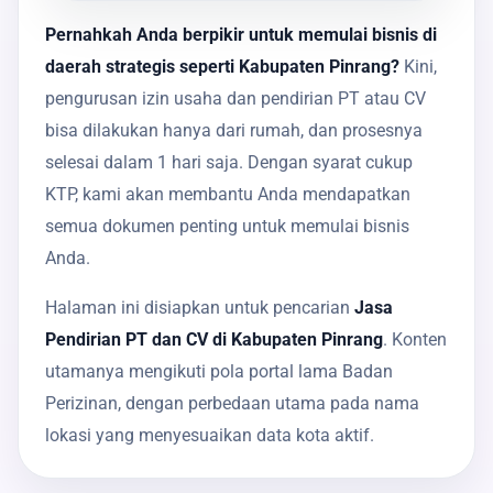
Pernahkah Anda berpikir untuk memulai bisnis di
daerah strategis seperti Kabupaten Pinrang?
Kini,
pengurusan izin usaha dan pendirian PT atau CV
bisa dilakukan hanya dari rumah, dan prosesnya
selesai dalam 1 hari saja. Dengan syarat cukup
KTP, kami akan membantu Anda mendapatkan
semua dokumen penting untuk memulai bisnis
Anda.
Halaman ini disiapkan untuk pencarian
Jasa
Pendirian PT dan CV di Kabupaten Pinrang
. Konten
utamanya mengikuti pola portal lama Badan
Perizinan, dengan perbedaan utama pada nama
lokasi yang menyesuaikan data kota aktif.