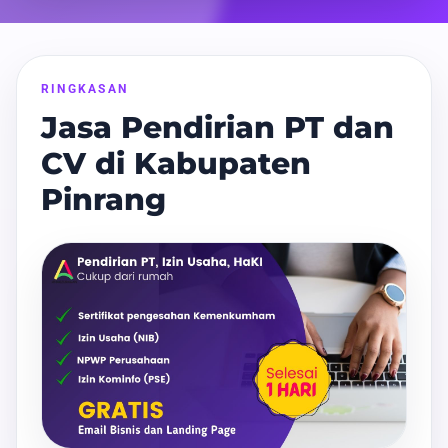
RINGKASAN
Jasa Pendirian PT dan
CV di Kabupaten
Pinrang