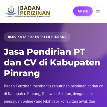
Masuk
SEO KOTA • KABUPATEN PINRANG
Jasa Pendirian PT
dan CV di Kabupaten
Pinrang
Badan Perizinan membantu kebutuhan pendirian pt dan cv
di Kabupaten Pinrang, Sulawesi Selatan, dengan alur
pengajuan online yang lebih rapi, konsultasi awal, dan