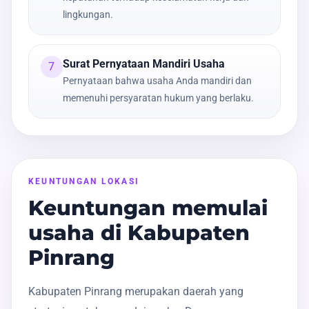
lingkungan.
Surat Pernyataan Mandiri Usaha
7
Pernyataan bahwa usaha Anda mandiri dan
memenuhi persyaratan hukum yang berlaku.
KEUNTUNGAN LOKASI
Keuntungan memulai
usaha di Kabupaten
Pinrang
Kabupaten Pinrang merupakan daerah yang