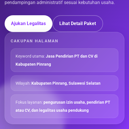
pendampingan administratif sesuai kebutuhan usaha.
Ajukan Legalitas
Lihat Detail Paket
CAKUPAN HALAMAN
Keyword utama:
Jasa Pendirian PT dan CV di
Kabupaten Pinrang
Wilayah:
Kabupaten Pinrang, Sulawesi Selatan
Fokus layanan:
pengurusan izin usaha, pendirian PT
atau CV, dan legalitas usaha pendukung