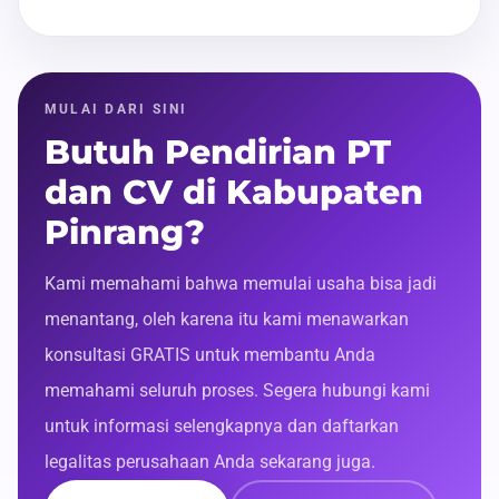
MULAI DARI SINI
Butuh Pendirian PT
dan CV di Kabupaten
Pinrang?
Kami memahami bahwa memulai usaha bisa jadi
menantang, oleh karena itu kami menawarkan
konsultasi GRATIS untuk membantu Anda
memahami seluruh proses. Segera hubungi kami
untuk informasi selengkapnya dan daftarkan
legalitas perusahaan Anda sekarang juga.