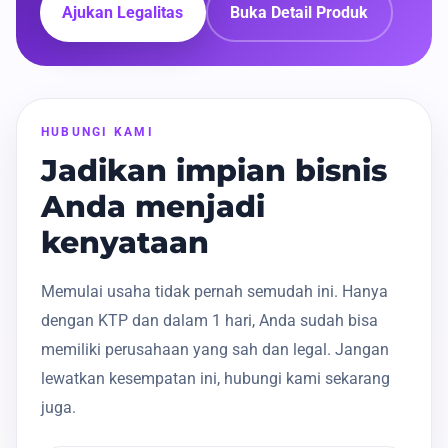
Ajukan Legalitas
Buka Detail Produk
HUBUNGI KAMI
Jadikan impian bisnis
Anda menjadi
kenyataan
Memulai usaha tidak pernah semudah ini. Hanya
dengan KTP dan dalam 1 hari, Anda sudah bisa
memiliki perusahaan yang sah dan legal. Jangan
lewatkan kesempatan ini, hubungi kami sekarang
juga.