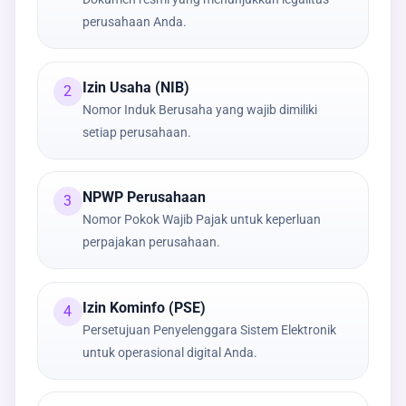
perusahaan Anda.
Izin Usaha (NIB)
2
Nomor Induk Berusaha yang wajib dimiliki
setiap perusahaan.
NPWP Perusahaan
3
Nomor Pokok Wajib Pajak untuk keperluan
perpajakan perusahaan.
Izin Kominfo (PSE)
4
Persetujuan Penyelenggara Sistem Elektronik
untuk operasional digital Anda.