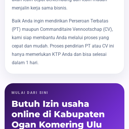
menjalin kerja sama bisnis.
Baik Anda ingin mendirikan Perseroan Terbatas
(PT) maupun Commanditaire Vennootschap (CV),
kami siap membantu Anda melalui proses yang
cepat dan mudah. Proses pendirian PT atau CV ini
hanya memerlukan KTP Anda dan bisa selesai
dalam 1 hari.
MULAI DARI SINI
Butuh Izin usaha
online di Kabupaten
Ogan Komering Ulu