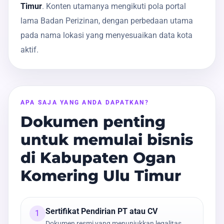
Timur
. Konten utamanya mengikuti pola portal
lama Badan Perizinan, dengan perbedaan utama
pada nama lokasi yang menyesuaikan data kota
aktif.
APA SAJA YANG ANDA DAPATKAN?
Dokumen penting
untuk memulai bisnis
di Kabupaten Ogan
Komering Ulu Timur
Sertifikat Pendirian PT atau CV
1
Dokumen resmi yang menunjukkan legalitas