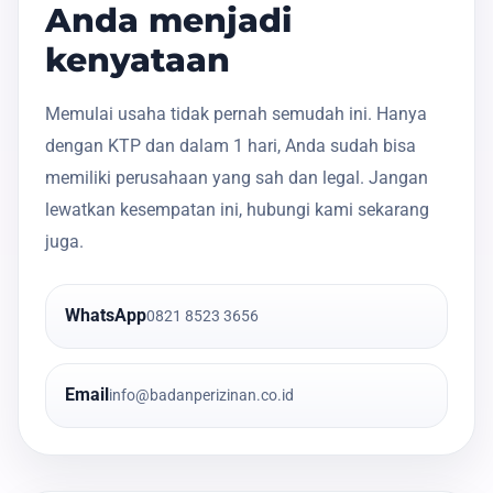
Anda menjadi
kenyataan
Memulai usaha tidak pernah semudah ini. Hanya
dengan KTP dan dalam 1 hari, Anda sudah bisa
memiliki perusahaan yang sah dan legal. Jangan
lewatkan kesempatan ini, hubungi kami sekarang
juga.
WhatsApp
0821 8523 3656
Email
info@badanperizinan.co.id