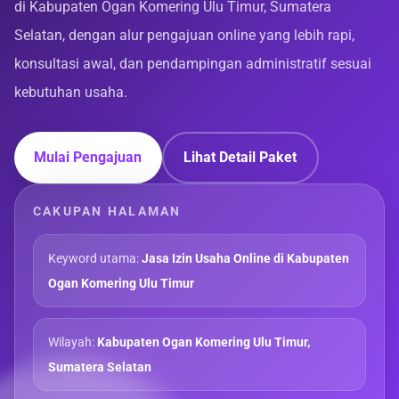
di Kabupaten Ogan Komering Ulu Timur, Sumatera
Selatan, dengan alur pengajuan online yang lebih rapi,
konsultasi awal, dan pendampingan administratif sesuai
kebutuhan usaha.
Mulai Pengajuan
Lihat Detail Paket
CAKUPAN HALAMAN
Keyword utama:
Jasa Izin Usaha Online di Kabupaten
Ogan Komering Ulu Timur
Wilayah:
Kabupaten Ogan Komering Ulu Timur,
Sumatera Selatan