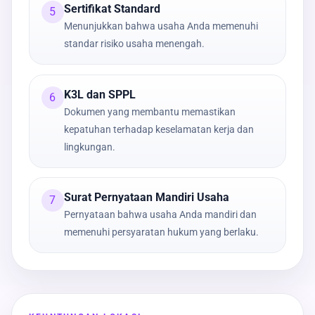
Sertifikat Standard
5
Menunjukkan bahwa usaha Anda memenuhi
standar risiko usaha menengah.
K3L dan SPPL
6
Dokumen yang membantu memastikan
kepatuhan terhadap keselamatan kerja dan
lingkungan.
Surat Pernyataan Mandiri Usaha
7
Pernyataan bahwa usaha Anda mandiri dan
memenuhi persyaratan hukum yang berlaku.