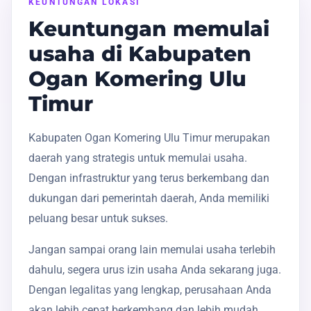
KEUNTUNGAN LOKASI
Keuntungan memulai
usaha di Kabupaten
Ogan Komering Ulu
Timur
Kabupaten Ogan Komering Ulu Timur merupakan
daerah yang strategis untuk memulai usaha.
Dengan infrastruktur yang terus berkembang dan
dukungan dari pemerintah daerah, Anda memiliki
peluang besar untuk sukses.
Jangan sampai orang lain memulai usaha terlebih
dahulu, segera urus izin usaha Anda sekarang juga.
Dengan legalitas yang lengkap, perusahaan Anda
akan lebih cepat berkembang dan lebih mudah