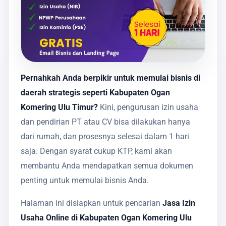
Pernahkah Anda berpikir untuk memulai bisnis di
daerah strategis seperti Kabupaten Ogan
Komering Ulu Timur?
Kini, pengurusan izin usaha
dan pendirian PT atau CV bisa dilakukan hanya
dari rumah, dan prosesnya selesai dalam 1 hari
saja. Dengan syarat cukup KTP, kami akan
membantu Anda mendapatkan semua dokumen
penting untuk memulai bisnis Anda.
Halaman ini disiapkan untuk pencarian
Jasa Izin
Usaha Online di Kabupaten Ogan Komering Ulu