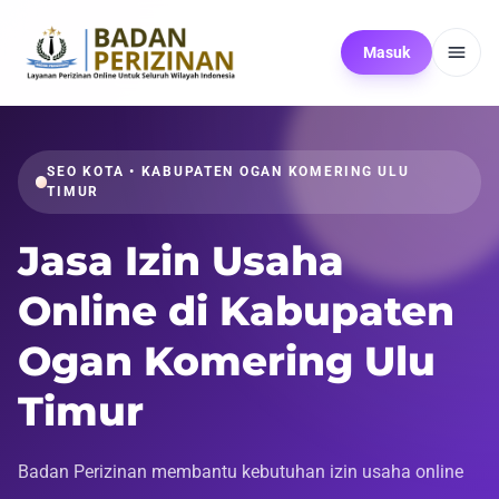
Masuk
SEO KOTA • KABUPATEN OGAN KOMERING ULU
TIMUR
Jasa Izin Usaha
Online di Kabupaten
Ogan Komering Ulu
Timur
Badan Perizinan membantu kebutuhan izin usaha online