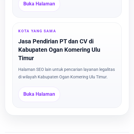
Buka Halaman
KOTA YANG SAMA
Jasa Pendirian PT dan CV di
Kabupaten Ogan Komering Ulu
Timur
Halaman SEO lain untuk pencarian layanan legalitas
di wilayah Kabupaten Ogan Komering Ulu Timur.
Buka Halaman