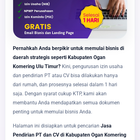
Pernahkah Anda berpikir untuk memulai bisnis di
daerah strategis seperti Kabupaten Ogan
Komering Ulu Timur?
Kini, pengurusan izin usaha
dan pendirian PT atau CV bisa dilakukan hanya
dari rumah, dan prosesnya selesai dalam 1 hari
saja. Dengan syarat cukup KTP, kami akan
membantu Anda mendapatkan semua dokumen
penting untuk memulai bisnis Anda.
Halaman ini disiapkan untuk pencarian
Jasa
Pendirian PT dan CV di Kabupaten Ogan Komering