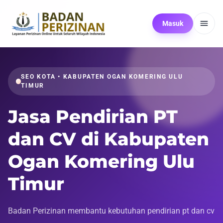
Masuk
SEO KOTA • KABUPATEN OGAN KOMERING ULU
TIMUR
Jasa Pendirian PT
dan CV di Kabupaten
Ogan Komering Ulu
Timur
Badan Perizinan membantu kebutuhan pendirian pt dan cv