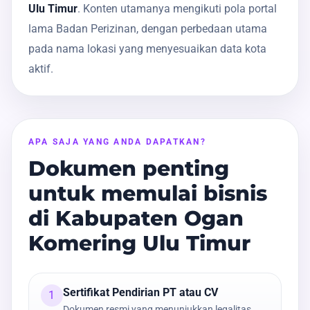
Ulu Timur
. Konten utamanya mengikuti pola portal
lama Badan Perizinan, dengan perbedaan utama
pada nama lokasi yang menyesuaikan data kota
aktif.
APA SAJA YANG ANDA DAPATKAN?
Dokumen penting
untuk memulai bisnis
di Kabupaten Ogan
Komering Ulu Timur
Sertifikat Pendirian PT atau CV
1
Dokumen resmi yang menunjukkan legalitas