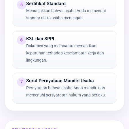
Sertifikat Standard
5
Menunjukkan bahwa usaha Anda memenuhi
standar risiko usaha menengah.
K3L dan SPPL
6
Dokumen yang membantu memastikan
kepatuhan terhadap keselamatan kerja dan
lingkungan.
Surat Pernyataan Mandiri Usaha
7
Pernyataan bahwa usaha Anda mandiri dan
memenuhi persyaratan hukum yang berlaku.