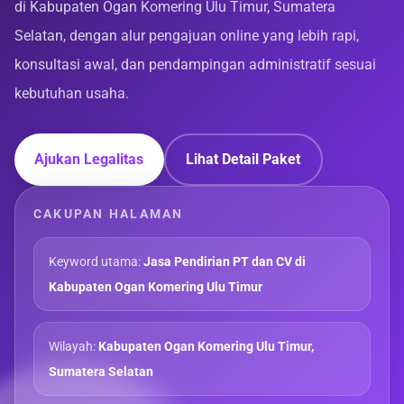
di Kabupaten Ogan Komering Ulu Timur, Sumatera
Selatan, dengan alur pengajuan online yang lebih rapi,
konsultasi awal, dan pendampingan administratif sesuai
kebutuhan usaha.
Ajukan Legalitas
Lihat Detail Paket
CAKUPAN HALAMAN
Keyword utama:
Jasa Pendirian PT dan CV di
Kabupaten Ogan Komering Ulu Timur
Wilayah:
Kabupaten Ogan Komering Ulu Timur,
Sumatera Selatan