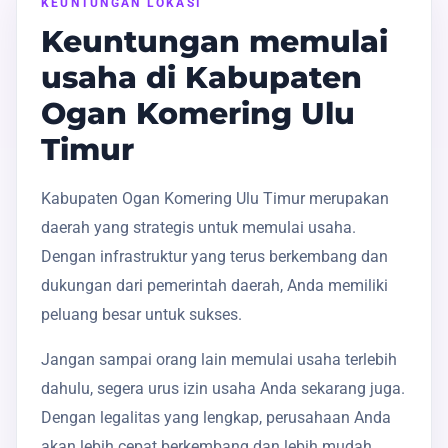
KEUNTUNGAN LOKASI
Keuntungan memulai
usaha di Kabupaten
Ogan Komering Ulu
Timur
Kabupaten Ogan Komering Ulu Timur merupakan
daerah yang strategis untuk memulai usaha.
Dengan infrastruktur yang terus berkembang dan
dukungan dari pemerintah daerah, Anda memiliki
peluang besar untuk sukses.
Jangan sampai orang lain memulai usaha terlebih
dahulu, segera urus izin usaha Anda sekarang juga.
Dengan legalitas yang lengkap, perusahaan Anda
akan lebih cepat berkembang dan lebih mudah