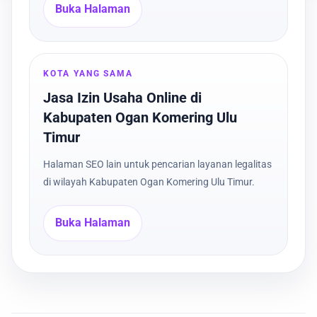
Buka Halaman
KOTA YANG SAMA
Jasa Izin Usaha Online di
Kabupaten Ogan Komering Ulu
Timur
Halaman SEO lain untuk pencarian layanan legalitas
di wilayah Kabupaten Ogan Komering Ulu Timur.
Buka Halaman