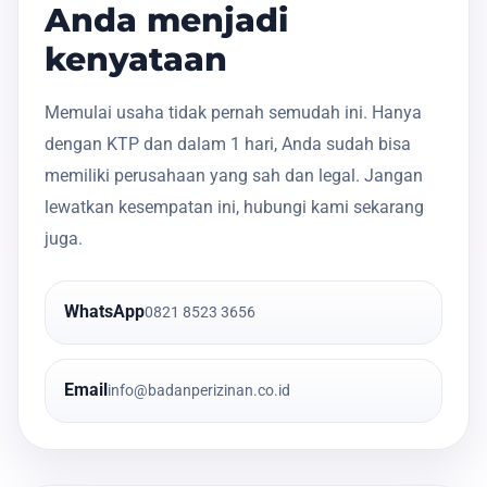
Anda menjadi
kenyataan
Memulai usaha tidak pernah semudah ini. Hanya
dengan KTP dan dalam 1 hari, Anda sudah bisa
memiliki perusahaan yang sah dan legal. Jangan
lewatkan kesempatan ini, hubungi kami sekarang
juga.
WhatsApp
0821 8523 3656
Email
info@badanperizinan.co.id