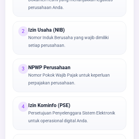
perusahaan Anda.
Izin Usaha (NIB)
2
Nomor Induk Berusaha yang wajib dimiliki
setiap perusahaan.
NPWP Perusahaan
3
Nomor Pokok Wajib Pajak untuk keperluan
perpajakan perusahaan.
Izin Kominfo (PSE)
4
Persetujuan Penyelenggara Sistem Elektronik
untuk operasional digital Anda.