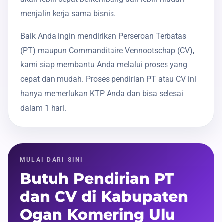
menjalin kerja sama bisnis.
Baik Anda ingin mendirikan Perseroan Terbatas
(PT) maupun Commanditaire Vennootschap (CV),
kami siap membantu Anda melalui proses yang
cepat dan mudah. Proses pendirian PT atau CV ini
hanya memerlukan KTP Anda dan bisa selesai
dalam 1 hari.
MULAI DARI SINI
Butuh Pendirian PT
dan CV di Kabupaten
Ogan Komering Ulu