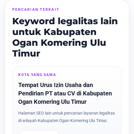
PENCARIAN TERKAIT
Keyword legalitas lain
untuk Kabupaten
Ogan Komering Ulu
Timur
KOTA YANG SAMA
Tempat Urus Izin Usaha dan
Pendirian PT atau CV di Kabupaten
Ogan Komering Ulu Timur
Halaman SEO lain untuk pencarian layanan legalitas
di wilayah Kabupaten Ogan Komering Ulu Timur.