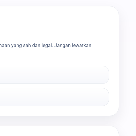
haan yang sah dan legal. Jangan lewatkan