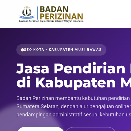
SEO KOTA • KABUPATEN MUSI RAWAS
Jasa Pendirian
di Kabupaten 
Badan Perizinan membantu kebutuhan pendirian 
Sumatera Selatan, dengan alur pengajuan online y
pendampingan administratif sesuai kebutuhan u