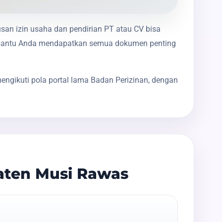
usan izin usaha dan pendirian PT atau CV bisa
membantu Anda mendapatkan semua dokumen penting
engikuti pola portal lama Badan Perizinan, dengan
aten Musi Rawas