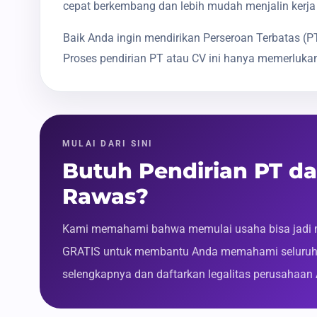
cepat berkembang dan lebih mudah menjalin kerja
Baik Anda ingin mendirikan Perseroan Terbatas 
Proses pendirian PT atau CV ini hanya memerlukan
MULAI DARI SINI
Butuh Pendirian PT d
Rawas?
Kami memahami bahwa memulai usaha bisa jadi m
GRATIS untuk membantu Anda memahami seluruh p
selengkapnya dan daftarkan legalitas perusahaan