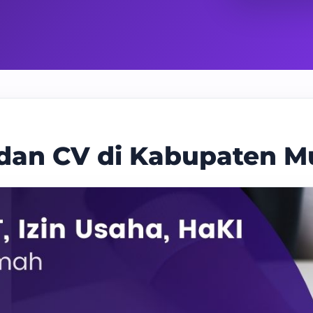
 dan CV di Kabupaten M