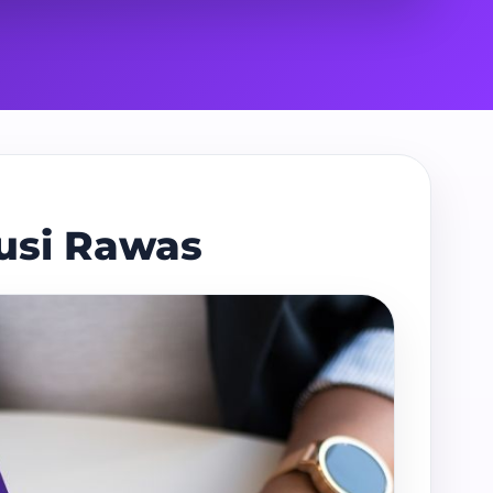
usi Rawas