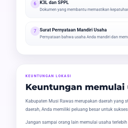
K3L dan SPPL
6
Dokumen yang membantu memastikan kepatuhan t
Surat Pernyataan Mandiri Usaha
7
Pernyataan bahwa usaha Anda mandiri dan meme
KEUNTUNGAN LOKASI
Keuntungan memulai 
Kabupaten Musi Rawas merupakan daerah yang str
daerah, Anda memiliki peluang besar untuk sukses
Jangan sampai orang lain memulai usaha terlebih 