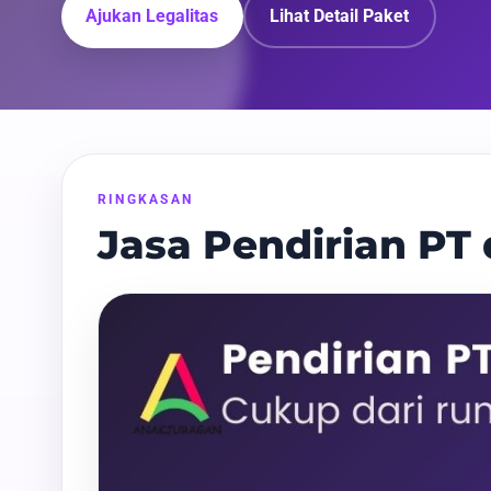
Ajukan Legalitas
Lihat Detail Paket
RINGKASAN
Jasa Pendirian PT