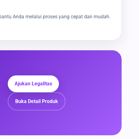
bantu Anda melalui proses yang cepat dan mudah.
Ajukan Legalitas
Buka Detail Produk