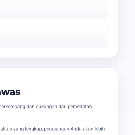
awas
 berkembang dan dukungan dari pemerintah
galitas yang lengkap, perusahaan Anda akan lebih