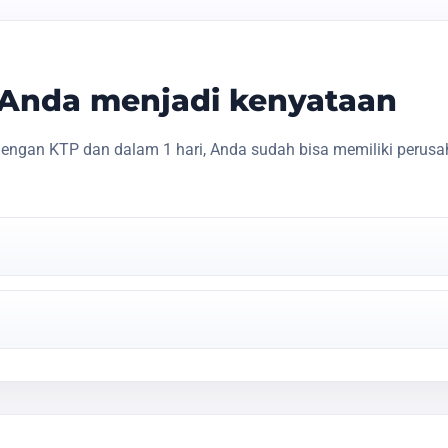
s Anda menjadi kenyataan
engan KTP dan dalam 1 hari, Anda sudah bisa memiliki perusa