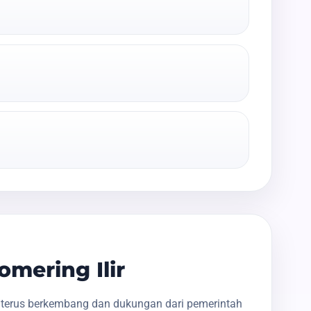
mering Ilir
g terus berkembang dan dukungan dari pemerintah