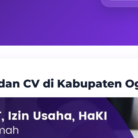
 dan CV di Kabupaten Og