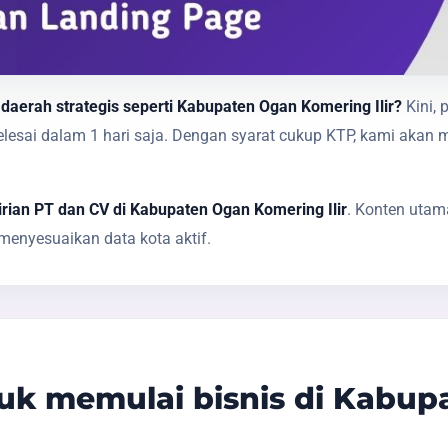
daerah strategis seperti Kabupaten Ogan Komering Ilir?
Kini, 
 selesai dalam 1 hari saja. Dengan syarat cukup KTP, kami 
rian PT dan CV di Kabupaten Ogan Komering Ilir
. Konten utam
enyesuaikan data kota aktif.
k memulai bisnis di Kabup