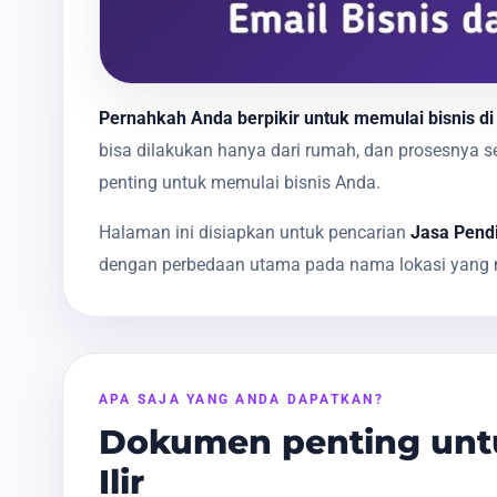
Pernahkah Anda berpikir untuk memulai bisnis di 
bisa dilakukan hanya dari rumah, dan prosesnya
penting untuk memulai bisnis Anda.
Halaman ini disiapkan untuk pencarian
Jasa Pendi
dengan perbedaan utama pada nama lokasi yang m
APA SAJA YANG ANDA DAPATKAN?
Dokumen penting untu
Ilir