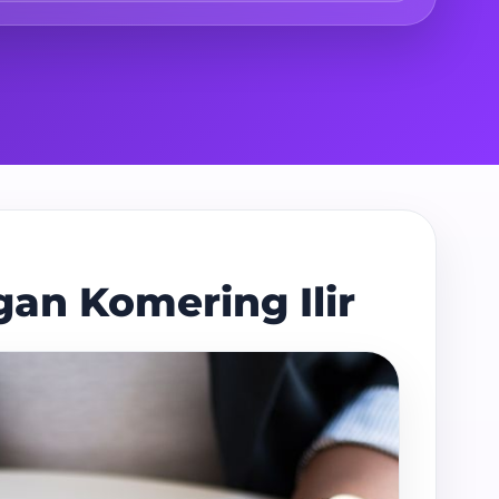
an Komering Ilir