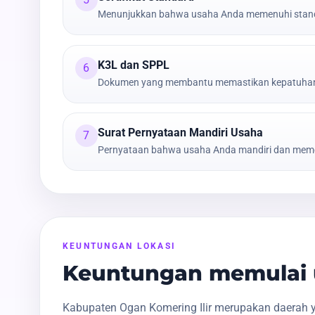
Menunjukkan bahwa usaha Anda memenuhi stand
K3L dan SPPL
6
Dokumen yang membantu memastikan kepatuhan t
Surat Pernyataan Mandiri Usaha
7
Pernyataan bahwa usaha Anda mandiri dan meme
KEUNTUNGAN LOKASI
Keuntungan memulai u
Kabupaten Ogan Komering Ilir merupakan daerah y