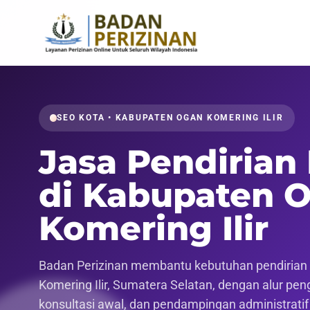
SEO KOTA • KABUPATEN OGAN KOMERING ILIR
Jasa Pendirian
di Kabupaten 
Komering Ilir
Badan Perizinan membantu kebutuhan pendirian 
Komering Ilir, Sumatera Selatan, dengan alur peng
konsultasi awal, dan pendampingan administrati