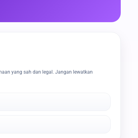
haan yang sah dan legal. Jangan lewatkan