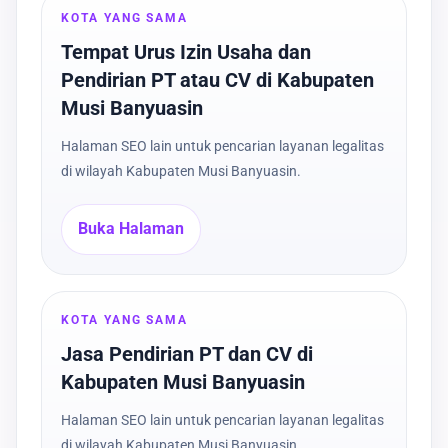
KOTA YANG SAMA
Tempat Urus Izin Usaha dan
Pendirian PT atau CV di Kabupaten
Musi Banyuasin
Halaman SEO lain untuk pencarian layanan legalitas
di wilayah Kabupaten Musi Banyuasin.
Buka Halaman
KOTA YANG SAMA
Jasa Pendirian PT dan CV di
Kabupaten Musi Banyuasin
Halaman SEO lain untuk pencarian layanan legalitas
di wilayah Kabupaten Musi Banyuasin.