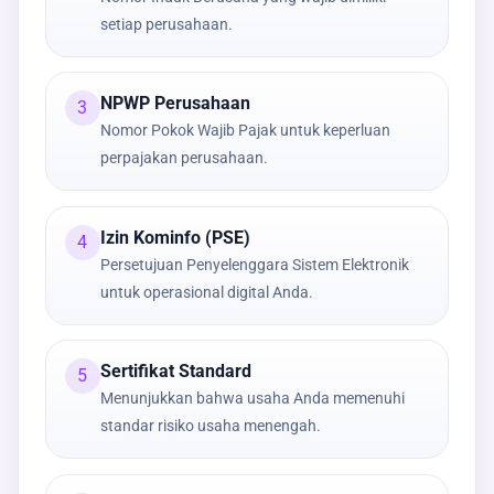
setiap perusahaan.
NPWP Perusahaan
3
Nomor Pokok Wajib Pajak untuk keperluan
perpajakan perusahaan.
Izin Kominfo (PSE)
4
Persetujuan Penyelenggara Sistem Elektronik
untuk operasional digital Anda.
Sertifikat Standard
5
Menunjukkan bahwa usaha Anda memenuhi
standar risiko usaha menengah.