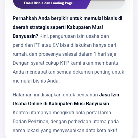
Pernahkah Anda berpikir untuk memulai bisnis di
daerah strategis seperti Kabupaten Musi
Banyuasin?
Kini, pengurusan izin usaha dan
pendirian PT atau CV bisa dilakukan hanya dari
rumah, dan prosesnya selesai dalam 1 hari saja.
Dengan syarat cukup KTP, kami akan membantu
Anda mendapatkan semua dokumen penting untuk
memulai bisnis Anda.
Halaman ini disiapkan untuk pencarian
Jasa Izin
Usaha Online di Kabupaten Musi Banyuasin
.
Konten utamanya mengikuti pola portal lama
Badan Perizinan, dengan perbedaan utama pada
nama lokasi yang menyesuaikan data kota aktif.