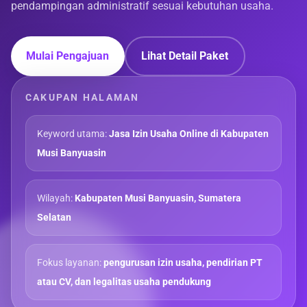
pendampingan administratif sesuai kebutuhan usaha.
Mulai Pengajuan
Lihat Detail Paket
CAKUPAN HALAMAN
Keyword utama:
Jasa Izin Usaha Online di Kabupaten
Musi Banyuasin
Wilayah:
Kabupaten Musi Banyuasin, Sumatera
Selatan
Fokus layanan:
pengurusan izin usaha, pendirian PT
atau CV, dan legalitas usaha pendukung