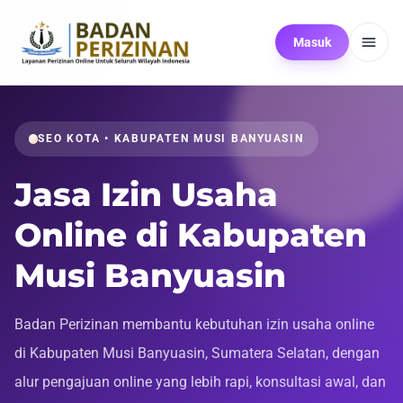
Masuk
SEO KOTA • KABUPATEN MUSI BANYUASIN
Jasa Izin Usaha
Online di Kabupaten
Musi Banyuasin
Badan Perizinan membantu kebutuhan izin usaha online
di Kabupaten Musi Banyuasin, Sumatera Selatan, dengan
alur pengajuan online yang lebih rapi, konsultasi awal, dan