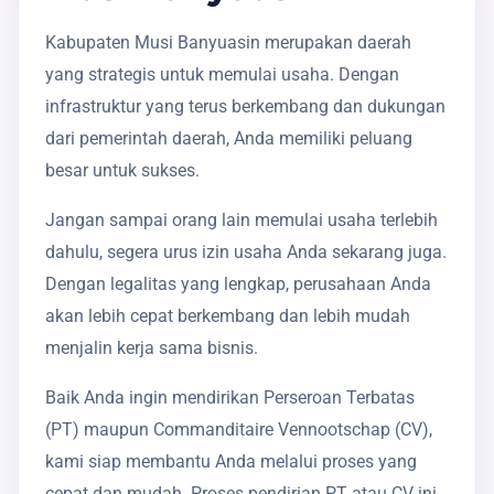
Kabupaten Musi Banyuasin merupakan daerah
yang strategis untuk memulai usaha. Dengan
infrastruktur yang terus berkembang dan dukungan
dari pemerintah daerah, Anda memiliki peluang
besar untuk sukses.
Jangan sampai orang lain memulai usaha terlebih
dahulu, segera urus izin usaha Anda sekarang juga.
Dengan legalitas yang lengkap, perusahaan Anda
akan lebih cepat berkembang dan lebih mudah
menjalin kerja sama bisnis.
Baik Anda ingin mendirikan Perseroan Terbatas
(PT) maupun Commanditaire Vennootschap (CV),
kami siap membantu Anda melalui proses yang
cepat dan mudah. Proses pendirian PT atau CV ini