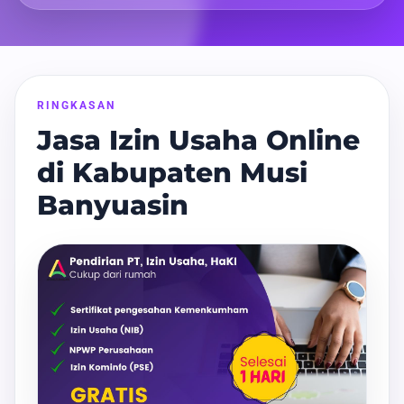
RINGKASAN
Jasa Izin Usaha Online
di Kabupaten Musi
Banyuasin