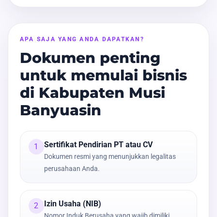
APA SAJA YANG ANDA DAPATKAN?
Dokumen penting
untuk memulai bisnis
di Kabupaten Musi
Banyuasin
Sertifikat Pendirian PT atau CV
1
Dokumen resmi yang menunjukkan legalitas
perusahaan Anda.
Izin Usaha (NIB)
2
Nomor Induk Berusaha yang wajib dimiliki