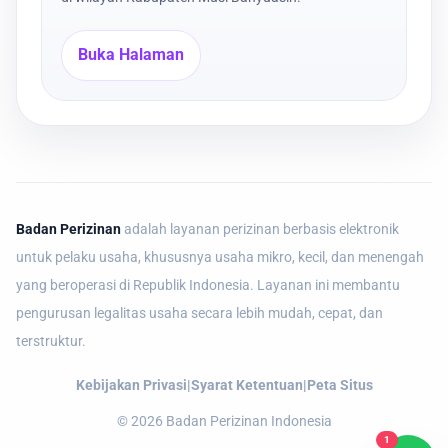
Buka Halaman
Badan Perizinan
adalah layanan perizinan berbasis elektronik
untuk pelaku usaha, khususnya usaha mikro, kecil, dan menengah
yang beroperasi di Republik Indonesia. Layanan ini membantu
pengurusan legalitas usaha secara lebih mudah, cepat, dan
terstruktur.
Kebijakan Privasi
|
Syarat Ketentuan
|
Peta Situs
©
2026
Badan Perizinan Indonesia
1