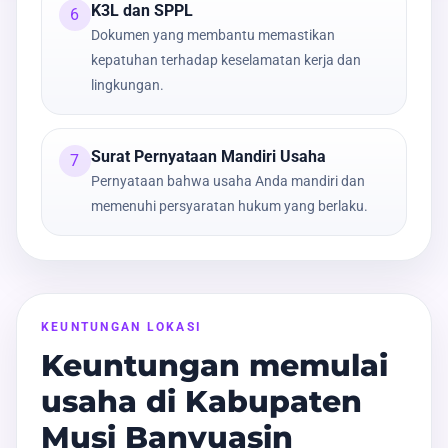
K3L dan SPPL
6
Dokumen yang membantu memastikan
kepatuhan terhadap keselamatan kerja dan
lingkungan.
Surat Pernyataan Mandiri Usaha
7
Pernyataan bahwa usaha Anda mandiri dan
memenuhi persyaratan hukum yang berlaku.
KEUNTUNGAN LOKASI
Keuntungan memulai
usaha di Kabupaten
Musi Banyuasin