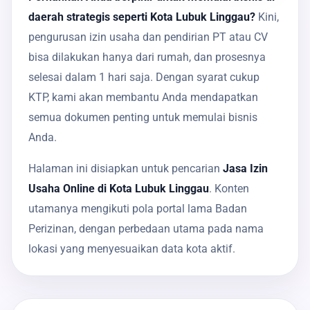
daerah strategis seperti Kota Lubuk Linggau?
Kini,
pengurusan izin usaha dan pendirian PT atau CV
bisa dilakukan hanya dari rumah, dan prosesnya
selesai dalam 1 hari saja. Dengan syarat cukup
KTP, kami akan membantu Anda mendapatkan
semua dokumen penting untuk memulai bisnis
Anda.
Halaman ini disiapkan untuk pencarian
Jasa Izin
Usaha Online di Kota Lubuk Linggau
. Konten
utamanya mengikuti pola portal lama Badan
Perizinan, dengan perbedaan utama pada nama
lokasi yang menyesuaikan data kota aktif.