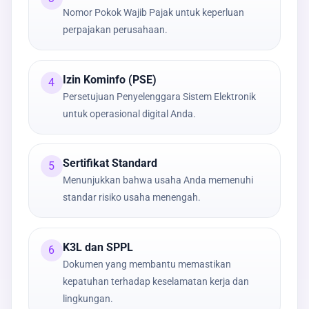
Nomor Pokok Wajib Pajak untuk keperluan
perpajakan perusahaan.
Izin Kominfo (PSE)
4
Persetujuan Penyelenggara Sistem Elektronik
untuk operasional digital Anda.
Sertifikat Standard
5
Menunjukkan bahwa usaha Anda memenuhi
standar risiko usaha menengah.
K3L dan SPPL
6
Dokumen yang membantu memastikan
kepatuhan terhadap keselamatan kerja dan
lingkungan.