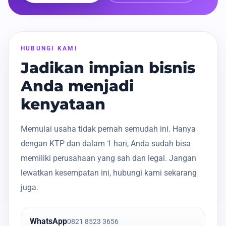
HUBUNGI KAMI
Jadikan impian bisnis
Anda menjadi
kenyataan
Memulai usaha tidak pernah semudah ini. Hanya
dengan KTP dan dalam 1 hari, Anda sudah bisa
memiliki perusahaan yang sah dan legal. Jangan
lewatkan kesempatan ini, hubungi kami sekarang
juga.
WhatsApp
0821 8523 3656