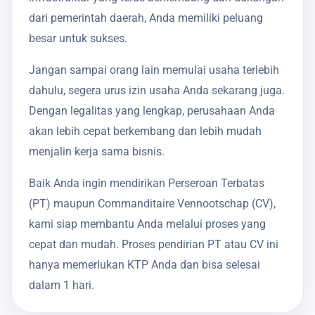
dari pemerintah daerah, Anda memiliki peluang
besar untuk sukses.
Jangan sampai orang lain memulai usaha terlebih
dahulu, segera urus izin usaha Anda sekarang juga.
Dengan legalitas yang lengkap, perusahaan Anda
akan lebih cepat berkembang dan lebih mudah
menjalin kerja sama bisnis.
Baik Anda ingin mendirikan Perseroan Terbatas
(PT) maupun Commanditaire Vennootschap (CV),
kami siap membantu Anda melalui proses yang
cepat dan mudah. Proses pendirian PT atau CV ini
hanya memerlukan KTP Anda dan bisa selesai
dalam 1 hari.