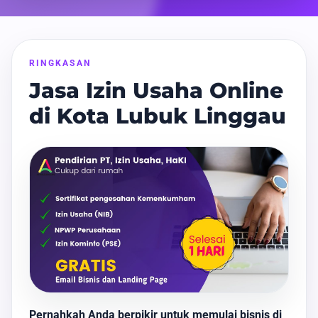
RINGKASAN
Jasa Izin Usaha Online
di Kota Lubuk Linggau
Pernahkah Anda berpikir untuk memulai bisnis di