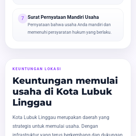
Surat Pernyataan Mandiri Usaha
7
Pernyataan bahwa usaha Anda mandiri dan
memenuhi persyaratan hukum yang berlaku.
KEUNTUNGAN LOKASI
Keuntungan memulai
usaha di Kota Lubuk
Linggau
Kota Lubuk Linggau merupakan daerah yang
strategis untuk memulai usaha. Dengan
infrastruktur yang terus berkembang dan dukungan