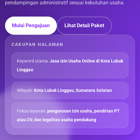
pendampingan administratif sesuai kebutuhan usaha.
Mulai Pengajuan
Lihat Detail Paket
CAKUPAN HALAMAN
Keyword utama:
Jasa Izin Usaha Online di Kota Lubuk
Linggau
Wilayah:
Kota Lubuk Linggau, Sumatera Selatan
Fokus layanan:
pengurusan izin usaha, pendirian PT
atau CV, dan legalitas usaha pendukung