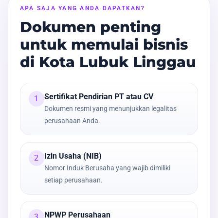
APA SAJA YANG ANDA DAPATKAN?
Dokumen penting
untuk memulai bisnis
di Kota Lubuk Linggau
Sertifikat Pendirian PT atau CV
1
Dokumen resmi yang menunjukkan legalitas
perusahaan Anda.
Izin Usaha (NIB)
2
Nomor Induk Berusaha yang wajib dimiliki
setiap perusahaan.
NPWP Perusahaan
3