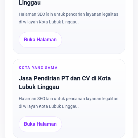
Linggau
Halaman SEO lain untuk pencarian layanan legalitas
di wilayah Kota Lubuk Linggau.
Buka Halaman
KOTA YANG SAMA
Jasa Pendirian PT dan CV di Kota
Lubuk Linggau
Halaman SEO lain untuk pencarian layanan legalitas
di wilayah Kota Lubuk Linggau.
Buka Halaman