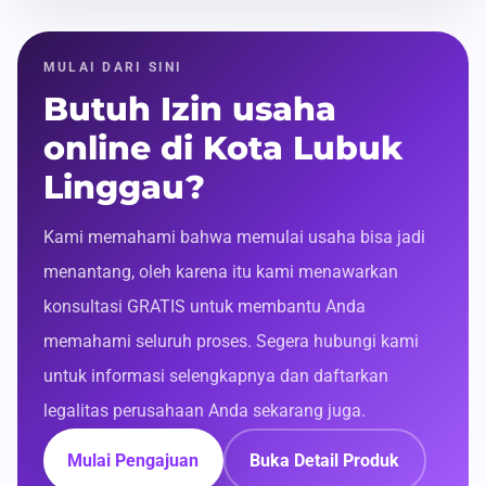
MULAI DARI SINI
Butuh Izin usaha
online di Kota Lubuk
Linggau?
Kami memahami bahwa memulai usaha bisa jadi
menantang, oleh karena itu kami menawarkan
konsultasi GRATIS untuk membantu Anda
memahami seluruh proses. Segera hubungi kami
untuk informasi selengkapnya dan daftarkan
legalitas perusahaan Anda sekarang juga.
Mulai Pengajuan
Buka Detail Produk