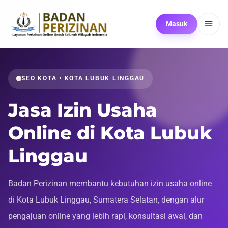
Masuk
SEO KOTA • KOTA LUBUK LINGGAU
Jasa Izin Usaha
Online di Kota Lubuk
Linggau
Badan Perizinan membantu kebutuhan izin usaha online
di Kota Lubuk Linggau, Sumatera Selatan, dengan alur
pengajuan online yang lebih rapi, konsultasi awal, dan