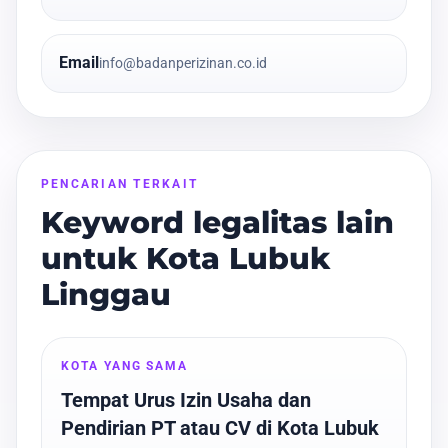
Email
info@badanperizinan.co.id
PENCARIAN TERKAIT
Keyword legalitas lain
untuk Kota Lubuk
Linggau
KOTA YANG SAMA
Tempat Urus Izin Usaha dan
Pendirian PT atau CV di Kota Lubuk