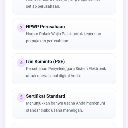
setiap perusahaan.
NPWP Perusahaan
3
Nomor Pokok Wajib Pajak untuk keperluan
perpajakan perusahaan.
Izin Kominfo (PSE)
4
Persetujuan Penyelenggara Sistem Elektronik
untuk operasional digital Anda.
Sertifikat Standard
5
Menunjukkan bahwa usaha Anda memenuhi
standar risiko usaha menengah.