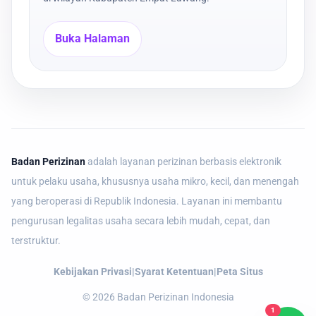
Buka Halaman
Badan Perizinan
adalah layanan perizinan berbasis elektronik
untuk pelaku usaha, khususnya usaha mikro, kecil, dan menengah
yang beroperasi di Republik Indonesia. Layanan ini membantu
pengurusan legalitas usaha secara lebih mudah, cepat, dan
terstruktur.
Kebijakan Privasi
|
Syarat Ketentuan
|
Peta Situs
©
2026
Badan Perizinan Indonesia
1