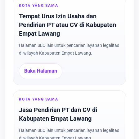
KOTA YANG SAMA
Tempat Urus Izin Usaha dan
Pendirian PT atau CV di Kabupaten
Empat Lawang
Halaman SEO lain untuk pencarian layanan legalitas
di wilayah Kabupaten Empat Lawang.
Buka Halaman
KOTA YANG SAMA
Jasa Pendirian PT dan CV di
Kabupaten Empat Lawang
Halaman SEO lain untuk pencarian layanan legalitas
di wilayah Kabupaten Empat Lawang.