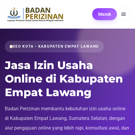
Masuk
SEO KOTA • KABUPATEN EMPAT LAWANG
Jasa Izin Usaha
Online di Kabupaten
Empat Lawang
Badan Perizinan membantu kebutuhan izin usaha online
di Kabupaten Empat Lawang, Sumatera Selatan, dengan
alur pengajuan online yang lebih rapi, konsultasi awal, dan