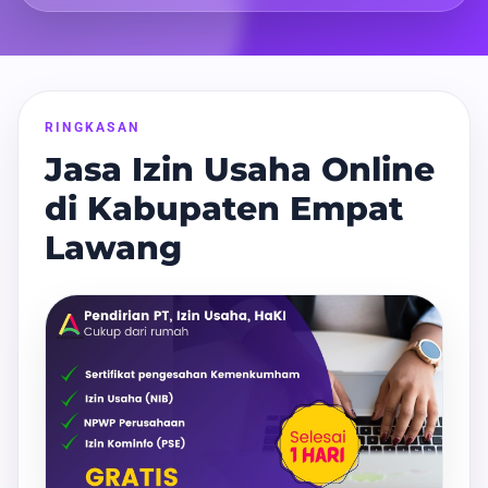
RINGKASAN
Jasa Izin Usaha Online
di Kabupaten Empat
Lawang