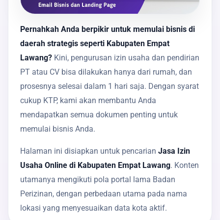
Pernahkah Anda berpikir untuk memulai bisnis di
daerah strategis seperti Kabupaten Empat
Lawang?
Kini, pengurusan izin usaha dan pendirian
PT atau CV bisa dilakukan hanya dari rumah, dan
prosesnya selesai dalam 1 hari saja. Dengan syarat
cukup KTP, kami akan membantu Anda
mendapatkan semua dokumen penting untuk
memulai bisnis Anda.
Halaman ini disiapkan untuk pencarian
Jasa Izin
Usaha Online di Kabupaten Empat Lawang
. Konten
utamanya mengikuti pola portal lama Badan
Perizinan, dengan perbedaan utama pada nama
lokasi yang menyesuaikan data kota aktif.