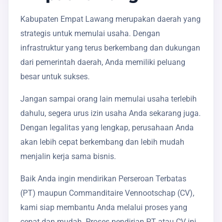
Kabupaten Empat Lawang merupakan daerah yang
strategis untuk memulai usaha. Dengan
infrastruktur yang terus berkembang dan dukungan
dari pemerintah daerah, Anda memiliki peluang
besar untuk sukses.
Jangan sampai orang lain memulai usaha terlebih
dahulu, segera urus izin usaha Anda sekarang juga.
Dengan legalitas yang lengkap, perusahaan Anda
akan lebih cepat berkembang dan lebih mudah
menjalin kerja sama bisnis.
Baik Anda ingin mendirikan Perseroan Terbatas
(PT) maupun Commanditaire Vennootschap (CV),
kami siap membantu Anda melalui proses yang
cepat dan mudah. Proses pendirian PT atau CV ini