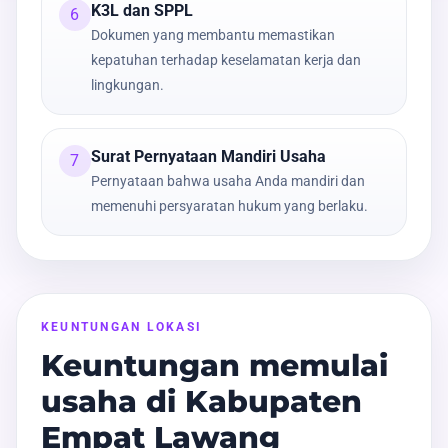
K3L dan SPPL
6
Dokumen yang membantu memastikan
kepatuhan terhadap keselamatan kerja dan
lingkungan.
Surat Pernyataan Mandiri Usaha
7
Pernyataan bahwa usaha Anda mandiri dan
memenuhi persyaratan hukum yang berlaku.
KEUNTUNGAN LOKASI
Keuntungan memulai
usaha di Kabupaten
Empat Lawang