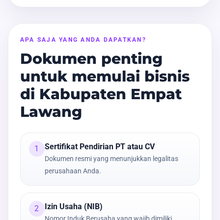
APA SAJA YANG ANDA DAPATKAN?
Dokumen penting
untuk memulai bisnis
di Kabupaten Empat
Lawang
Sertifikat Pendirian PT atau CV
1
Dokumen resmi yang menunjukkan legalitas
perusahaan Anda.
Izin Usaha (NIB)
2
Nomor Induk Berusaha yang wajib dimiliki