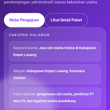
pendampingan administratif sesuai kebutuhan usaha.
Mulai Pengajuan
Lihat Detail Paket
CAKUPAN HALAMAN
Keyword utama:
Jasa Izin Usaha Online di Kabupaten
Empat Lawang
Wilayah:
Kabupaten Empat Lawang, Sumatera
Selatan
Fokus layanan:
pengurusan izin usaha, pendirian PT
atau CV, dan legalitas usaha pendukung