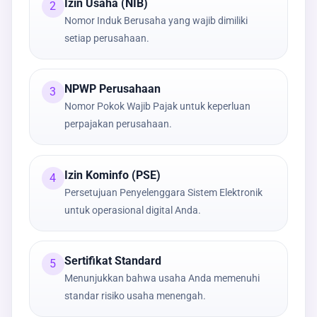
Izin Usaha (NIB)
2
Nomor Induk Berusaha yang wajib dimiliki
setiap perusahaan.
NPWP Perusahaan
3
Nomor Pokok Wajib Pajak untuk keperluan
perpajakan perusahaan.
Izin Kominfo (PSE)
4
Persetujuan Penyelenggara Sistem Elektronik
untuk operasional digital Anda.
Sertifikat Standard
5
Menunjukkan bahwa usaha Anda memenuhi
standar risiko usaha menengah.