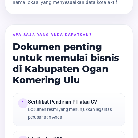
nama lokasi yang menyesuaikan data kota aktif.
APA SAJA YANG ANDA DAPATKAN?
Dokumen penting
untuk memulai bisnis
di Kabupaten Ogan
Komering Ulu
Sertifikat Pendirian PT atau CV
1
Dokumen resmi yang menunjukkan legalitas
perusahaan Anda.