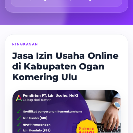
RINGKASAN
Jasa Izin Usaha Online
di Kabupaten Ogan
Komering Ulu