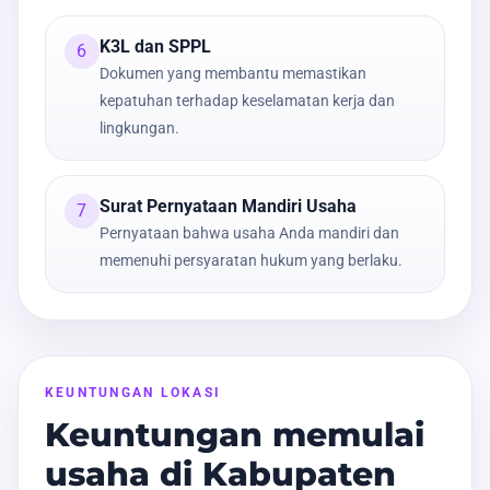
K3L dan SPPL
6
Dokumen yang membantu memastikan
kepatuhan terhadap keselamatan kerja dan
lingkungan.
Surat Pernyataan Mandiri Usaha
7
Pernyataan bahwa usaha Anda mandiri dan
memenuhi persyaratan hukum yang berlaku.
KEUNTUNGAN LOKASI
Keuntungan memulai
usaha di Kabupaten