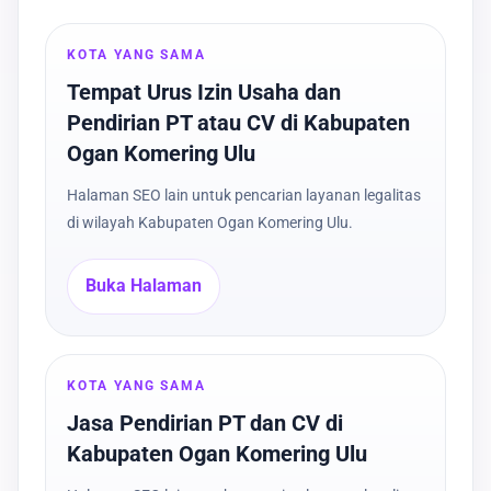
KOTA YANG SAMA
Tempat Urus Izin Usaha dan
Pendirian PT atau CV di Kabupaten
Ogan Komering Ulu
Halaman SEO lain untuk pencarian layanan legalitas
di wilayah Kabupaten Ogan Komering Ulu.
Buka Halaman
KOTA YANG SAMA
Jasa Pendirian PT dan CV di
Kabupaten Ogan Komering Ulu