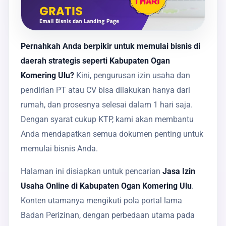
Pernahkah Anda berpikir untuk memulai bisnis di
daerah strategis seperti Kabupaten Ogan
Komering Ulu?
Kini, pengurusan izin usaha dan
pendirian PT atau CV bisa dilakukan hanya dari
rumah, dan prosesnya selesai dalam 1 hari saja.
Dengan syarat cukup KTP, kami akan membantu
Anda mendapatkan semua dokumen penting untuk
memulai bisnis Anda.
Halaman ini disiapkan untuk pencarian
Jasa Izin
Usaha Online di Kabupaten Ogan Komering Ulu
.
Konten utamanya mengikuti pola portal lama
Badan Perizinan, dengan perbedaan utama pada