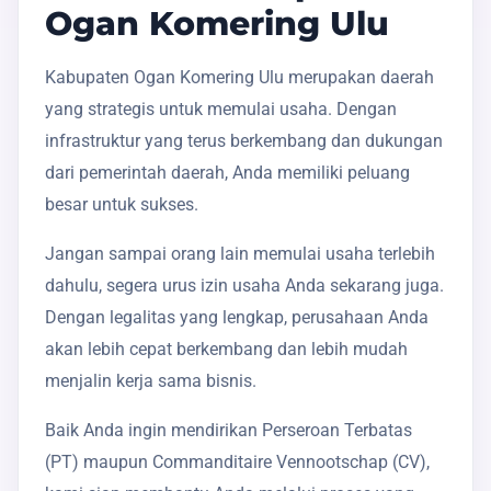
Ogan Komering Ulu
Kabupaten Ogan Komering Ulu merupakan daerah
yang strategis untuk memulai usaha. Dengan
infrastruktur yang terus berkembang dan dukungan
dari pemerintah daerah, Anda memiliki peluang
besar untuk sukses.
Jangan sampai orang lain memulai usaha terlebih
dahulu, segera urus izin usaha Anda sekarang juga.
Dengan legalitas yang lengkap, perusahaan Anda
akan lebih cepat berkembang dan lebih mudah
menjalin kerja sama bisnis.
Baik Anda ingin mendirikan Perseroan Terbatas
(PT) maupun Commanditaire Vennootschap (CV),