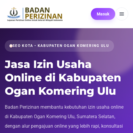
Masuk
SEO KOTA • KABUPATEN OGAN KOMERING ULU
Jasa Izin Usaha
Online di Kabupaten
Ogan Komering Ulu
Badan Perizinan membantu kebutuhan izin usaha online
di Kabupaten Ogan Komering Ulu, Sumatera Selatan,
dengan alur pengajuan online yang lebih rapi, konsultasi