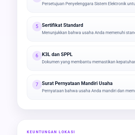
Persetujuan Penyelenggara Sistem Elektronik untu
Sertifikat Standard
5
Menunjukkan bahwa usaha Anda memenuhi stand
K3L dan SPPL
6
Dokumen yang membantu memastikan kepatuhan t
Surat Pernyataan Mandiri Usaha
7
Pernyataan bahwa usaha Anda mandiri dan meme
KEUNTUNGAN LOKASI