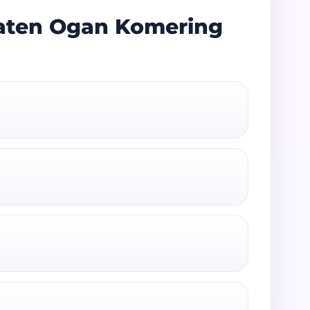
aten Ogan Komering