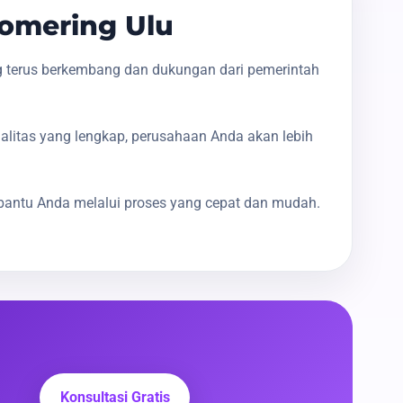
omering Ulu
g terus berkembang dan dukungan dari pemerintah
galitas yang lengkap, perusahaan Anda akan lebih
bantu Anda melalui proses yang cepat dan mudah.
Konsultasi Gratis