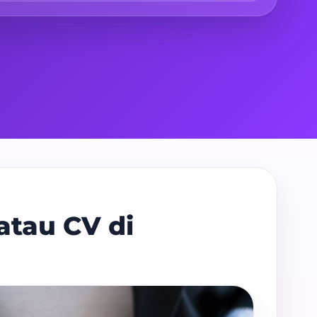
atau CV di