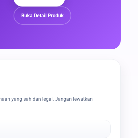
Buka Detail Produk
haan yang sah dan legal. Jangan lewatkan