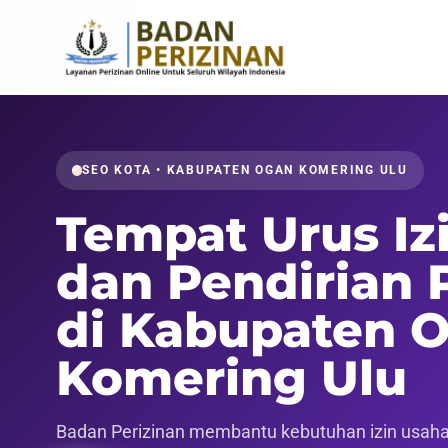
SEO KOTA • KABUPATEN OGAN KOMERING ULU
Tempat Urus Iz
dan Pendirian 
di Kabupaten 
Komering Ulu
Badan Perizinan membantu kebutuhan izin usaha,