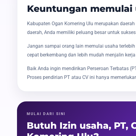
Keuntungan memulai 
Kabupaten Ogan Komering Ulu merupakan daerah y
daerah, Anda memiliki peluang besar untuk sukses
Jangan sampai orang lain memulai usaha terlebih 
cepat berkembang dan lebih mudah menjalin kerja
Baik Anda ingin mendirikan Perseroan Terbatas 
Proses pendirian PT atau CV ini hanya memerlukan
MULAI DARI SINI
Butuh Izin usaha, PT,