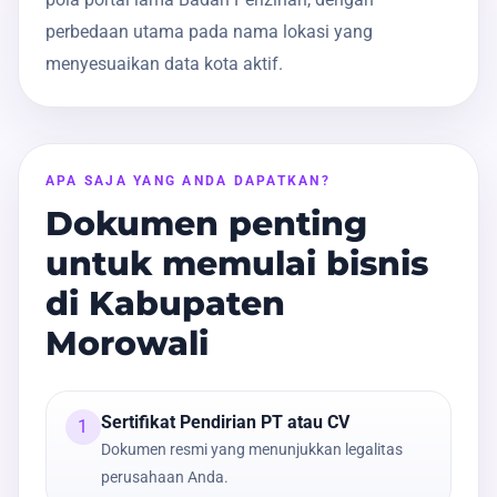
perbedaan utama pada nama lokasi yang
menyesuaikan data kota aktif.
APA SAJA YANG ANDA DAPATKAN?
Dokumen penting
untuk memulai bisnis
di Kabupaten
Morowali
Sertifikat Pendirian PT atau CV
1
Dokumen resmi yang menunjukkan legalitas
perusahaan Anda.