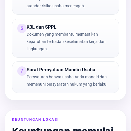
standar risiko usaha menengah.
K3L dan SPPL
6
Dokumen yang membantu memastikan
kepatuhan terhadap keselamatan kerja dan
lingkungan.
Surat Pernyataan Mandiri Usaha
7
Pernyataan bahwa usaha Anda mandiri dan
memenuhi persyaratan hukum yang berlaku.
KEUNTUNGAN LOKASI
Keuntungan memulai