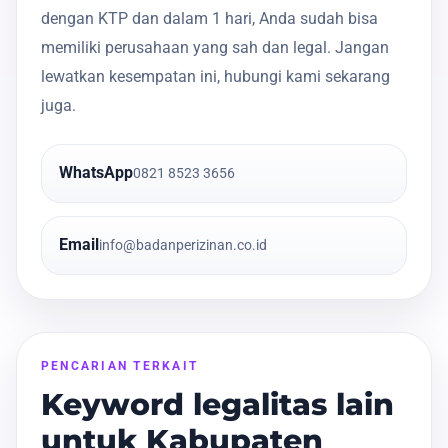
dengan KTP dan dalam 1 hari, Anda sudah bisa
memiliki perusahaan yang sah dan legal. Jangan
lewatkan kesempatan ini, hubungi kami sekarang
juga.
WhatsApp
0821 8523 3656
Email
info@badanperizinan.co.id
PENCARIAN TERKAIT
Keyword legalitas lain
untuk Kabupaten