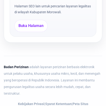
Halaman SEO lain untuk pencarian layanan legalitas
di wilayah Kabupaten Morowali.
Buka Halaman
Badan Perizinan
adalah layanan perizinan berbasis elektronik
untuk pelaku usaha, khususnya usaha mikro, kecil, dan menengah
yang beroperasi di Republik Indonesia. Layanan ini membantu
pengurusan legalitas usaha secara lebih mudah, cepat, dan
terstruktur.
Kebijakan Privasi
|
Syarat Ketentuan
|
Peta Situs