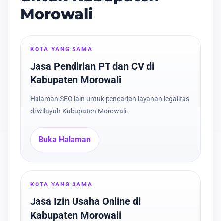
Morowali
KOTA YANG SAMA
Jasa Pendirian PT dan CV di
Kabupaten Morowali
Halaman SEO lain untuk pencarian layanan legalitas
di wilayah Kabupaten Morowali.
Buka Halaman
KOTA YANG SAMA
Jasa Izin Usaha Online di
Kabupaten Morowali