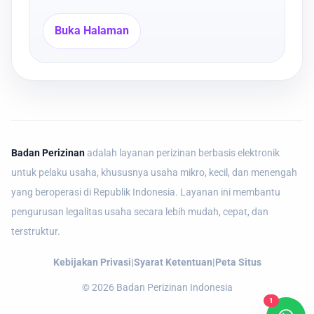
Buka Halaman
Badan Perizinan
adalah layanan perizinan berbasis elektronik
untuk pelaku usaha, khususnya usaha mikro, kecil, dan menengah
yang beroperasi di Republik Indonesia. Layanan ini membantu
pengurusan legalitas usaha secara lebih mudah, cepat, dan
terstruktur.
Kebijakan Privasi
|
Syarat Ketentuan
|
Peta Situs
©
2026
Badan Perizinan Indonesia
1