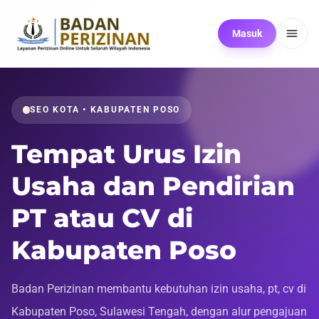
Masuk
SEO KOTA • KABUPATEN POSO
Tempat Urus Izin
Usaha dan Pendirian
PT atau CV di
Kabupaten Poso
Badan Perizinan membantu kebutuhan izin usaha, pt, cv di
Kabupaten Poso, Sulawesi Tengah, dengan alur pengajuan