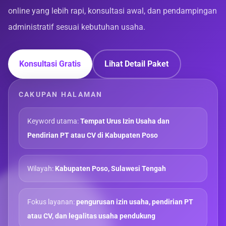
online yang lebih rapi, konsultasi awal, dan pendampingan
administratif sesuai kebutuhan usaha.
Konsultasi Gratis
Lihat Detail Paket
CAKUPAN HALAMAN
Keyword utama:
Tempat Urus Izin Usaha dan
Pendirian PT atau CV di Kabupaten Poso
Wilayah:
Kabupaten Poso, Sulawesi Tengah
Fokus layanan:
pengurusan izin usaha, pendirian PT
atau CV, dan legalitas usaha pendukung