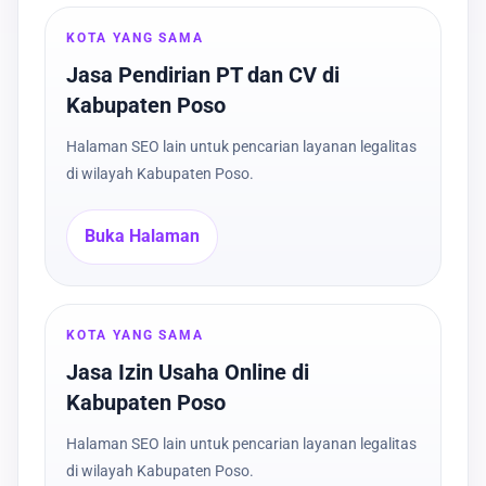
KOTA YANG SAMA
Jasa Pendirian PT dan CV di
Kabupaten Poso
Halaman SEO lain untuk pencarian layanan legalitas
di wilayah Kabupaten Poso.
Buka Halaman
KOTA YANG SAMA
Jasa Izin Usaha Online di
Kabupaten Poso
Halaman SEO lain untuk pencarian layanan legalitas
di wilayah Kabupaten Poso.