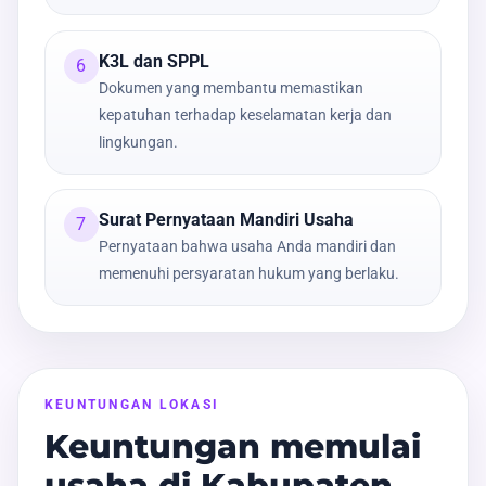
K3L dan SPPL
6
Dokumen yang membantu memastikan
kepatuhan terhadap keselamatan kerja dan
lingkungan.
Surat Pernyataan Mandiri Usaha
7
Pernyataan bahwa usaha Anda mandiri dan
memenuhi persyaratan hukum yang berlaku.
KEUNTUNGAN LOKASI
Keuntungan memulai
usaha di Kabupaten