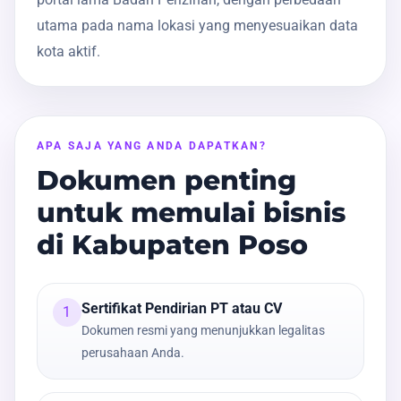
utama pada nama lokasi yang menyesuaikan data
kota aktif.
APA SAJA YANG ANDA DAPATKAN?
Dokumen penting
untuk memulai bisnis
di Kabupaten Poso
Sertifikat Pendirian PT atau CV
1
Dokumen resmi yang menunjukkan legalitas
perusahaan Anda.