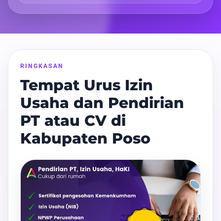
RINGKASAN
Tempat Urus Izin
Usaha dan Pendirian
PT atau CV di
Kabupaten Poso