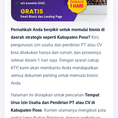
Pernahkah Anda berpikir untuk memulai bisnis di
daerah strategis seperti Kabupaten Poso?
Kini,
pengurusan izin usaha dan pendirian PT atau CV
bisa dilakukan hanya dari rumah, dan prosesnya
selesai dalam 1 hari saja. Dengan syarat cukup
KTP, kami akan membantu Anda mendapatkan
semua dokumen penting untuk memulai bisnis
Anda.
Halaman ini disiapkan untuk pencarian
Tempat
Urus Izin Usaha dan Pendirian PT atau CV di
Kabupaten Poso
. Konten utamanya mengikuti pola
portal lama Badan Perizinan, dengan perbedaan