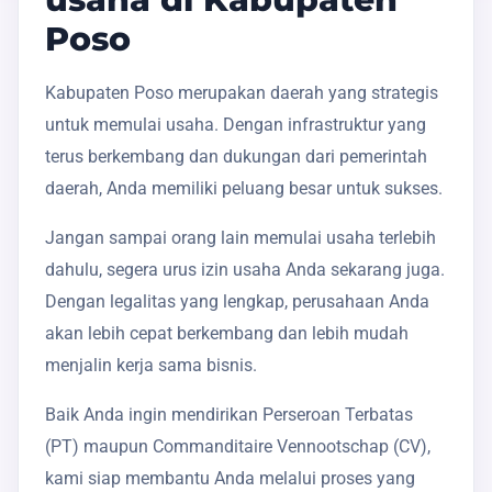
Poso
Kabupaten Poso merupakan daerah yang strategis
untuk memulai usaha. Dengan infrastruktur yang
terus berkembang dan dukungan dari pemerintah
daerah, Anda memiliki peluang besar untuk sukses.
Jangan sampai orang lain memulai usaha terlebih
dahulu, segera urus izin usaha Anda sekarang juga.
Dengan legalitas yang lengkap, perusahaan Anda
akan lebih cepat berkembang dan lebih mudah
menjalin kerja sama bisnis.
Baik Anda ingin mendirikan Perseroan Terbatas
(PT) maupun Commanditaire Vennootschap (CV),
kami siap membantu Anda melalui proses yang