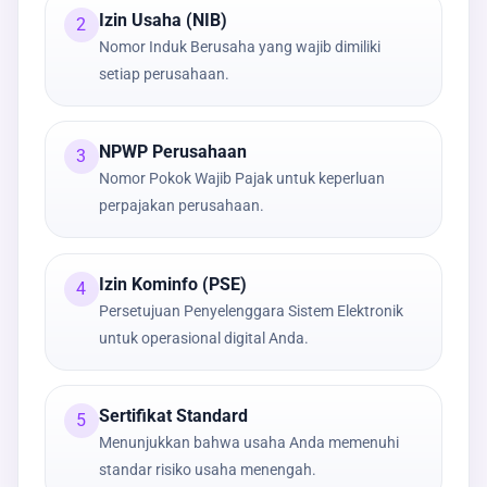
Izin Usaha (NIB)
2
Nomor Induk Berusaha yang wajib dimiliki
setiap perusahaan.
NPWP Perusahaan
3
Nomor Pokok Wajib Pajak untuk keperluan
perpajakan perusahaan.
Izin Kominfo (PSE)
4
Persetujuan Penyelenggara Sistem Elektronik
untuk operasional digital Anda.
Sertifikat Standard
5
Menunjukkan bahwa usaha Anda memenuhi
standar risiko usaha menengah.