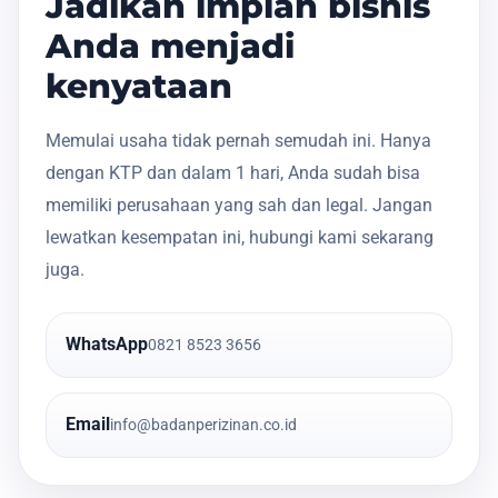
Jadikan impian bisnis
Anda menjadi
kenyataan
Memulai usaha tidak pernah semudah ini. Hanya
dengan KTP dan dalam 1 hari, Anda sudah bisa
memiliki perusahaan yang sah dan legal. Jangan
lewatkan kesempatan ini, hubungi kami sekarang
juga.
WhatsApp
0821 8523 3656
Email
info@badanperizinan.co.id