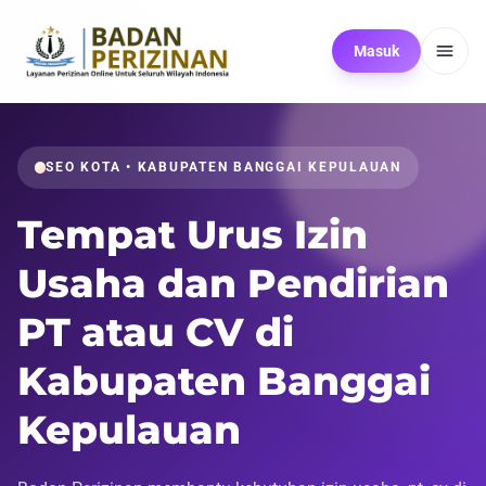
Masuk
SEO KOTA • KABUPATEN BANGGAI KEPULAUAN
Tempat Urus Izin
Usaha dan Pendirian
PT atau CV di
Kabupaten Banggai
Kepulauan