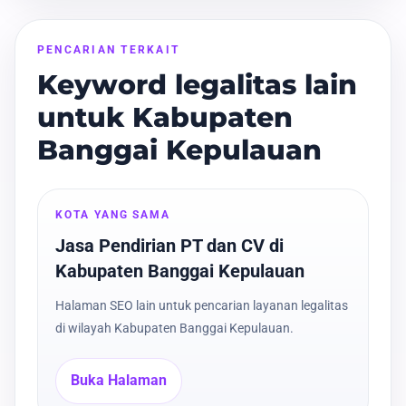
PENCARIAN TERKAIT
Keyword legalitas lain
untuk Kabupaten
Banggai Kepulauan
KOTA YANG SAMA
Jasa Pendirian PT dan CV di
Kabupaten Banggai Kepulauan
Halaman SEO lain untuk pencarian layanan legalitas
di wilayah Kabupaten Banggai Kepulauan.
Buka Halaman