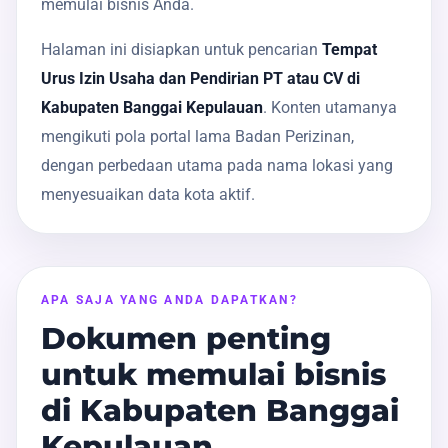
memulai bisnis Anda.
Halaman ini disiapkan untuk pencarian
Tempat
Urus Izin Usaha dan Pendirian PT atau CV di
Kabupaten Banggai Kepulauan
. Konten utamanya
mengikuti pola portal lama Badan Perizinan,
dengan perbedaan utama pada nama lokasi yang
menyesuaikan data kota aktif.
APA SAJA YANG ANDA DAPATKAN?
Dokumen penting
untuk memulai bisnis
di Kabupaten Banggai
Kepulauan