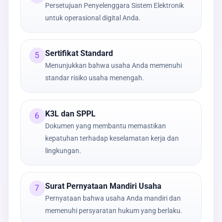
Persetujuan Penyelenggara Sistem Elektronik
untuk operasional digital Anda.
Sertifikat Standard
5
Menunjukkan bahwa usaha Anda memenuhi
standar risiko usaha menengah.
K3L dan SPPL
6
Dokumen yang membantu memastikan
kepatuhan terhadap keselamatan kerja dan
lingkungan.
Surat Pernyataan Mandiri Usaha
7
Pernyataan bahwa usaha Anda mandiri dan
memenuhi persyaratan hukum yang berlaku.