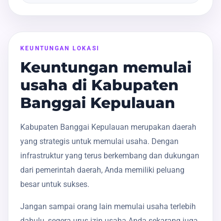
KEUNTUNGAN LOKASI
Keuntungan memulai
usaha di Kabupaten
Banggai Kepulauan
Kabupaten Banggai Kepulauan merupakan daerah
yang strategis untuk memulai usaha. Dengan
infrastruktur yang terus berkembang dan dukungan
dari pemerintah daerah, Anda memiliki peluang
besar untuk sukses.
Jangan sampai orang lain memulai usaha terlebih
dahulu, segera urus izin usaha Anda sekarang juga.