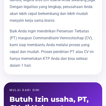
Dengan legalitas yang lengkap, perusahaan Anda
akan lebih cepat berkembang dan lebih mudah
menjalin kerja sama bisnis.
Baik Anda ingin mendirikan Perseroan Terbatas
(PT) maupun Commanditaire Vennootschap (CV),
kami siap membantu Anda melalui proses yang
cepat dan mudah. Proses pendirian PT atau CV ini
hanya memerlukan KTP Anda dan bisa selesai
dalam 1 hari.
MULAI DARI SINI
Butuh Izin usaha, PT,