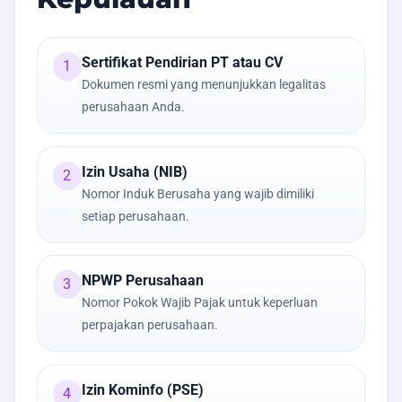
Sertifikat Pendirian PT atau CV
1
Dokumen resmi yang menunjukkan legalitas
perusahaan Anda.
Izin Usaha (NIB)
2
Nomor Induk Berusaha yang wajib dimiliki
setiap perusahaan.
NPWP Perusahaan
3
Nomor Pokok Wajib Pajak untuk keperluan
perpajakan perusahaan.
Izin Kominfo (PSE)
4