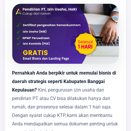
Pernahkah Anda berpikir untuk memulai bisnis di
daerah strategis seperti Kabupaten Banggai
Kepulauan?
Kini, pengurusan izin usaha dan
pendirian PT atau CV bisa dilakukan hanya dari
rumah, dan prosesnya selesai dalam 1 hari saja.
Dengan syarat cukup KTP, kami akan membantu
Anda mendapatkan semua dokumen penting untuk