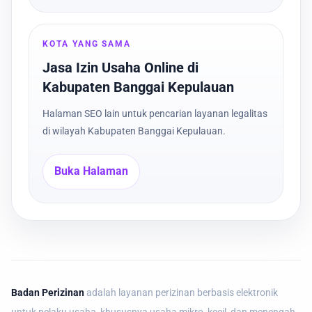
KOTA YANG SAMA
Jasa Izin Usaha Online di
Kabupaten Banggai Kepulauan
Halaman SEO lain untuk pencarian layanan legalitas
di wilayah Kabupaten Banggai Kepulauan.
Buka Halaman
Badan Perizinan
adalah layanan perizinan berbasis elektronik