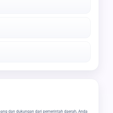
bang dan dukungan dari pemerintah daerah, Anda