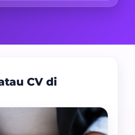
atau CV di