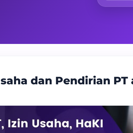
saha dan Pendirian PT 