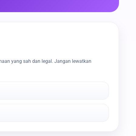
haan yang sah dan legal. Jangan lewatkan