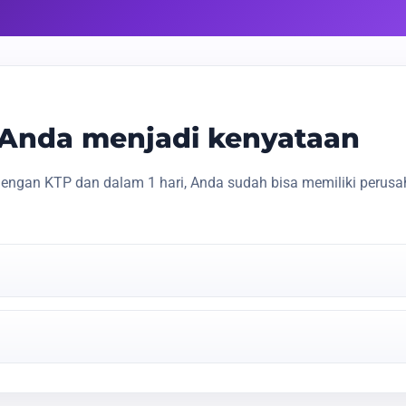
s Anda menjadi kenyataan
engan KTP dan dalam 1 hari, Anda sudah bisa memiliki perusa