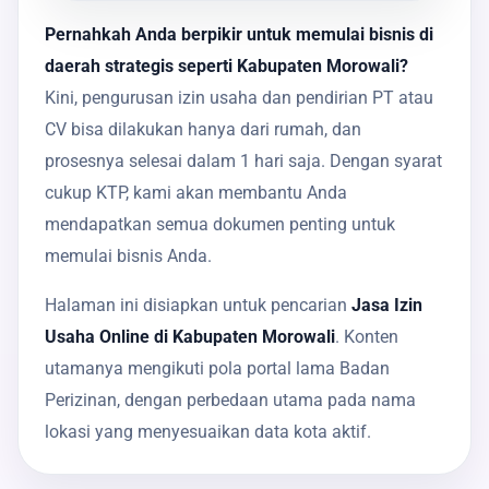
Pernahkah Anda berpikir untuk memulai bisnis di
daerah strategis seperti Kabupaten Morowali?
Kini, pengurusan izin usaha dan pendirian PT atau
CV bisa dilakukan hanya dari rumah, dan
prosesnya selesai dalam 1 hari saja. Dengan syarat
cukup KTP, kami akan membantu Anda
mendapatkan semua dokumen penting untuk
memulai bisnis Anda.
Halaman ini disiapkan untuk pencarian
Jasa Izin
Usaha Online di Kabupaten Morowali
. Konten
utamanya mengikuti pola portal lama Badan
Perizinan, dengan perbedaan utama pada nama
lokasi yang menyesuaikan data kota aktif.