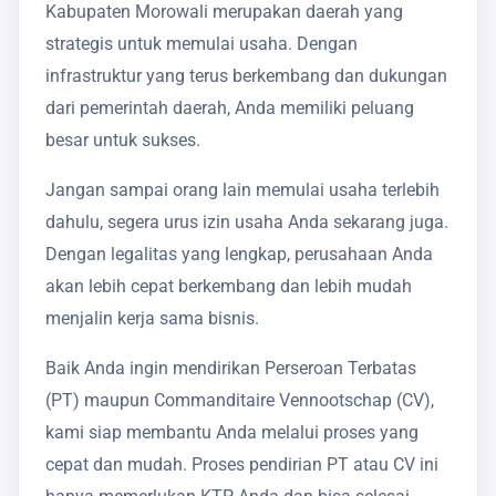
Kabupaten Morowali merupakan daerah yang
strategis untuk memulai usaha. Dengan
infrastruktur yang terus berkembang dan dukungan
dari pemerintah daerah, Anda memiliki peluang
besar untuk sukses.
Jangan sampai orang lain memulai usaha terlebih
dahulu, segera urus izin usaha Anda sekarang juga.
Dengan legalitas yang lengkap, perusahaan Anda
akan lebih cepat berkembang dan lebih mudah
menjalin kerja sama bisnis.
Baik Anda ingin mendirikan Perseroan Terbatas
(PT) maupun Commanditaire Vennootschap (CV),
kami siap membantu Anda melalui proses yang
cepat dan mudah. Proses pendirian PT atau CV ini