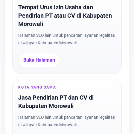
Tempat Urus Izin Usaha dan
Pendirian PT atau CV di Kabupaten
Morowali
Halaman SEO lain untuk pencarian layanan legalitas
di wilayah Kabupaten Morowali.
Buka Halaman
KOTA YANG SAMA
Jasa Pendirian PT dan CV di
Kabupaten Morowali
Halaman SEO lain untuk pencarian layanan legalitas
di wilayah Kabupaten Morowali.