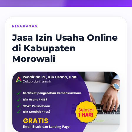
RINGKASAN
Jasa Izin Usaha Online
di Kabupaten
Morowali