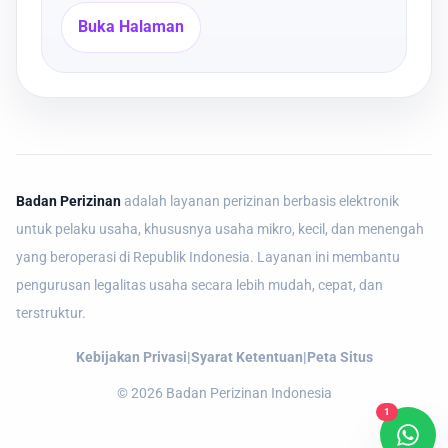
Buka Halaman
Badan Perizinan
adalah layanan perizinan berbasis elektronik
untuk pelaku usaha, khususnya usaha mikro, kecil, dan menengah
yang beroperasi di Republik Indonesia. Layanan ini membantu
pengurusan legalitas usaha secara lebih mudah, cepat, dan
terstruktur.
Kebijakan Privasi
|
Syarat Ketentuan
|
Peta Situs
©
2026
Badan Perizinan Indonesia
1