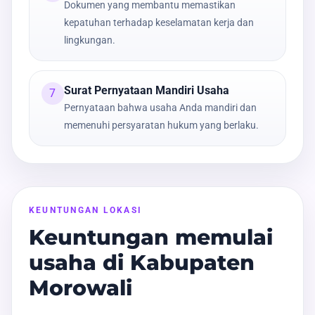
Dokumen yang membantu memastikan
kepatuhan terhadap keselamatan kerja dan
lingkungan.
Surat Pernyataan Mandiri Usaha
7
Pernyataan bahwa usaha Anda mandiri dan
memenuhi persyaratan hukum yang berlaku.
KEUNTUNGAN LOKASI
Keuntungan memulai
usaha di Kabupaten
Morowali