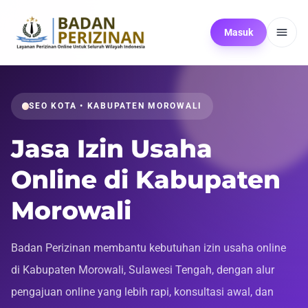
Masuk
SEO KOTA • KABUPATEN MOROWALI
Jasa Izin Usaha
Online di Kabupaten
Morowali
Badan Perizinan membantu kebutuhan izin usaha online
di Kabupaten Morowali, Sulawesi Tengah, dengan alur
pengajuan online yang lebih rapi, konsultasi awal, dan