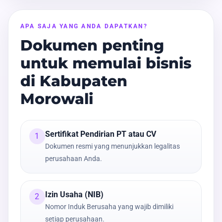
APA SAJA YANG ANDA DAPATKAN?
Dokumen penting
untuk memulai bisnis
di Kabupaten
Morowali
Sertifikat Pendirian PT atau CV
1
Dokumen resmi yang menunjukkan legalitas
perusahaan Anda.
Izin Usaha (NIB)
2
Nomor Induk Berusaha yang wajib dimiliki
setiap perusahaan.