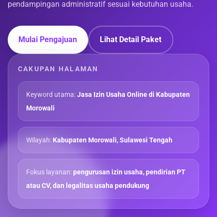
pendampingan administratif sesuai kebutuhan usaha.
Mulai Pengajuan
Lihat Detail Paket
CAKUPAN HALAMAN
Keyword utama:
Jasa Izin Usaha Online di Kabupaten
Morowali
Wilayah:
Kabupaten Morowali, Sulawesi Tengah
Fokus layanan:
pengurusan izin usaha, pendirian PT
atau CV, dan legalitas usaha pendukung