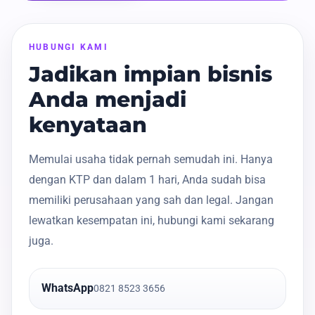
HUBUNGI KAMI
Jadikan impian bisnis
Anda menjadi
kenyataan
Memulai usaha tidak pernah semudah ini. Hanya
dengan KTP dan dalam 1 hari, Anda sudah bisa
memiliki perusahaan yang sah dan legal. Jangan
lewatkan kesempatan ini, hubungi kami sekarang
juga.
WhatsApp
0821 8523 3656