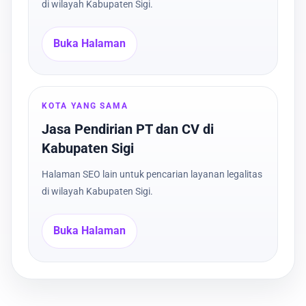
di wilayah Kabupaten Sigi.
Buka Halaman
KOTA YANG SAMA
Jasa Pendirian PT dan CV di
Kabupaten Sigi
Halaman SEO lain untuk pencarian layanan legalitas
di wilayah Kabupaten Sigi.
Buka Halaman