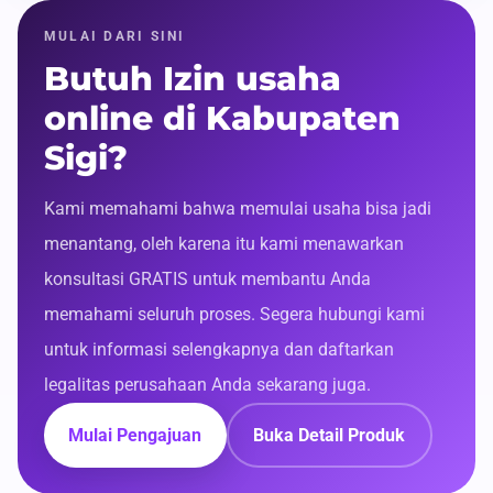
MULAI DARI SINI
Butuh Izin usaha
online di Kabupaten
Sigi?
Kami memahami bahwa memulai usaha bisa jadi
menantang, oleh karena itu kami menawarkan
konsultasi GRATIS untuk membantu Anda
memahami seluruh proses. Segera hubungi kami
untuk informasi selengkapnya dan daftarkan
legalitas perusahaan Anda sekarang juga.
Mulai Pengajuan
Buka Detail Produk