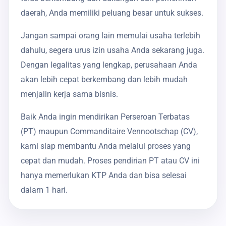
daerah, Anda memiliki peluang besar untuk sukses.
Jangan sampai orang lain memulai usaha terlebih
dahulu, segera urus izin usaha Anda sekarang juga.
Dengan legalitas yang lengkap, perusahaan Anda
akan lebih cepat berkembang dan lebih mudah
menjalin kerja sama bisnis.
Baik Anda ingin mendirikan Perseroan Terbatas
(PT) maupun Commanditaire Vennootschap (CV),
kami siap membantu Anda melalui proses yang
cepat dan mudah. Proses pendirian PT atau CV ini
hanya memerlukan KTP Anda dan bisa selesai
dalam 1 hari.