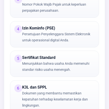
Nomor Pokok Wajib Pajak untuk keperluan
perpajakan perusahaan.
Izin Kominfo (PSE)
4
Persetujuan Penyelenggara Sistem Elektronik
untuk operasional digital Anda.
Sertifikat Standard
5
Menunjukkan bahwa usaha Anda memenuhi
standar risiko usaha menengah.
K3L dan SPPL
6
Dokumen yang membantu memastikan
kepatuhan terhadap keselamatan kerja dan
lingkungan.