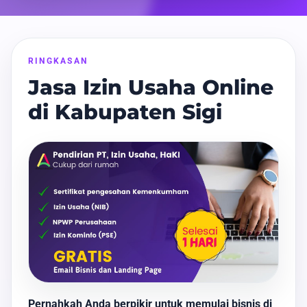
RINGKASAN
Jasa Izin Usaha Online
di Kabupaten Sigi
Pernahkah Anda berpikir untuk memulai bisnis di