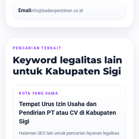
Email
info@badanperizinan.co.id
PENCARIAN TERKAIT
Keyword legalitas lain
untuk Kabupaten Sigi
KOTA YANG SAMA
Tempat Urus Izin Usaha dan
Pendirian PT atau CV di Kabupaten
Sigi
Halaman SEO lain untuk pencarian layanan legalitas