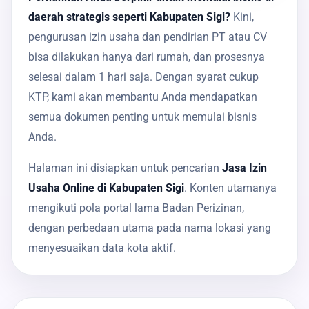
daerah strategis seperti Kabupaten Sigi?
Kini,
pengurusan izin usaha dan pendirian PT atau CV
bisa dilakukan hanya dari rumah, dan prosesnya
selesai dalam 1 hari saja. Dengan syarat cukup
KTP, kami akan membantu Anda mendapatkan
semua dokumen penting untuk memulai bisnis
Anda.
Halaman ini disiapkan untuk pencarian
Jasa Izin
Usaha Online di Kabupaten Sigi
. Konten utamanya
mengikuti pola portal lama Badan Perizinan,
dengan perbedaan utama pada nama lokasi yang
menyesuaikan data kota aktif.