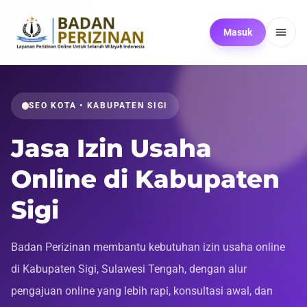
Masuk
SEO KOTA • KABUPATEN SIGI
Jasa Izin Usaha
Online di Kabupaten
Sigi
Badan Perizinan membantu kebutuhan izin usaha online
di Kabupaten Sigi, Sulawesi Tengah, dengan alur
pengajuan online yang lebih rapi, konsultasi awal, dan