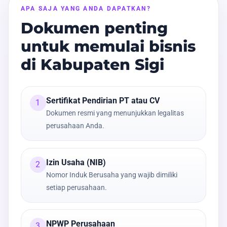
APA SAJA YANG ANDA DAPATKAN?
Dokumen penting
untuk memulai bisnis
di Kabupaten Sigi
Sertifikat Pendirian PT atau CV
1
Dokumen resmi yang menunjukkan legalitas
perusahaan Anda.
Izin Usaha (NIB)
2
Nomor Induk Berusaha yang wajib dimiliki
setiap perusahaan.
NPWP Perusahaan
3