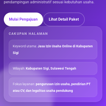
pendampingan administratif sesuai kebutuhan usaha.
Mulai Pengajuan
Lihat Detail Paket
CAKUPAN HALAMAN
Keyword utama:
Jasa Izin Usaha Online di Kabupaten
Sigi
Wilayah:
Kabupaten Sigi, Sulawesi Tengah
Fokus layanan:
pengurusan izin usaha, pendirian PT
atau CV, dan legalitas usaha pendukung