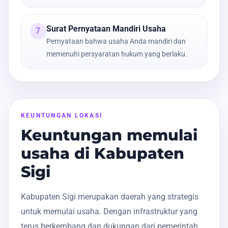
Surat Pernyataan Mandiri Usaha
7
Pernyataan bahwa usaha Anda mandiri dan
memenuhi persyaratan hukum yang berlaku.
KEUNTUNGAN LOKASI
Keuntungan memulai
usaha di Kabupaten
Sigi
Kabupaten Sigi merupakan daerah yang strategis
untuk memulai usaha. Dengan infrastruktur yang
terus berkembang dan dukungan dari pemerintah