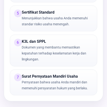
Sertifikat Standard
5
Menunjukkan bahwa usaha Anda memenuhi
standar risiko usaha menengah.
K3L dan SPPL
6
Dokumen yang membantu memastikan
kepatuhan terhadap keselamatan kerja dan
lingkungan.
Surat Pernyataan Mandiri Usaha
7
Pernyataan bahwa usaha Anda mandiri dan
memenuhi persyaratan hukum yang berlaku.