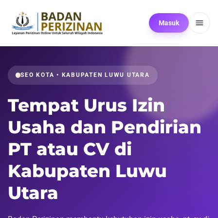
Masuk
SEO KOTA • KABUPATEN LUWU UTARA
Tempat Urus Izin
Usaha dan Pendirian
PT atau CV di
Kabupaten Luwu
Utara