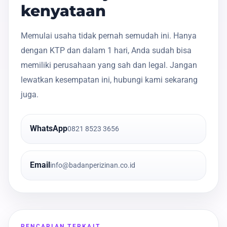
kenyataan
Memulai usaha tidak pernah semudah ini. Hanya
dengan KTP dan dalam 1 hari, Anda sudah bisa
memiliki perusahaan yang sah dan legal. Jangan
lewatkan kesempatan ini, hubungi kami sekarang
juga.
WhatsApp
0821 8523 3656
Email
info@badanperizinan.co.id
PENCARIAN TERKAIT