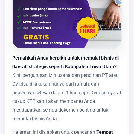
Pernahkah Anda berpikir untuk memulai bisnis di
daerah strategis seperti Kabupaten Luwu Utara?
Kini, pengurusan izin usaha dan pendirian PT atau
CV bisa dilakukan hanya dari rumah, dan
prosesnya selesai dalam 1 hari saja. Dengan syarat
cukup KTP, kami akan membantu Anda
mendapatkan semua dokumen penting untuk
memulai bisnis Anda.
Halaman ini disiapkan untuk pencarian
Tempat