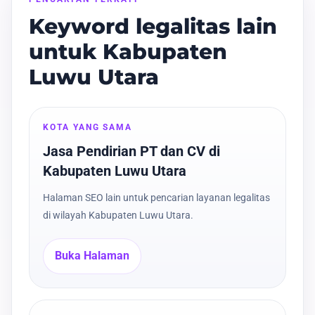
Keyword legalitas lain
untuk Kabupaten
Luwu Utara
KOTA YANG SAMA
Jasa Pendirian PT dan CV di
Kabupaten Luwu Utara
Halaman SEO lain untuk pencarian layanan legalitas
di wilayah Kabupaten Luwu Utara.
Buka Halaman