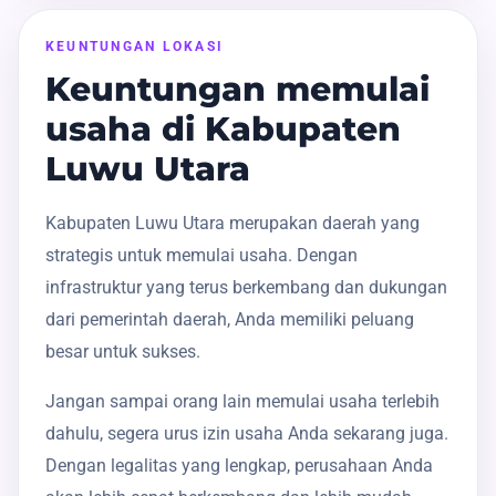
KEUNTUNGAN LOKASI
Keuntungan memulai
usaha di Kabupaten
Luwu Utara
Kabupaten Luwu Utara merupakan daerah yang
strategis untuk memulai usaha. Dengan
infrastruktur yang terus berkembang dan dukungan
dari pemerintah daerah, Anda memiliki peluang
besar untuk sukses.
Jangan sampai orang lain memulai usaha terlebih
dahulu, segera urus izin usaha Anda sekarang juga.
Dengan legalitas yang lengkap, perusahaan Anda