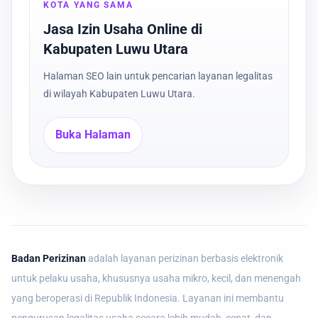
KOTA YANG SAMA
Jasa Izin Usaha Online di
Kabupaten Luwu Utara
Halaman SEO lain untuk pencarian layanan legalitas
di wilayah Kabupaten Luwu Utara.
Buka Halaman
Badan Perizinan
adalah layanan perizinan berbasis elektronik
untuk pelaku usaha, khususnya usaha mikro, kecil, dan menengah
yang beroperasi di Republik Indonesia. Layanan ini membantu