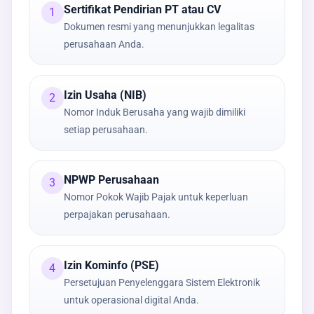
Sertifikat Pendirian PT atau CV
1
Dokumen resmi yang menunjukkan legalitas
perusahaan Anda.
Izin Usaha (NIB)
2
Nomor Induk Berusaha yang wajib dimiliki
setiap perusahaan.
NPWP Perusahaan
3
Nomor Pokok Wajib Pajak untuk keperluan
perpajakan perusahaan.
Izin Kominfo (PSE)
4
Persetujuan Penyelenggara Sistem Elektronik
untuk operasional digital Anda.