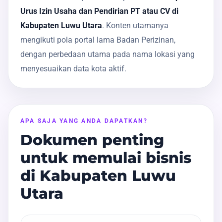
Urus Izin Usaha dan Pendirian PT atau CV di
Kabupaten Luwu Utara
. Konten utamanya
mengikuti pola portal lama Badan Perizinan,
dengan perbedaan utama pada nama lokasi yang
menyesuaikan data kota aktif.
APA SAJA YANG ANDA DAPATKAN?
Dokumen penting
untuk memulai bisnis
di Kabupaten Luwu
Utara