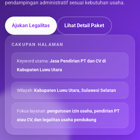
pendampingan administratif sesuai kebutuhan usaha.
Ajukan Legalitas
Lihat Detail Paket
CAKUPAN HALAMAN
Keyword utama:
Jasa Pendirian PT dan CV di
Kabupaten Luwu Utara
Wilayah:
Kabupaten Luwu Utara, Sulawesi Selatan
Fokus layanan:
pengurusan izin usaha, pendirian PT
atau CV, dan legalitas usaha pendukung