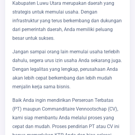
Kabupaten Luwu Utara merupakan daerah yang
strategis untuk memulai usaha. Dengan
infrastruktur yang terus berkembang dan dukungan
dari pemerintah daerah, Anda memiliki peluang
besar untuk sukses.
Jangan sampai orang lain memulai usaha terlebih
dahulu, segera urus izin usaha Anda sekarang juga.
Dengan legalitas yang lengkap, perusahaan Anda
akan lebih cepat berkembang dan lebih mudah
menjalin kerja sama bisnis.
Baik Anda ingin mendirikan Perseroan Terbatas
(PT) maupun Commanditaire Vennootschap (CV),
kami siap membantu Anda melalui proses yang
cepat dan mudah. Proses pendirian PT atau CV ini