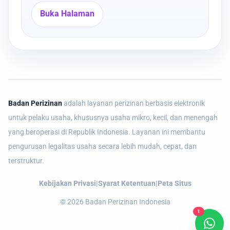
Buka Halaman
Badan Perizinan
adalah layanan perizinan berbasis elektronik
untuk pelaku usaha, khususnya usaha mikro, kecil, dan menengah
yang beroperasi di Republik Indonesia. Layanan ini membantu
pengurusan legalitas usaha secara lebih mudah, cepat, dan
terstruktur.
Kebijakan Privasi
|
Syarat Ketentuan
|
Peta Situs
©
2026
Badan Perizinan Indonesia
1