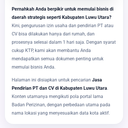
Pernahkah Anda berpikir untuk memulai bisnis di
daerah strategis seperti Kabupaten Luwu Utara?
Kini, pengurusan izin usaha dan pendirian PT atau
CV bisa dilakukan hanya dari rumah, dan
prosesnya selesai dalam 1 hari saja. Dengan syarat
cukup KTP, kami akan membantu Anda
mendapatkan semua dokumen penting untuk
memulai bisnis Anda.
Halaman ini disiapkan untuk pencarian
Jasa
Pendirian PT dan CV di Kabupaten Luwu Utara
.
Konten utamanya mengikuti pola portal lama
Badan Perizinan, dengan perbedaan utama pada
nama lokasi yang menyesuaikan data kota aktif.