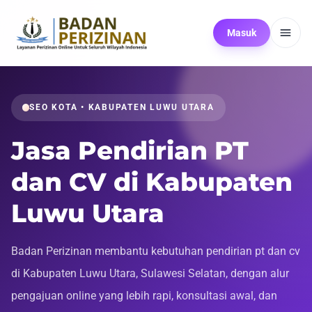
Masuk
SEO KOTA • KABUPATEN LUWU UTARA
Jasa Pendirian PT
dan CV di Kabupaten
Luwu Utara
Badan Perizinan membantu kebutuhan pendirian pt dan cv
di Kabupaten Luwu Utara, Sulawesi Selatan, dengan alur
pengajuan online yang lebih rapi, konsultasi awal, dan