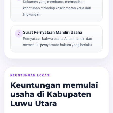
Dokumen yang membantu memastikan
kepatuhan terhadap keselamatan kerja dan
lingkungan.
Surat Pernyataan Mandiri Usaha
7
Pernyataan bahwa usaha Anda mandiri dan
memenuhi persyaratan hukum yang berlaku.
KEUNTUNGAN LOKASI
Keuntungan memulai
usaha di Kabupaten
Luwu Utara