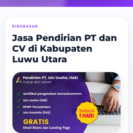
RINGKASAN
Jasa Pendirian PT dan
CV di Kabupaten
Luwu Utara