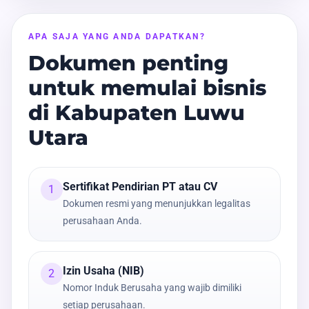
APA SAJA YANG ANDA DAPATKAN?
Dokumen penting
untuk memulai bisnis
di Kabupaten Luwu
Utara
Sertifikat Pendirian PT atau CV
1
Dokumen resmi yang menunjukkan legalitas
perusahaan Anda.
Izin Usaha (NIB)
2
Nomor Induk Berusaha yang wajib dimiliki
setiap perusahaan.