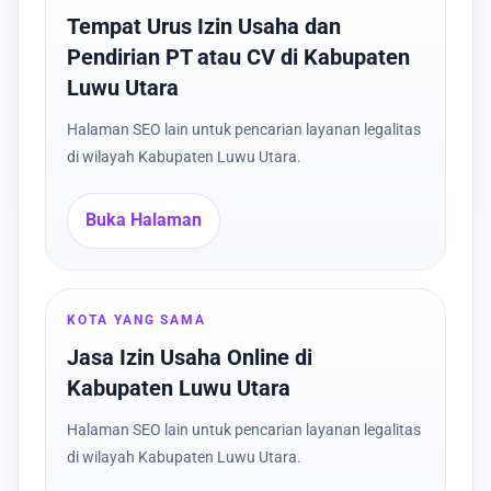
Tempat Urus Izin Usaha dan
Pendirian PT atau CV di Kabupaten
Luwu Utara
Halaman SEO lain untuk pencarian layanan legalitas
di wilayah Kabupaten Luwu Utara.
Buka Halaman
KOTA YANG SAMA
Jasa Izin Usaha Online di
Kabupaten Luwu Utara
Halaman SEO lain untuk pencarian layanan legalitas
di wilayah Kabupaten Luwu Utara.