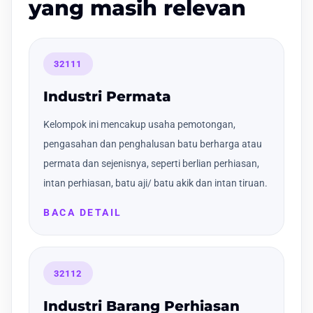
yang masih relevan
32111
Industri Permata
Kelompok ini mencakup usaha pemotongan,
pengasahan dan penghalusan batu berharga atau
permata dan sejenisnya, seperti berlian perhiasan,
intan perhiasan, batu aji/ batu akik dan intan tiruan.
BACA DETAIL
32112
Industri Barang Perhiasan