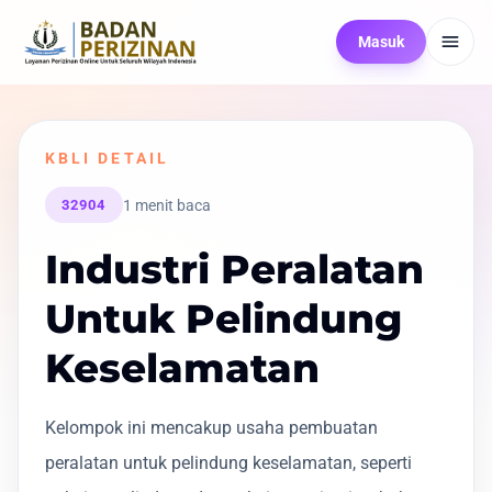
Masuk
KBLI DETAIL
1 menit baca
32904
Industri Peralatan
Untuk Pelindung
Keselamatan
Kelompok ini mencakup usaha pembuatan
peralatan untuk pelindung keselamatan, seperti