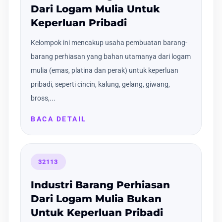
Dari Logam Mulia Untuk
Keperluan Pribadi
Kelompok ini mencakup usaha pembuatan barang-
barang perhiasan yang bahan utamanya dari logam
mulia (emas, platina dan perak) untuk keperluan
pribadi, seperti cincin, kalung, gelang, giwang,
bross,...
BACA DETAIL
32113
Industri Barang Perhiasan
Dari Logam Mulia Bukan
Untuk Keperluan Pribadi