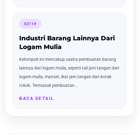
32119
Industri Barang Lainnya Dari
Logam Mulia
Kelompok ini mencakup usaha pembuatan barang
lainnya dari logam mulia, seperti tali jam tangan dari
logam mulia, manset, ikat jam tangan dan kotak
rokok. Termasuk pembuatan...
BACA DETAIL