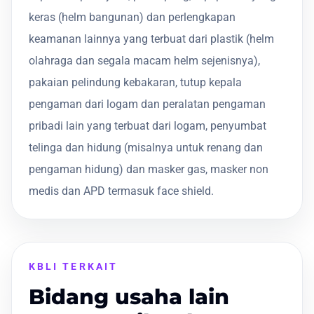
keras (helm bangunan) dan perlengkapan
keamanan lainnya yang terbuat dari plastik (helm
olahraga dan segala macam helm sejenisnya),
pakaian pelindung kebakaran, tutup kepala
pengaman dari logam dan peralatan pengaman
pribadi lain yang terbuat dari logam, penyumbat
telinga dan hidung (misalnya untuk renang dan
pengaman hidung) dan masker gas, masker non
medis dan APD termasuk face shield.
KBLI TERKAIT
Bidang usaha lain