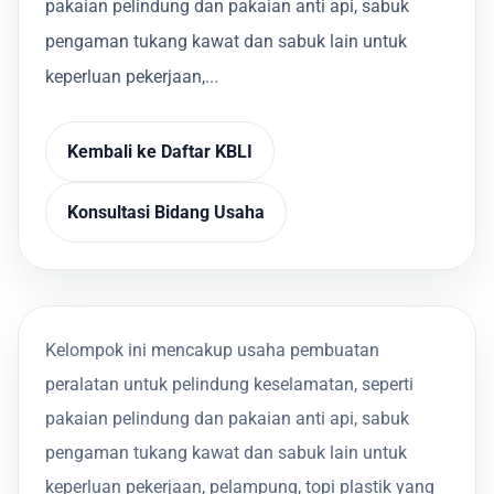
pakaian pelindung dan pakaian anti api, sabuk
pengaman tukang kawat dan sabuk lain untuk
keperluan pekerjaan,...
Kembali ke Daftar KBLI
Konsultasi Bidang Usaha
Kelompok ini mencakup usaha pembuatan
peralatan untuk pelindung keselamatan, seperti
pakaian pelindung dan pakaian anti api, sabuk
pengaman tukang kawat dan sabuk lain untuk
keperluan pekerjaan, pelampung, topi plastik yang