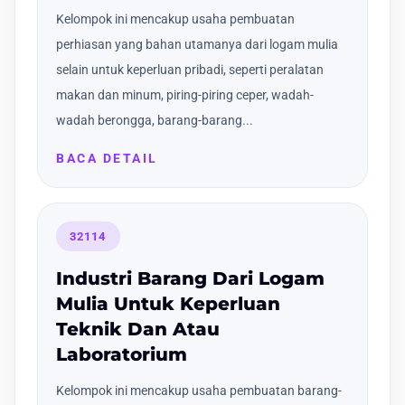
Kelompok ini mencakup usaha pembuatan
perhiasan yang bahan utamanya dari logam mulia
selain untuk keperluan pribadi, seperti peralatan
makan dan minum, piring-piring ceper, wadah-
wadah berongga, barang-barang...
BACA DETAIL
32114
Industri Barang Dari Logam
Mulia Untuk Keperluan
Teknik Dan Atau
Laboratorium
Kelompok ini mencakup usaha pembuatan barang-