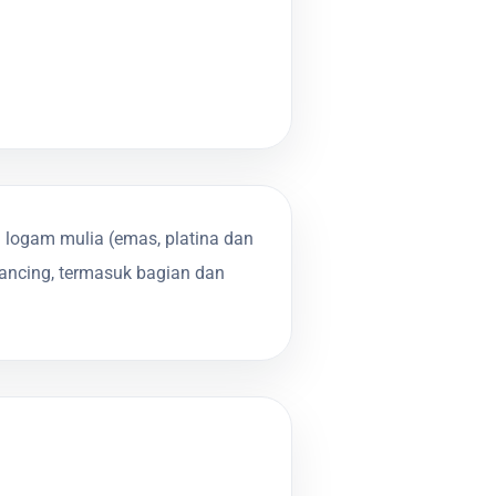
logam mulia (emas, platina dan
 kancing, termasuk bagian dan