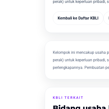
perak) untuk keperluan pribadi, se
Kembali ke Daftar KBLI
Kelompok ini mencakup usaha p
perak) untuk keperluan pribadi, 
perlengkapannya. Pembuatan pe
KBLI TERKAIT
Bidang usaha 