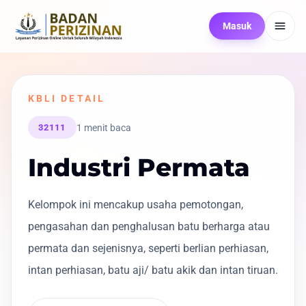
Masuk
KBLI DETAIL
1 menit baca
32111
Industri Permata
Kelompok ini mencakup usaha pemotongan,
pengasahan dan penghalusan batu berharga atau
permata dan sejenisnya, seperti berlian perhiasan,
intan perhiasan, batu aji/ batu akik dan intan tiruan.