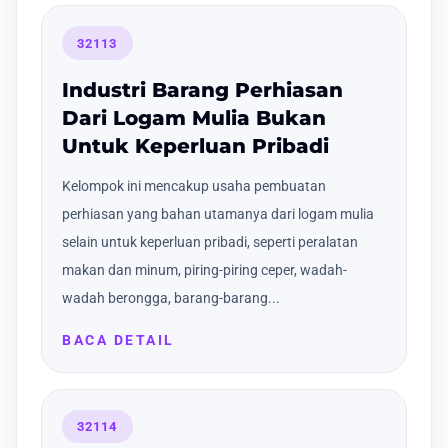
32113
Industri Barang Perhiasan
Dari Logam Mulia Bukan
Untuk Keperluan Pribadi
Kelompok ini mencakup usaha pembuatan
perhiasan yang bahan utamanya dari logam mulia
selain untuk keperluan pribadi, seperti peralatan
makan dan minum, piring-piring ceper, wadah-
wadah berongga, barang-barang...
BACA DETAIL
32114