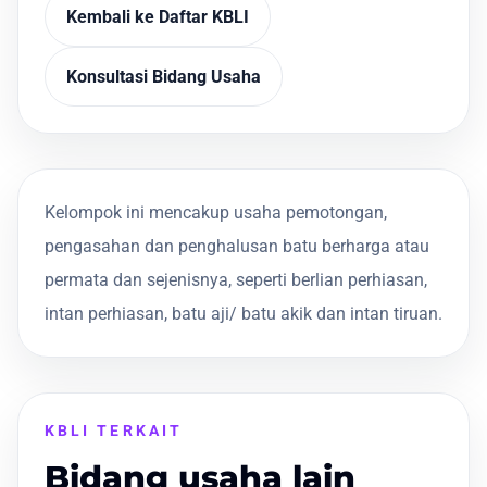
Kembali ke Daftar KBLI
Konsultasi Bidang Usaha
Kelompok ini mencakup usaha pemotongan,
pengasahan dan penghalusan batu berharga atau
permata dan sejenisnya, seperti berlian perhiasan,
intan perhiasan, batu aji/ batu akik dan intan tiruan.
KBLI TERKAIT
Bidang usaha lain