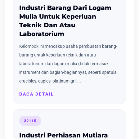
Industri Barang Dari Logam
Mulia Untuk Keperluan
Teknik Dan Atau
Laboratorium
Kelompok ini mencakup usaha pembuatan barang-
barang untuk keperluan teknik dan atau
laboratorium dari logam mulia (tidak termasuk
instrument dan bagian-bagiannya), seperti spatula,
crucibles, cuples, platinum grill...
BACA DETAIL
32115
Industri Perhiasan Mutiara