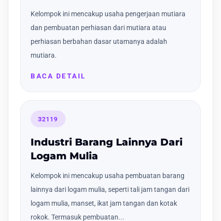
Kelompok ini mencakup usaha pengerjaan mutiara
dan pembuatan perhiasan dari mutiara atau
perhiasan berbahan dasar utamanya adalah
mutiara.
BACA DETAIL
32119
Industri Barang Lainnya Dari
Logam Mulia
Kelompok ini mencakup usaha pembuatan barang
lainnya dari logam mulia, seperti tali jam tangan dari
logam mulia, manset, ikat jam tangan dan kotak
rokok. Termasuk pembuatan...