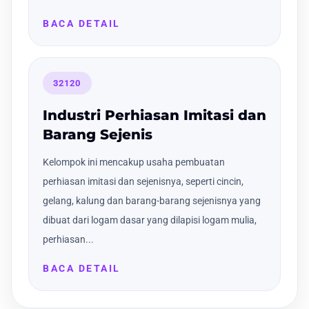
BACA DETAIL
32120
Industri Perhiasan Imitasi dan
Barang Sejenis
Kelompok ini mencakup usaha pembuatan
perhiasan imitasi dan sejenisnya, seperti cincin,
gelang, kalung dan barang-barang sejenisnya yang
dibuat dari logam dasar yang dilapisi logam mulia,
perhiasan...
BACA DETAIL