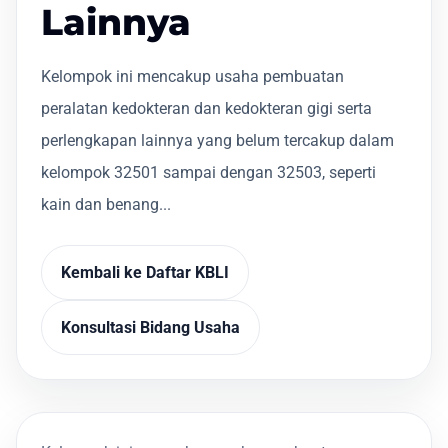
Lainnya
Kelompok ini mencakup usaha pembuatan
peralatan kedokteran dan kedokteran gigi serta
perlengkapan lainnya yang belum tercakup dalam
kelompok 32501 sampai dengan 32503, seperti
kain dan benang...
Kembali ke Daftar KBLI
Konsultasi Bidang Usaha