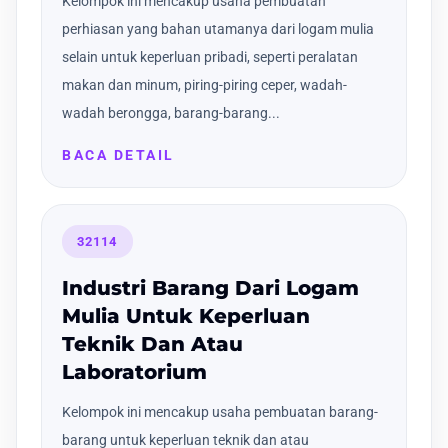
Kelompok ini mencakup usaha pembuatan
perhiasan yang bahan utamanya dari logam mulia
selain untuk keperluan pribadi, seperti peralatan
makan dan minum, piring-piring ceper, wadah-
wadah berongga, barang-barang...
BACA DETAIL
32114
Industri Barang Dari Logam
Mulia Untuk Keperluan
Teknik Dan Atau
Laboratorium
Kelompok ini mencakup usaha pembuatan barang-
barang untuk keperluan teknik dan atau