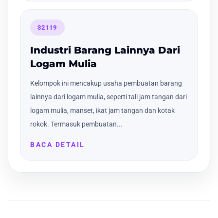
32119
Industri Barang Lainnya Dari
Logam Mulia
Kelompok ini mencakup usaha pembuatan barang
lainnya dari logam mulia, seperti tali jam tangan dari
logam mulia, manset, ikat jam tangan dan kotak
rokok. Termasuk pembuatan...
BACA DETAIL