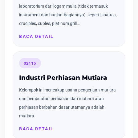
laboratorium dari logam mulia (tidak termasuk
instrument dan bagian-bagiannya), seperti spatula,
crucibles, cuples, platinum grill...
BACA DETAIL
32115
Industri Perhiasan Mutiara
Kelompok ini mencakup usaha pengerjaan mutiara
dan pembuatan perhiasan dari mutiara atau
perhiasan berbahan dasar utamanya adalah
mutiara.
BACA DETAIL