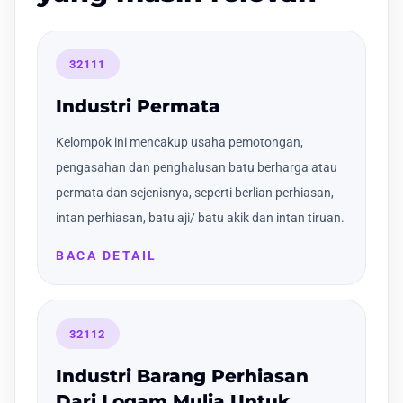
32111
Industri Permata
Kelompok ini mencakup usaha pemotongan,
pengasahan dan penghalusan batu berharga atau
permata dan sejenisnya, seperti berlian perhiasan,
intan perhiasan, batu aji/ batu akik dan intan tiruan.
BACA DETAIL
32112
Industri Barang Perhiasan
Dari Logam Mulia Untuk