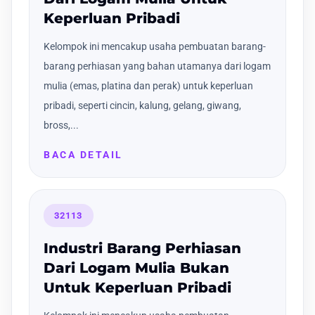
Keperluan Pribadi
Kelompok ini mencakup usaha pembuatan barang-
barang perhiasan yang bahan utamanya dari logam
mulia (emas, platina dan perak) untuk keperluan
pribadi, seperti cincin, kalung, gelang, giwang,
bross,...
BACA DETAIL
32113
Industri Barang Perhiasan
Dari Logam Mulia Bukan
Untuk Keperluan Pribadi