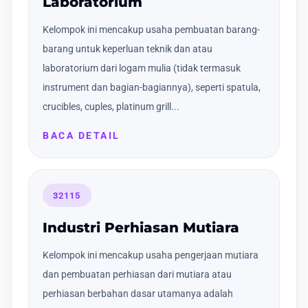
Laboratorium
Kelompok ini mencakup usaha pembuatan barang-
barang untuk keperluan teknik dan atau
laboratorium dari logam mulia (tidak termasuk
instrument dan bagian-bagiannya), seperti spatula,
crucibles, cuples, platinum grill...
BACA DETAIL
32115
Industri Perhiasan Mutiara
Kelompok ini mencakup usaha pengerjaan mutiara
dan pembuatan perhiasan dari mutiara atau
perhiasan berbahan dasar utamanya adalah