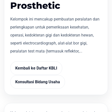
Prosthetic
Kelompok ini mencakup pembuatan peralatan dan
perlengkapan untuk pemeriksaan kesehatan,
operasi, kedokteran gigi dan kedokteran hewan,
seperti electrocardiograph, alat-alat bor gigi,
peralatan test mata (termasuk reflektor,...
Kembali ke Daftar KBLI
Konsultasi Bidang Usaha