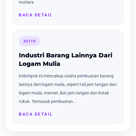
mutiara.
BACA DETAIL
32119
Industri Barang Lainnya Dari
Logam Mulia
Kelompok ini mencakup usaha pembuatan barang
lainnya dari logam mulia, seperti tali jam tangan dari
logam mulia, manset, ikat jam tangan dan kotak
rokok. Termasuk pembuatan...
BACA DETAIL