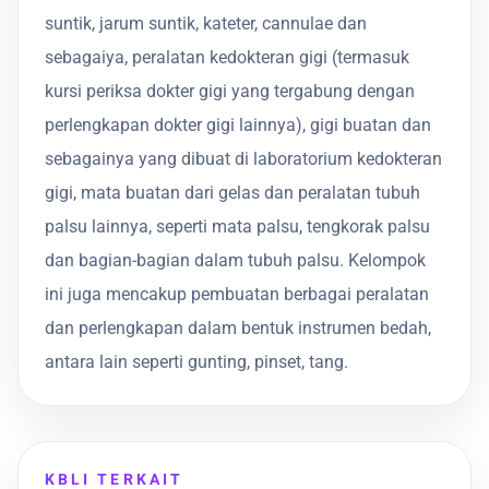
suntik, jarum suntik, kateter, cannulae dan
sebagaiya, peralatan kedokteran gigi (termasuk
kursi periksa dokter gigi yang tergabung dengan
perlengkapan dokter gigi lainnya), gigi buatan dan
sebagainya yang dibuat di laboratorium kedokteran
gigi, mata buatan dari gelas dan peralatan tubuh
palsu lainnya, seperti mata palsu, tengkorak palsu
dan bagian-bagian dalam tubuh palsu. Kelompok
ini juga mencakup pembuatan berbagai peralatan
dan perlengkapan dalam bentuk instrumen bedah,
antara lain seperti gunting, pinset, tang.
KBLI TERKAIT