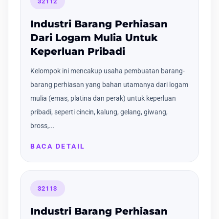
32112
Industri Barang Perhiasan
Dari Logam Mulia Untuk
Keperluan Pribadi
Kelompok ini mencakup usaha pembuatan barang-
barang perhiasan yang bahan utamanya dari logam
mulia (emas, platina dan perak) untuk keperluan
pribadi, seperti cincin, kalung, gelang, giwang,
bross,...
BACA DETAIL
32113
Industri Barang Perhiasan