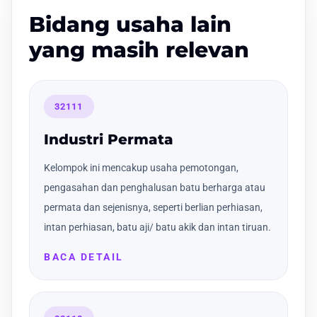
Bidang usaha lain
yang masih relevan
32111
Industri Permata
Kelompok ini mencakup usaha pemotongan,
pengasahan dan penghalusan batu berharga atau
permata dan sejenisnya, seperti berlian perhiasan,
intan perhiasan, batu aji/ batu akik dan intan tiruan.
BACA DETAIL