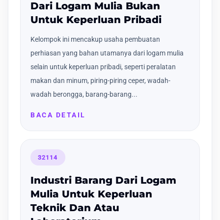
Dari Logam Mulia Bukan
Untuk Keperluan Pribadi
Kelompok ini mencakup usaha pembuatan
perhiasan yang bahan utamanya dari logam mulia
selain untuk keperluan pribadi, seperti peralatan
makan dan minum, piring-piring ceper, wadah-
wadah berongga, barang-barang...
BACA DETAIL
32114
Industri Barang Dari Logam
Mulia Untuk Keperluan
Teknik Dan Atau