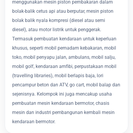
menggunakan mesin piston pembakaran dalam
bolak-balik cetus api atau berputar, mesin piston
bolak balik nyala kompresi (diesel atau semi
diesel), atau motor listrik untuk penggerak.
Termasuk pembuatan kendaraan untuk keperluan
khusus, seperti mobil pemadam kebakaran, mobil
toko, mobil penyapu jalan, ambulans, mobil salju,
mobil golf, kendaraan amfibi, perpustakaan mobil
(travelling libraries), mobil berlapis baja, lori
pencampur beton dan ATV, go cart, mobil balap dan
sejenisnya. Kelompok ini juga mencakup usaha
pembuatan mesin kendaraan bermotor, chasis
mesin dan industri pembangunan kembali mesin
kendaraan bermotor.