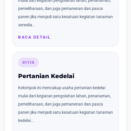
mulai dari kegiatan pengolahan lahan, penanaman,
pemeliharaan, dan juga pemanenan dan pasca
panen jika menjadi satu kesatuan kegiatan tanaman
serealia...
BACA DETAIL
01113
Pertanian Kedelai
Kelompok ini mencakup usaha pertanian kedelai
mulai dari kegiatan pengolahan lahan, penanaman,
pemeliharaan, dan juga pemanenan dan pasca
panen jika menjadi satu kesatuan kegiatan tanaman
kedelai...