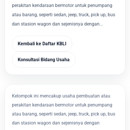
perakitan kendaraan bermotor untuk penumpang
atau barang, seperti sedan, jeep, truck, pick up, bus
dan stasion wagon dan sejenisnya dengan...
Kembali ke Daftar KBLI
Konsultasi Bidang Usaha
Kelompok ini mencakup usaha pembuatan atau
perakitan kendaraan bermotor untuk penumpang
atau barang, seperti sedan, jeep, truck, pick up, bus
dan stasion wagon dan sejenisnya dengan