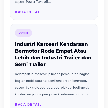
seperti Power Take off...
BACA DETAIL
29200
Industri Karoseri Kendaraan
Bermotor Roda Empat Atau
Lebih dan Industri Trailer dan
Semi Trailer
Kelompok ini mencakup usaha pembuatan bagian-
bagian mobil atau karoseri kendaraan bermotor,
seperti bak truk, bodi bus, bodi pick up, bodi untuk
kendaraan penumpang, dan kendaraan bermotor...
BACA DETAIL