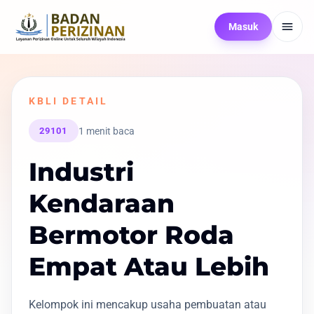
Masuk
KBLI DETAIL
1 menit baca
29101
Industri
Kendaraan
Bermotor Roda
Empat Atau Lebih
Kelompok ini mencakup usaha pembuatan atau