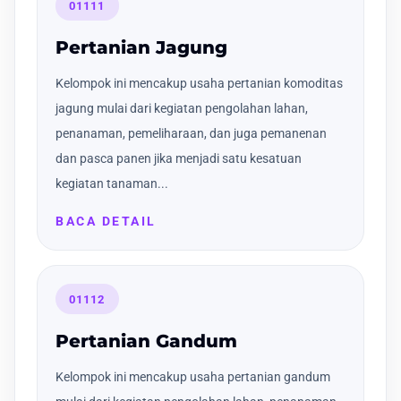
01111
Pertanian Jagung
Kelompok ini mencakup usaha pertanian komoditas
jagung mulai dari kegiatan pengolahan lahan,
penanaman, pemeliharaan, dan juga pemanenan
dan pasca panen jika menjadi satu kesatuan
kegiatan tanaman...
BACA DETAIL
01112
Pertanian Gandum
Kelompok ini mencakup usaha pertanian gandum