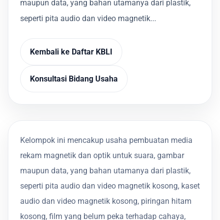
maupun data, yang bahan utamanya dari plastik,
seperti pita audio dan video magnetik...
Kembali ke Daftar KBLI
Konsultasi Bidang Usaha
Kelompok ini mencakup usaha pembuatan media
rekam magnetik dan optik untuk suara, gambar
maupun data, yang bahan utamanya dari plastik,
seperti pita audio dan video magnetik kosong, kaset
audio dan video magnetik kosong, piringan hitam
kosong, film yang belum peka terhadap cahaya,