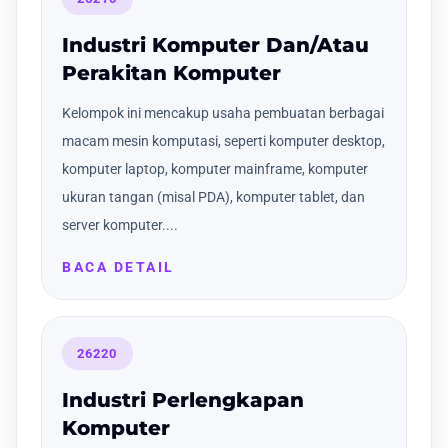
Industri Komputer Dan/Atau
Perakitan Komputer
Kelompok ini mencakup usaha pembuatan berbagai
macam mesin komputasi, seperti komputer desktop,
komputer laptop, komputer mainframe, komputer
ukuran tangan (misal PDA), komputer tablet, dan
server komputer....
BACA DETAIL
26220
Industri Perlengkapan
Komputer