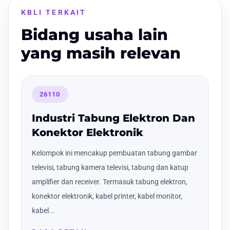
KBLI TERKAIT
Bidang usaha lain
yang masih relevan
26110
Industri Tabung Elektron Dan
Konektor Elektronik
Kelompok ini mencakup pembuatan tabung gambar
televisi, tabung kamera televisi, tabung dan katup
amplifier dan receiver. Termasuk tabung elektron,
konektor elektronik, kabel printer, kabel monitor,
kabel...