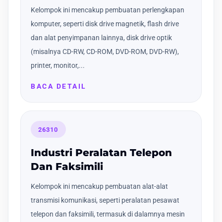
Kelompok ini mencakup pembuatan perlengkapan
komputer, seperti disk drive magnetik, flash drive
dan alat penyimpanan lainnya, disk drive optik
(misalnya CD-RW, CD-ROM, DVD-ROM, DVD-RW),
printer, monitor,...
BACA DETAIL
26310
Industri Peralatan Telepon
Dan Faksimili
Kelompok ini mencakup pembuatan alat-alat
transmisi komunikasi, seperti peralatan pesawat
telepon dan faksimili, termasuk di dalamnya mesin