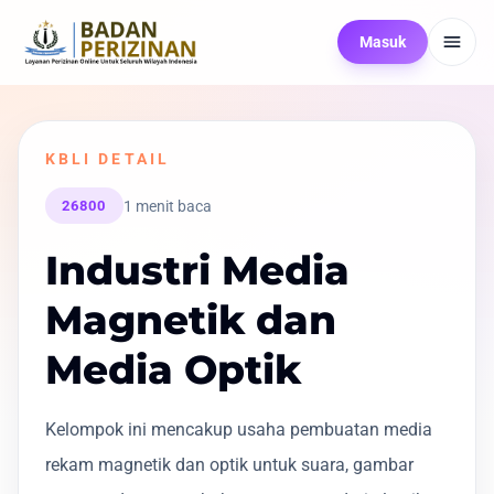
Masuk
KBLI DETAIL
1 menit baca
26800
Industri Media
Magnetik dan
Media Optik
Kelompok ini mencakup usaha pembuatan media
rekam magnetik dan optik untuk suara, gambar