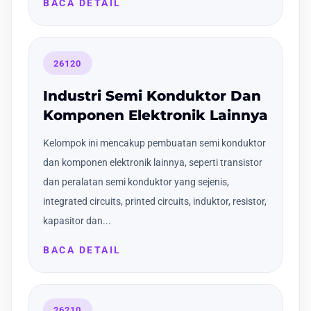
BACA DETAIL
26120
Industri Semi Konduktor Dan
Komponen Elektronik Lainnya
Kelompok ini mencakup pembuatan semi konduktor
dan komponen elektronik lainnya, seperti transistor
dan peralatan semi konduktor yang sejenis,
integrated circuits, printed circuits, induktor, resistor,
kapasitor dan...
BACA DETAIL
26210