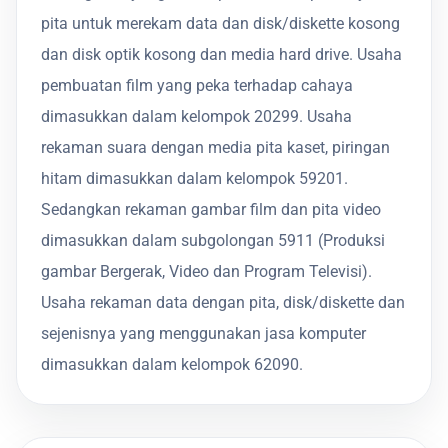
pita untuk merekam data dan disk/diskette kosong
dan disk optik kosong dan media hard drive. Usaha
pembuatan film yang peka terhadap cahaya
dimasukkan dalam kelompok 20299. Usaha
rekaman suara dengan media pita kaset, piringan
hitam dimasukkan dalam kelompok 59201.
Sedangkan rekaman gambar film dan pita video
dimasukkan dalam subgolongan 5911 (Produksi
gambar Bergerak, Video dan Program Televisi).
Usaha rekaman data dengan pita, disk/diskette dan
sejenisnya yang menggunakan jasa komputer
dimasukkan dalam kelompok 62090.