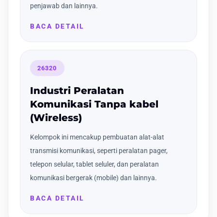
penjawab dan lainnya.
BACA DETAIL
26320
Industri Peralatan
Komunikasi Tanpa kabel
(Wireless)
Kelompok ini mencakup pembuatan alat-alat
transmisi komunikasi, seperti peralatan pager,
telepon selular, tablet seluler, dan peralatan
komunikasi bergerak (mobile) dan lainnya.
BACA DETAIL