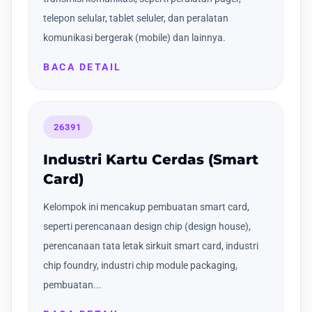
telepon selular, tablet seluler, dan peralatan
komunikasi bergerak (mobile) dan lainnya.
BACA DETAIL
26391
Industri Kartu Cerdas (Smart
Card)
Kelompok ini mencakup pembuatan smart card,
seperti perencanaan design chip (design house),
perencanaan tata letak sirkuit smart card, industri
chip foundry, industri chip module packaging,
pembuatan...