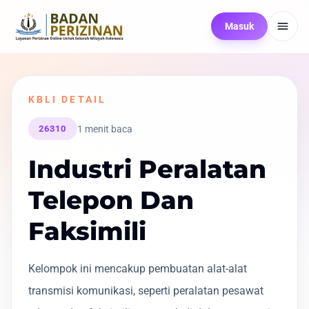
Masuk
KBLI DETAIL
1 menit baca
26310
Industri Peralatan
Telepon Dan
Faksimili
Kelompok ini mencakup pembuatan alat-alat
transmisi komunikasi, seperti peralatan pesawat