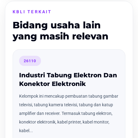
KBLI TERKAIT
Bidang usaha lain
yang masih relevan
26110
Industri Tabung Elektron Dan
Konektor Elektronik
Kelompok ini mencakup pembuatan tabung gambar
televisi, tabung kamera televisi, tabung dan katup
amplifier dan receiver. Termasuk tabung elektron,
konektor elektronik, kabel printer, kabel monitor,
kabel...