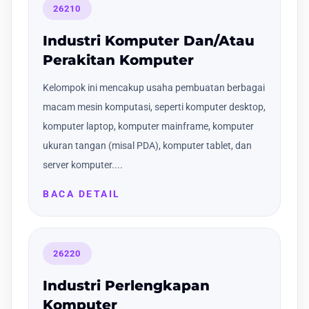
26210
Industri Komputer Dan/Atau
Perakitan Komputer
Kelompok ini mencakup usaha pembuatan berbagai
macam mesin komputasi, seperti komputer desktop,
komputer laptop, komputer mainframe, komputer
ukuran tangan (misal PDA), komputer tablet, dan
server komputer....
BACA DETAIL
26220
Industri Perlengkapan
Komputer