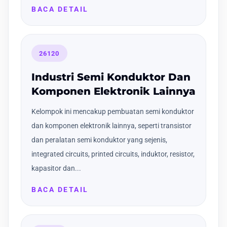
BACA DETAIL
26120
Industri Semi Konduktor Dan
Komponen Elektronik Lainnya
Kelompok ini mencakup pembuatan semi konduktor
dan komponen elektronik lainnya, seperti transistor
dan peralatan semi konduktor yang sejenis,
integrated circuits, printed circuits, induktor, resistor,
kapasitor dan...
BACA DETAIL