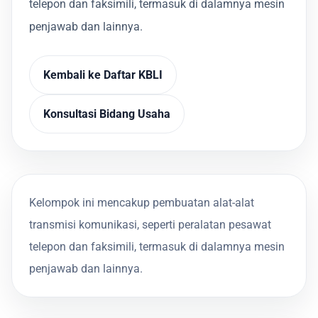
telepon dan faksimili, termasuk di dalamnya mesin
penjawab dan lainnya.
Kembali ke Daftar KBLI
Konsultasi Bidang Usaha
Kelompok ini mencakup pembuatan alat-alat
transmisi komunikasi, seperti peralatan pesawat
telepon dan faksimili, termasuk di dalamnya mesin
penjawab dan lainnya.