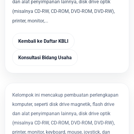
dan alat penyimpanan lainnya, disk drive optik
(misalnya CD-RW, CD-ROM, DVD-ROM, DVD-RW),
printer, monitor,...
Kembali ke Daftar KBLI
Konsultasi Bidang Usaha
Kelompok ini mencakup pembuatan perlengkapan
komputer, seperti disk drive magnetik, flash drive
dan alat penyimpanan lainnya, disk drive optik
(misalnya CD-RW, CD-ROM, DVD-ROM, DVD-RW),
printer, monitor, keyboard, mouse, joystick, dan