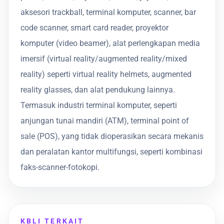
aksesori trackball, terminal komputer, scanner, bar
code scanner, smart card reader, proyektor
komputer (video beamer), alat perlengkapan media
imersif (virtual reality/augmented reality/mixed
reality) seperti virtual reality helmets, augmented
reality glasses, dan alat pendukung lainnya.
Termasuk industri terminal komputer, seperti
anjungan tunai mandiri (ATM), terminal point of
sale (POS), yang tidak dioperasikan secara mekanis
dan peralatan kantor multifungsi, seperti kombinasi
faks-scanner-fotokopi.
KBLI TERKAIT