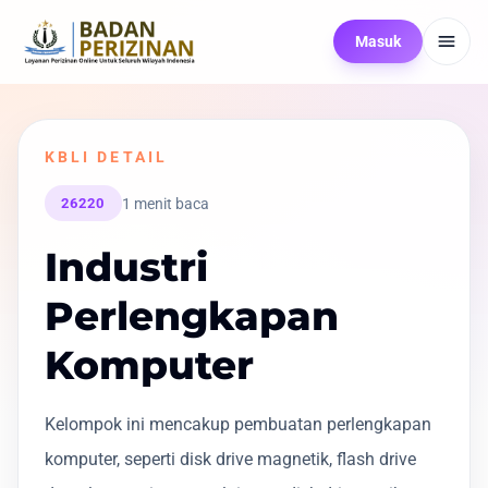
Masuk
KBLI DETAIL
1 menit baca
26220
Industri
Perlengkapan
Komputer
Kelompok ini mencakup pembuatan perlengkapan
komputer, seperti disk drive magnetik, flash drive