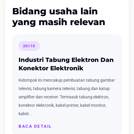
Bidang usaha lain
yang masih relevan
26110
Industri Tabung Elektron Dan
Konektor Elektronik
Kelompok ini mencakup pembuatan tabung gambar
televisi, tabung kamera televisi, tabung dan katup
amplifier dan receiver. Termasuk tabung elektron,
konektor elektronik, kabel printer, kabel monitor,
kabel...
BACA DETAIL