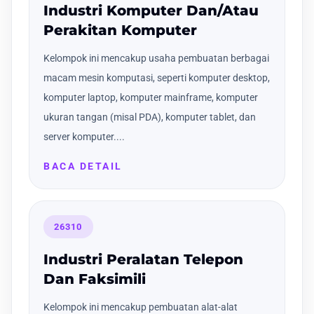
Industri Komputer Dan/Atau
Perakitan Komputer
Kelompok ini mencakup usaha pembuatan berbagai
macam mesin komputasi, seperti komputer desktop,
komputer laptop, komputer mainframe, komputer
ukuran tangan (misal PDA), komputer tablet, dan
server komputer....
BACA DETAIL
26310
Industri Peralatan Telepon
Dan Faksimili
Kelompok ini mencakup pembuatan alat-alat