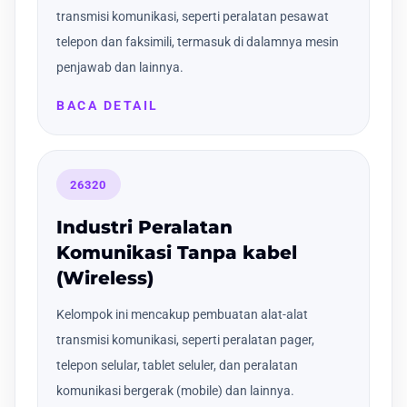
transmisi komunikasi, seperti peralatan pesawat
telepon dan faksimili, termasuk di dalamnya mesin
penjawab dan lainnya.
BACA DETAIL
26320
Industri Peralatan
Komunikasi Tanpa kabel
(Wireless)
Kelompok ini mencakup pembuatan alat-alat
transmisi komunikasi, seperti peralatan pager,
telepon selular, tablet seluler, dan peralatan
komunikasi bergerak (mobile) dan lainnya.