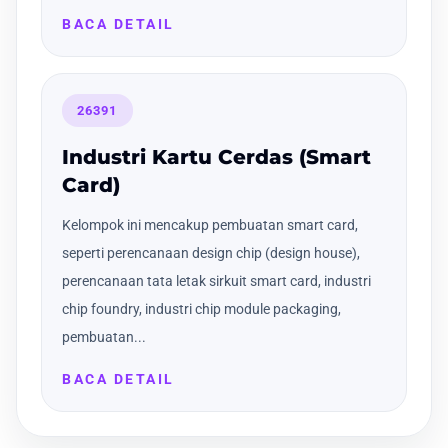
BACA DETAIL
26391
Industri Kartu Cerdas (Smart
Card)
Kelompok ini mencakup pembuatan smart card,
seperti perencanaan design chip (design house),
perencanaan tata letak sirkuit smart card, industri
chip foundry, industri chip module packaging,
pembuatan...
BACA DETAIL