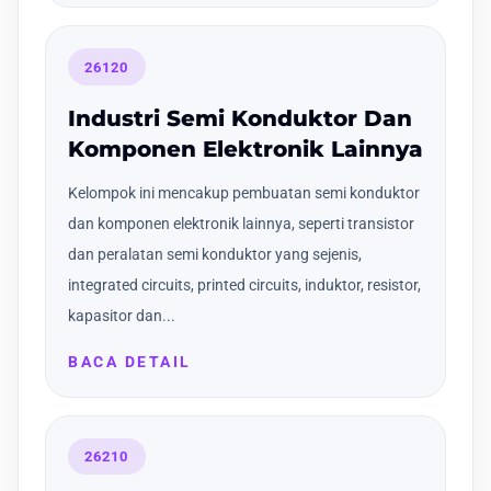
26120
Industri Semi Konduktor Dan
Komponen Elektronik Lainnya
Kelompok ini mencakup pembuatan semi konduktor
dan komponen elektronik lainnya, seperti transistor
dan peralatan semi konduktor yang sejenis,
integrated circuits, printed circuits, induktor, resistor,
kapasitor dan...
BACA DETAIL
26210