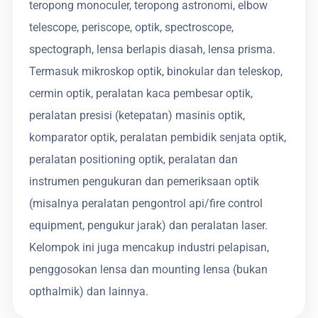
teropong monoculer, teropong astronomi, elbow
telescope, periscope, optik, spectroscope,
spectograph, lensa berlapis diasah, lensa prisma.
Termasuk mikroskop optik, binokular dan teleskop,
cermin optik, peralatan kaca pembesar optik,
peralatan presisi (ketepatan) masinis optik,
komparator optik, peralatan pembidik senjata optik,
peralatan positioning optik, peralatan dan
instrumen pengukuran dan pemeriksaan optik
(misalnya peralatan pengontrol api/fire control
equipment, pengukur jarak) dan peralatan laser.
Kelompok ini juga mencakup industri pelapisan,
penggosokan lensa dan mounting lensa (bukan
opthalmik) dan lainnya.