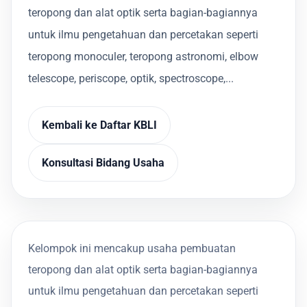
teropong dan alat optik serta bagian-bagiannya
untuk ilmu pengetahuan dan percetakan seperti
teropong monoculer, teropong astronomi, elbow
telescope, periscope, optik, spectroscope,...
Kembali ke Daftar KBLI
Konsultasi Bidang Usaha
Kelompok ini mencakup usaha pembuatan
teropong dan alat optik serta bagian-bagiannya
untuk ilmu pengetahuan dan percetakan seperti