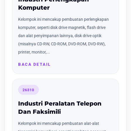
Komputer
Kelompok ini mencakup pembuatan perlengkapan
komputer, seperti disk drive magnetik, flash drive
dan alat penyimpanan lainnya, disk drive optik
(misalnya CD-RW, CD-ROM, DVD-ROM, DVD-RW),
printer, monitor,...
BACA DETAIL
26310
Industri Peralatan Telepon
Dan Faksimili
Kelompok ini mencakup pembuatan alat-alat