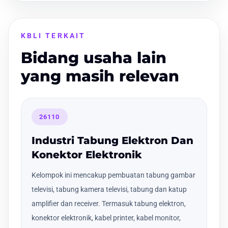
KBLI TERKAIT
Bidang usaha lain
yang masih relevan
26110
Industri Tabung Elektron Dan
Konektor Elektronik
Kelompok ini mencakup pembuatan tabung gambar
televisi, tabung kamera televisi, tabung dan katup
amplifier dan receiver. Termasuk tabung elektron,
konektor elektronik, kabel printer, kabel monitor,