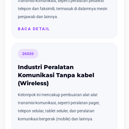
transmisi komunikasi, seperti peralatan pesawat
telepon dan faksimili, termasuk di dalamnya mesin
penjawab dan lainnya.
BACA DETAIL
26320
Industri Peralatan
Komunikasi Tanpa kabel
(Wireless)
Kelompok ini mencakup pembuatan alat-alat
transmisi komunikasi, seperti peralatan pager,
telepon selular, tablet seluler, dan peralatan
komunikasi bergerak (mobile) dan lainnya.