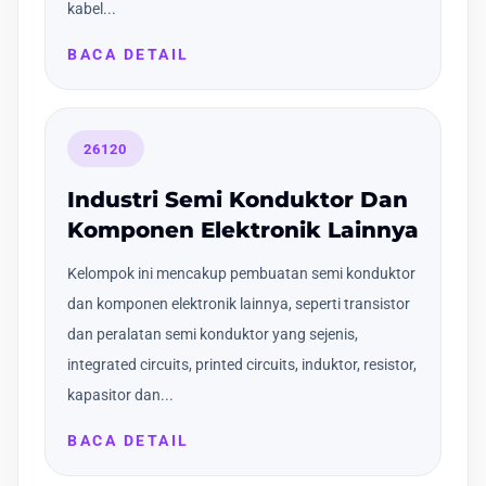
kabel...
BACA DETAIL
26120
Industri Semi Konduktor Dan
Komponen Elektronik Lainnya
Kelompok ini mencakup pembuatan semi konduktor
dan komponen elektronik lainnya, seperti transistor
dan peralatan semi konduktor yang sejenis,
integrated circuits, printed circuits, induktor, resistor,
kapasitor dan...
BACA DETAIL