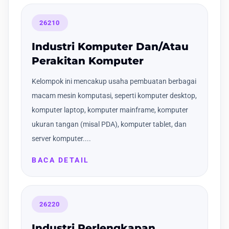
26210
Industri Komputer Dan/Atau
Perakitan Komputer
Kelompok ini mencakup usaha pembuatan berbagai
macam mesin komputasi, seperti komputer desktop,
komputer laptop, komputer mainframe, komputer
ukuran tangan (misal PDA), komputer tablet, dan
server komputer....
BACA DETAIL
26220
Industri Perlengkapan