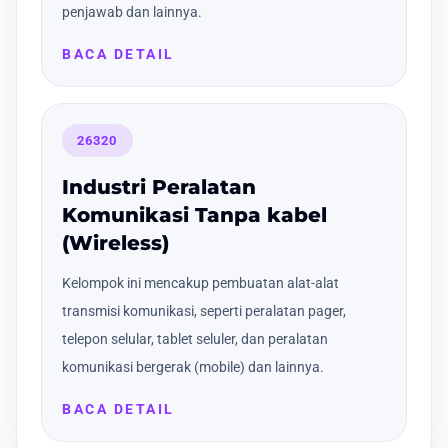
penjawab dan lainnya.
BACA DETAIL
26320
Industri Peralatan
Komunikasi Tanpa kabel
(Wireless)
Kelompok ini mencakup pembuatan alat-alat
transmisi komunikasi, seperti peralatan pager,
telepon selular, tablet seluler, dan peralatan
komunikasi bergerak (mobile) dan lainnya.
BACA DETAIL