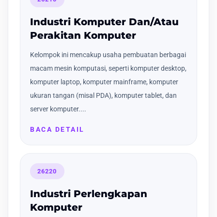
Industri Komputer Dan/Atau
Perakitan Komputer
Kelompok ini mencakup usaha pembuatan berbagai
macam mesin komputasi, seperti komputer desktop,
komputer laptop, komputer mainframe, komputer
ukuran tangan (misal PDA), komputer tablet, dan
server komputer....
BACA DETAIL
26220
Industri Perlengkapan
Komputer