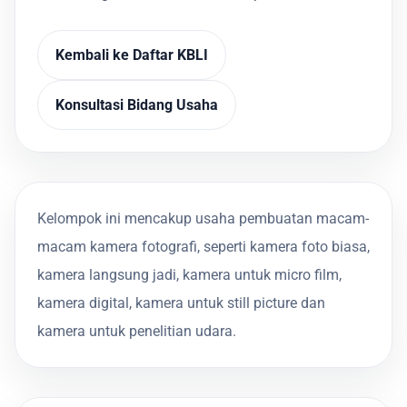
Kembali ke Daftar KBLI
Konsultasi Bidang Usaha
Kelompok ini mencakup usaha pembuatan macam-
macam kamera fotografi, seperti kamera foto biasa,
kamera langsung jadi, kamera untuk micro film,
kamera digital, kamera untuk still picture dan
kamera untuk penelitian udara.