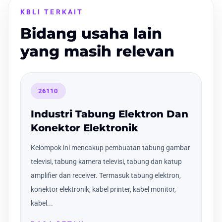
KBLI TERKAIT
Bidang usaha lain
yang masih relevan
26110
Industri Tabung Elektron Dan
Konektor Elektronik
Kelompok ini mencakup pembuatan tabung gambar
televisi, tabung kamera televisi, tabung dan katup
amplifier dan receiver. Termasuk tabung elektron,
konektor elektronik, kabel printer, kabel monitor,
kabel...