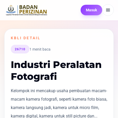
Masuk
KBLI DETAIL
1 menit baca
26710
Industri Peralatan
Fotografi
Kelompok ini mencakup usaha pembuatan macam-
macam kamera fotografi, seperti kamera foto biasa,
kamera langsung jadi, kamera untuk micro film,
kamera digital, kamera untuk still picture dan...