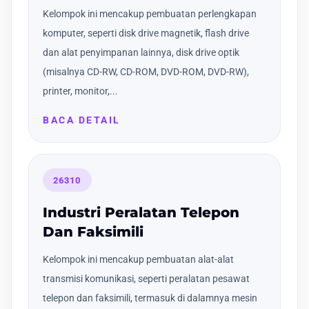
Kelompok ini mencakup pembuatan perlengkapan
komputer, seperti disk drive magnetik, flash drive
dan alat penyimpanan lainnya, disk drive optik
(misalnya CD-RW, CD-ROM, DVD-ROM, DVD-RW),
printer, monitor,...
BACA DETAIL
26310
Industri Peralatan Telepon
Dan Faksimili
Kelompok ini mencakup pembuatan alat-alat
transmisi komunikasi, seperti peralatan pesawat
telepon dan faksimili, termasuk di dalamnya mesin