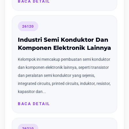
BACA DETAIL
26120
Industri Semi Konduktor Dan
Komponen Elektronik Lainnya
Kelompok ini mencakup pembuatan semi konduktor
dan komponen elektronik lainnya, seperti transistor
dan peralatan semi konduktor yang sejenis,
integrated circuits, printed circuits, induktor, resistor,
kapasitor dan...
BACA DETAIL
26210