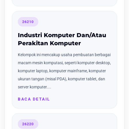
26210
Industri Komputer Dan/Atau
Perakitan Komputer
Kelompok ini mencakup usaha pembuatan berbagai
macam mesin komputasi, seperti komputer desktop,
komputer laptop, komputer mainframe, komputer
ukuran tangan (misal PDA), komputer tablet, dan
server komputer....
BACA DETAIL
26220