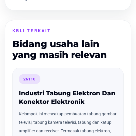
KBLI TERKAIT
Bidang usaha lain
yang masih relevan
26110
Industri Tabung Elektron Dan
Konektor Elektronik
Kelompok ini mencakup pembuatan tabung gambar
televisi, tabung kamera televisi, tabung dan katup
amplifier dan receiver. Termasuk tabung elektron,