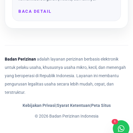
BACA DETAIL
Badan Perizinan
adalah layanan perizinan berbasis elektronik
untuk pelaku usaha, khususnya usaha mikro, kecil, dan menengah
yang beroperasi di Republik Indonesia. Layanan ini membantu
pengurusan legalitas usaha secara lebih mudah, cepat, dan
terstruktur.
Kebijakan Privasi
|
Syarat Ketentuan
|
Peta Situs
©
2026
Badan Perizinan Indonesia
1