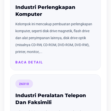
Industri Perlengkapan
Komputer
Kelompok ini mencakup pembuatan perlengkapan
komputer, seperti disk drive magnetik, flash drive
dan alat penyimpanan lainnya, disk drive optik
(misalnya CD-RW, CD-ROM, DVD-ROM, DVD-RW),
printer, monitor,...
BACA DETAIL
26310
Industri Peralatan Telepon
Dan Faksimili