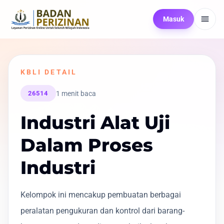
Masuk
KBLI DETAIL
1 menit baca
26514
Industri Alat Uji
Dalam Proses
Industri
Kelompok ini mencakup pembuatan berbagai
peralatan pengukuran dan kontrol dari barang-