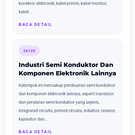
konektor elektronik, kabel printer, kabel monitor,
kabel...
BACA DETAIL
26120
Industri Semi Konduktor Dan
Komponen Elektronik Lainnya
Kelompok ini mencakup pembuatan semi konduktor
dan komponen elektronik lainnya, seperti transistor
dan peralatan semi konduktor yang sejenis,
integrated circuits, printed circuits, induktor, resistor,
kapasitor dan...
BACA DETAIL