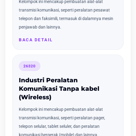
Kelompok ini mencakup pembuatan alat-alat
transmisi komunikasi, seperti peralatan pesawat
telepon dan faksimili, termasuk di dalamnya mesin
penjawab dan lainnya.
BACA DETAIL
26320
Industri Peralatan
Komunikasi Tanpa kabel
(Wireless)
Kelompok ini mencakup pembuatan alat-alat
transmisi komunikasi, seperti peralatan pager,
telepon selular, tablet seluler, dan peralatan
komunikasi bergerak (mobile) dan lainnya.