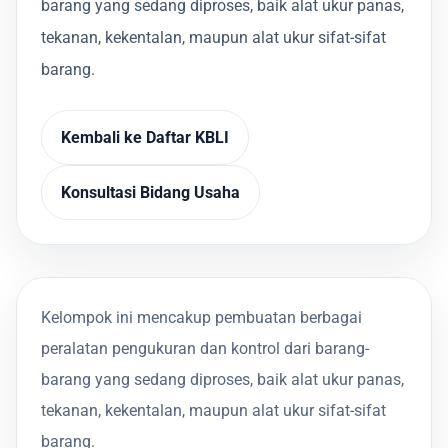
barang yang sedang diproses, baik alat ukur panas,
tekanan, kekentalan, maupun alat ukur sifat-sifat
barang.
Kembali ke Daftar KBLI
Konsultasi Bidang Usaha
Kelompok ini mencakup pembuatan berbagai
peralatan pengukuran dan kontrol dari barang-
barang yang sedang diproses, baik alat ukur panas,
tekanan, kekentalan, maupun alat ukur sifat-sifat
barang.