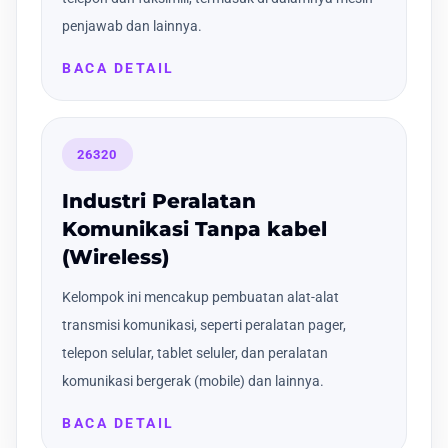
penjawab dan lainnya.
BACA DETAIL
26320
Industri Peralatan
Komunikasi Tanpa kabel
(Wireless)
Kelompok ini mencakup pembuatan alat-alat
transmisi komunikasi, seperti peralatan pager,
telepon selular, tablet seluler, dan peralatan
komunikasi bergerak (mobile) dan lainnya.
BACA DETAIL