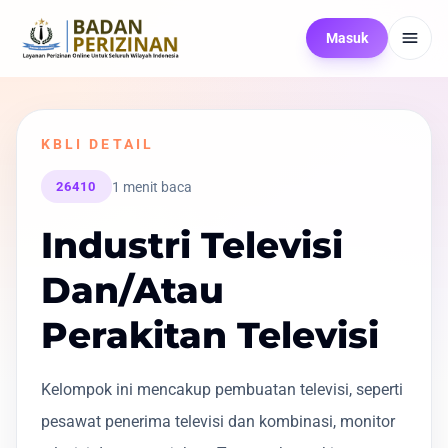
Masuk
KBLI DETAIL
1 menit baca
26410
Industri Televisi
Dan/Atau
Perakitan Televisi
Kelompok ini mencakup pembuatan televisi, seperti
pesawat penerima televisi dan kombinasi, monitor