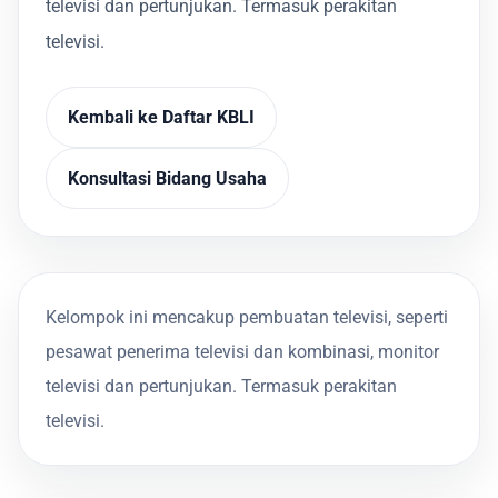
televisi dan pertunjukan. Termasuk perakitan
televisi.
Kembali ke Daftar KBLI
Konsultasi Bidang Usaha
Kelompok ini mencakup pembuatan televisi, seperti
pesawat penerima televisi dan kombinasi, monitor
televisi dan pertunjukan. Termasuk perakitan
televisi.