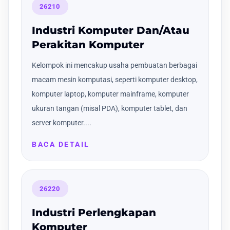
26210
Industri Komputer Dan/Atau
Perakitan Komputer
Kelompok ini mencakup usaha pembuatan berbagai
macam mesin komputasi, seperti komputer desktop,
komputer laptop, komputer mainframe, komputer
ukuran tangan (misal PDA), komputer tablet, dan
server komputer....
BACA DETAIL
26220
Industri Perlengkapan
Komputer