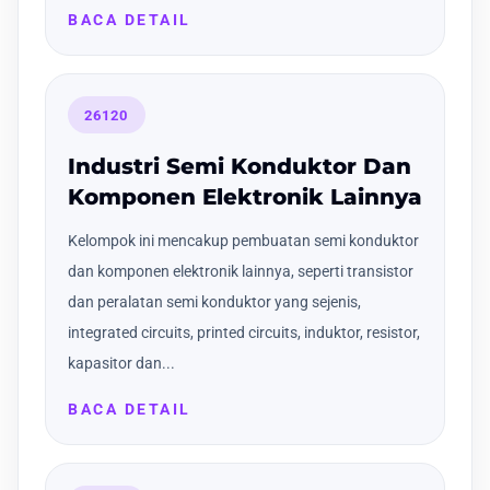
BACA DETAIL
26120
Industri Semi Konduktor Dan
Komponen Elektronik Lainnya
Kelompok ini mencakup pembuatan semi konduktor
dan komponen elektronik lainnya, seperti transistor
dan peralatan semi konduktor yang sejenis,
integrated circuits, printed circuits, induktor, resistor,
kapasitor dan...
BACA DETAIL