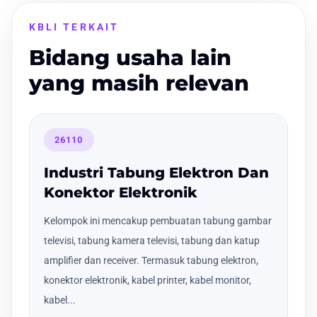
KBLI TERKAIT
Bidang usaha lain
yang masih relevan
26110
Industri Tabung Elektron Dan
Konektor Elektronik
Kelompok ini mencakup pembuatan tabung gambar
televisi, tabung kamera televisi, tabung dan katup
amplifier dan receiver. Termasuk tabung elektron,
konektor elektronik, kabel printer, kabel monitor,
kabel...