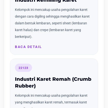
Industri Remilling Karet
Kelompok ini mencakup usaha pengolahan karet
dengan cara digiling sehingga menghasilkan karet
dalam bentuk lembaran, seperti sheet (lembaran
karet halus) dan crepe (lembaran karet yang
berkeriput).
BACA DETAIL
22123
Industri Karet Remah (Crumb
Rubber)
Kelompok ini mencakup usaha pengolahan karet
yang menghasilkan karet remah, termasuk karet