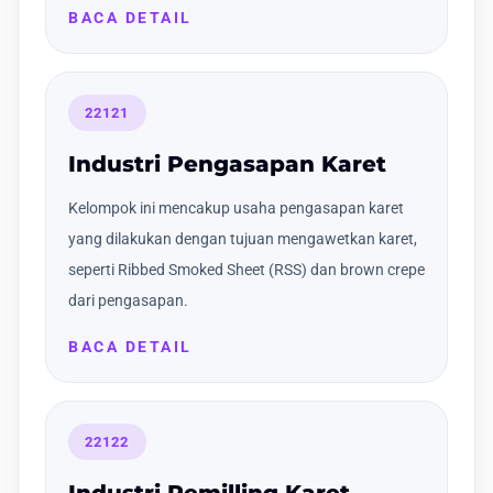
BACA DETAIL
22121
Industri Pengasapan Karet
Kelompok ini mencakup usaha pengasapan karet
yang dilakukan dengan tujuan mengawetkan karet,
seperti Ribbed Smoked Sheet (RSS) dan brown crepe
dari pengasapan.
BACA DETAIL
22122