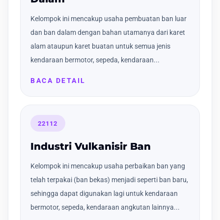
Kelompok ini mencakup usaha pembuatan ban luar
dan ban dalam dengan bahan utamanya dari karet
alam ataupun karet buatan untuk semua jenis
kendaraan bermotor, sepeda, kendaraan...
BACA DETAIL
22112
Industri Vulkanisir Ban
Kelompok ini mencakup usaha perbaikan ban yang
telah terpakai (ban bekas) menjadi seperti ban baru,
sehingga dapat digunakan lagi untuk kendaraan
bermotor, sepeda, kendaraan angkutan lainnya...