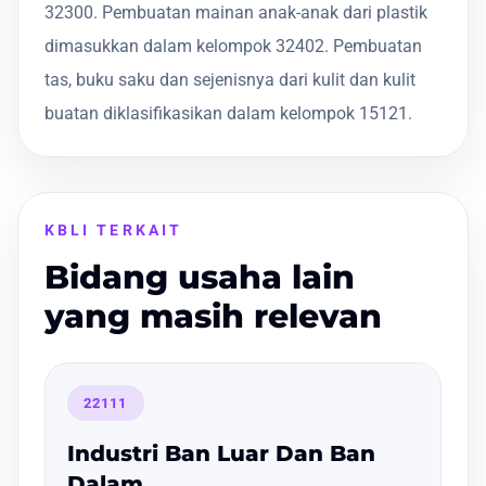
32300. Pembuatan mainan anak-anak dari plastik
dimasukkan dalam kelompok 32402. Pembuatan
tas, buku saku dan sejenisnya dari kulit dan kulit
buatan diklasifikasikan dalam kelompok 15121.
KBLI TERKAIT
Bidang usaha lain
yang masih relevan
22111
Industri Ban Luar Dan Ban
Dalam