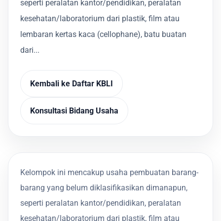
seperti peralatan kantor/pendidikan, peralatan
kesehatan/laboratorium dari plastik, film atau
lembaran kertas kaca (cellophane), batu buatan
dari...
Kembali ke Daftar KBLI
Konsultasi Bidang Usaha
Kelompok ini mencakup usaha pembuatan barang-
barang yang belum diklasifikasikan dimanapun,
seperti peralatan kantor/pendidikan, peralatan
kesehatan/laboratorium dari plastik, film atau