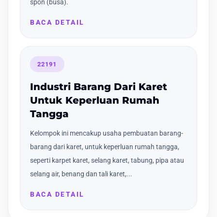
spon (busa).
BACA DETAIL
22191
Industri Barang Dari Karet
Untuk Keperluan Rumah
Tangga
Kelompok ini mencakup usaha pembuatan barang-
barang dari karet, untuk keperluan rumah tangga,
seperti karpet karet, selang karet, tabung, pipa atau
selang air, benang dan tali karet,...
BACA DETAIL