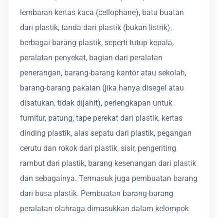
lembaran kertas kaca (cellophane), batu buatan
dari plastik, tanda dari plastik (bukan listrik),
berbagai barang plastik, seperti tutup kepala,
peralatan penyekat, bagian dari peralatan
penerangan, barang-barang kantor atau sekolah,
barang-barang pakaian (jika hanya disegel atau
disatukan, tidak dijahit), perlengkapan untuk
furnitur, patung, tape perekat dari plastik, kertas
dinding plastik, alas sepatu dari plastik, pegangan
cerutu dan rokok dari plastik, sisir, pengeriting
rambut dari plastik, barang kesenangan dari plastik
dan sebagainya. Termasuk juga pembuatan barang
dari busa plastik. Pembuatan barang-barang
peralatan olahraga dimasukkan dalam kelompok