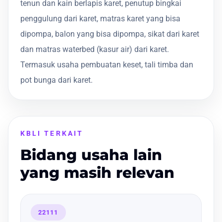
tenun dan kain berlapis karet, penutup bingkai
penggulung dari karet, matras karet yang bisa
dipompa, balon yang bisa dipompa, sikat dari karet
dan matras waterbed (kasur air) dari karet.
Termasuk usaha pembuatan keset, tali timba dan
pot bunga dari karet.
KBLI TERKAIT
Bidang usaha lain
yang masih relevan
22111