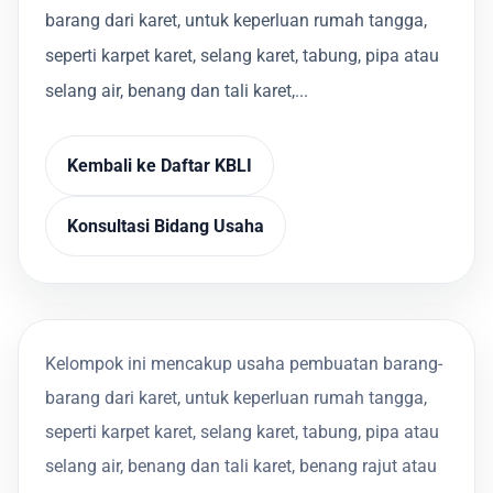
barang dari karet, untuk keperluan rumah tangga,
seperti karpet karet, selang karet, tabung, pipa atau
selang air, benang dan tali karet,...
Kembali ke Daftar KBLI
Konsultasi Bidang Usaha
Kelompok ini mencakup usaha pembuatan barang-
barang dari karet, untuk keperluan rumah tangga,
seperti karpet karet, selang karet, tabung, pipa atau
selang air, benang dan tali karet, benang rajut atau