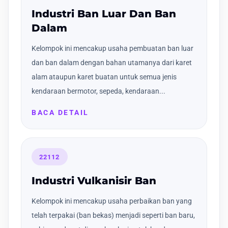
Industri Ban Luar Dan Ban
Dalam
Kelompok ini mencakup usaha pembuatan ban luar
dan ban dalam dengan bahan utamanya dari karet
alam ataupun karet buatan untuk semua jenis
kendaraan bermotor, sepeda, kendaraan...
BACA DETAIL
22112
Industri Vulkanisir Ban
Kelompok ini mencakup usaha perbaikan ban yang
telah terpakai (ban bekas) menjadi seperti ban baru,