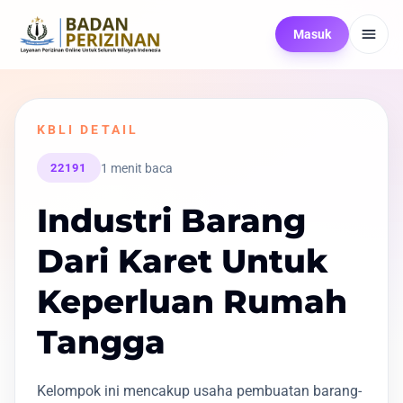
Masuk
KBLI DETAIL
1 menit baca
22191
Industri Barang
Dari Karet Untuk
Keperluan Rumah
Tangga
Kelompok ini mencakup usaha pembuatan barang-