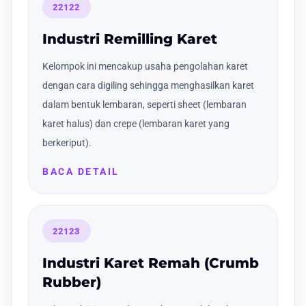
22122
Industri Remilling Karet
Kelompok ini mencakup usaha pengolahan karet
dengan cara digiling sehingga menghasilkan karet
dalam bentuk lembaran, seperti sheet (lembaran
karet halus) dan crepe (lembaran karet yang
berkeriput).
BACA DETAIL
22123
Industri Karet Remah (Crumb
Rubber)