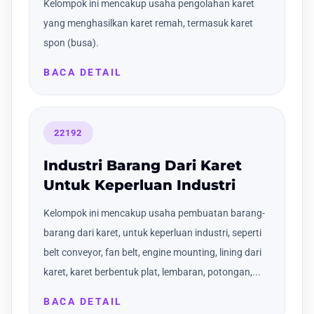
Kelompok ini mencakup usaha pengolahan karet
yang menghasilkan karet remah, termasuk karet
spon (busa).
BACA DETAIL
22192
Industri Barang Dari Karet
Untuk Keperluan Industri
Kelompok ini mencakup usaha pembuatan barang-
barang dari karet, untuk keperluan industri, seperti
belt conveyor, fan belt, engine mounting, lining dari
karet, karet berbentuk plat, lembaran, potongan,...
BACA DETAIL