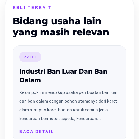
KBLI TERKAIT
Bidang usaha lain
yang masih relevan
22111
Industri Ban Luar Dan Ban
Dalam
Kelompok ini mencakup usaha pembuatan ban luar
dan ban dalam dengan bahan utamanya dari karet
alam ataupun karet buatan untuk semua jenis
kendaraan bermotor, sepeda, kendaraan...
BACA DETAIL