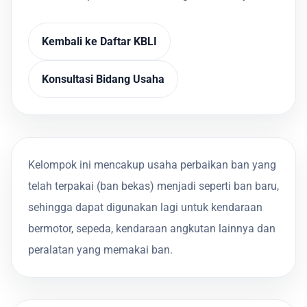
Kembali ke Daftar KBLI
Konsultasi Bidang Usaha
Kelompok ini mencakup usaha perbaikan ban yang
telah terpakai (ban bekas) menjadi seperti ban baru,
sehingga dapat digunakan lagi untuk kendaraan
bermotor, sepeda, kendaraan angkutan lainnya dan
peralatan yang memakai ban.