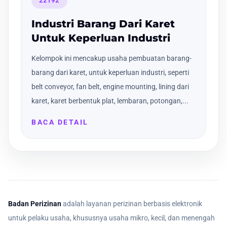
22192
Industri Barang Dari Karet
Untuk Keperluan Industri
Kelompok ini mencakup usaha pembuatan barang-
barang dari karet, untuk keperluan industri, seperti
belt conveyor, fan belt, engine mounting, lining dari
karet, karet berbentuk plat, lembaran, potongan,...
BACA DETAIL
Badan Perizinan
adalah layanan perizinan berbasis elektronik
untuk pelaku usaha, khususnya usaha mikro, kecil, dan menengah