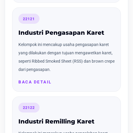
22121
Industri Pengasapan Karet
Kelompok ini mencakup usaha pengasapan karet
yang dilakukan dengan tujuan mengawetkan karet,
seperti Ribbed Smoked Sheet (RSS) dan brown crepe
dari pengasapan.
BACA DETAIL
22122
Industri Remilling Karet