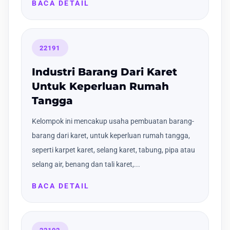
BACA DETAIL
22191
Industri Barang Dari Karet
Untuk Keperluan Rumah
Tangga
Kelompok ini mencakup usaha pembuatan barang-
barang dari karet, untuk keperluan rumah tangga,
seperti karpet karet, selang karet, tabung, pipa atau
selang air, benang dan tali karet,...
BACA DETAIL