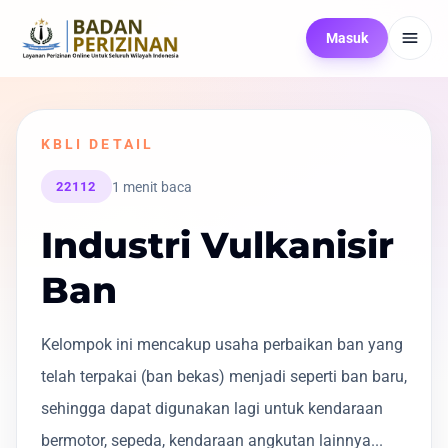
Masuk
KBLI DETAIL
1 menit baca
22112
Industri Vulkanisir
Ban
Kelompok ini mencakup usaha perbaikan ban yang
telah terpakai (ban bekas) menjadi seperti ban baru,
sehingga dapat digunakan lagi untuk kendaraan
bermotor, sepeda, kendaraan angkutan lainnya...