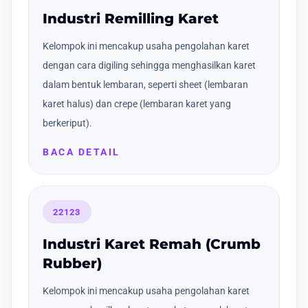
Industri Remilling Karet
Kelompok ini mencakup usaha pengolahan karet
dengan cara digiling sehingga menghasilkan karet
dalam bentuk lembaran, seperti sheet (lembaran
karet halus) dan crepe (lembaran karet yang
berkeriput).
BACA DETAIL
22123
Industri Karet Remah (Crumb
Rubber)
Kelompok ini mencakup usaha pengolahan karet