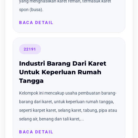
yang menghasilkan karet remah, termasuk karet
spon (busa).
BACA DETAIL
22191
Industri Barang Dari Karet
Untuk Keperluan Rumah
Tangga
Kelompok ini mencakup usaha pembuatan barang-
barang dari karet, untuk keperluan rumah tangga,
seperti karpet karet, selang karet, tabung, pipa atau
selang air, benang dan tali karet,...
BACA DETAIL