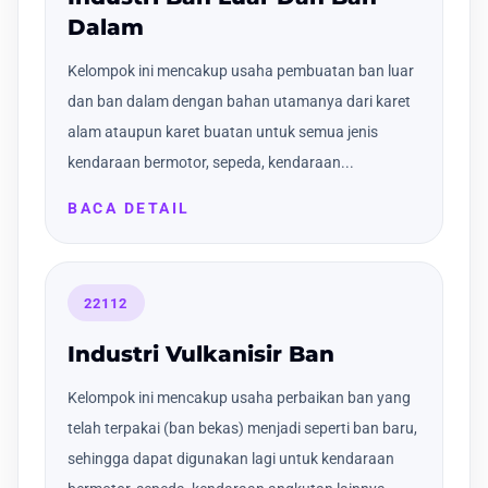
Dalam
Kelompok ini mencakup usaha pembuatan ban luar
dan ban dalam dengan bahan utamanya dari karet
alam ataupun karet buatan untuk semua jenis
kendaraan bermotor, sepeda, kendaraan...
BACA DETAIL
22112
Industri Vulkanisir Ban
Kelompok ini mencakup usaha perbaikan ban yang
telah terpakai (ban bekas) menjadi seperti ban baru,
sehingga dapat digunakan lagi untuk kendaraan