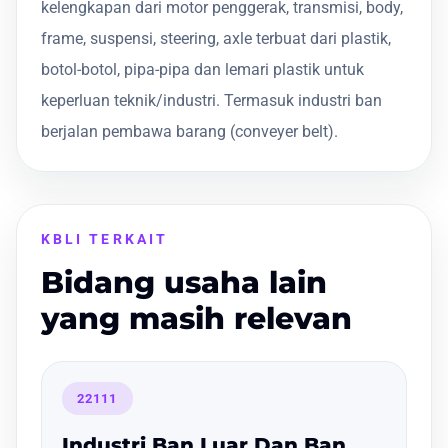
kelengkapan dari motor penggerak, transmisi, body,
frame, suspensi, steering, axle terbuat dari plastik,
botol-botol, pipa-pipa dan lemari plastik untuk
keperluan teknik/industri. Termasuk industri ban
berjalan pembawa barang (conveyer belt).
KBLI TERKAIT
Bidang usaha lain
yang masih relevan
22111
Industri Ban Luar Dan Ban