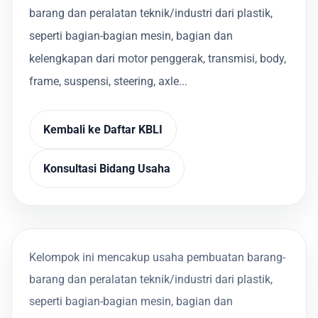
barang dan peralatan teknik/industri dari plastik,
seperti bagian-bagian mesin, bagian dan
kelengkapan dari motor penggerak, transmisi, body,
frame, suspensi, steering, axle...
Kembali ke Daftar KBLI
Konsultasi Bidang Usaha
Kelompok ini mencakup usaha pembuatan barang-
barang dan peralatan teknik/industri dari plastik,
seperti bagian-bagian mesin, bagian dan