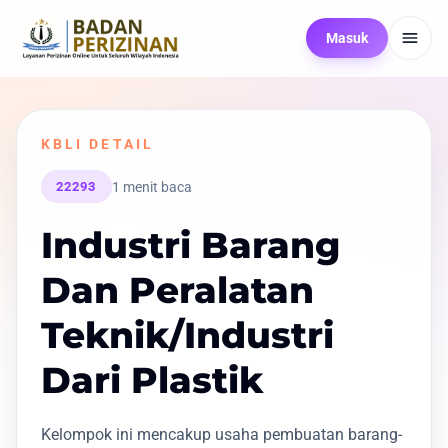
Masuk
KBLI DETAIL
1 menit baca
22293
Industri Barang
Dan Peralatan
Teknik/Industri
Dari Plastik
Kelompok ini mencakup usaha pembuatan barang-