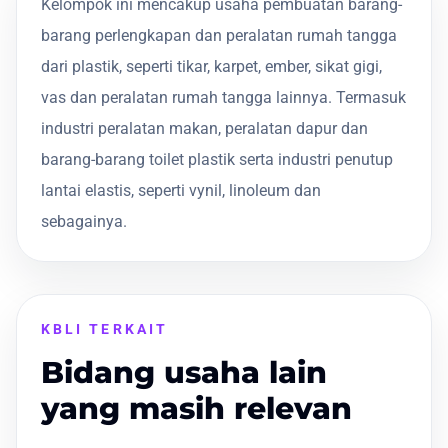
Kelompok ini mencakup usaha pembuatan barang-
barang perlengkapan dan peralatan rumah tangga
dari plastik, seperti tikar, karpet, ember, sikat gigi,
vas dan peralatan rumah tangga lainnya. Termasuk
industri peralatan makan, peralatan dapur dan
barang-barang toilet plastik serta industri penutup
lantai elastis, seperti vynil, linoleum dan
sebagainya.
KBLI TERKAIT
Bidang usaha lain
yang masih relevan