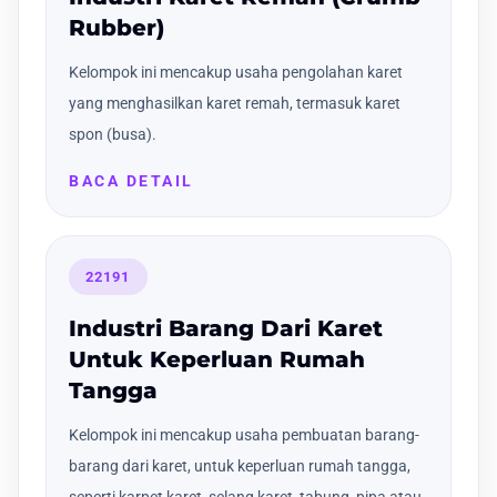
Rubber)
Kelompok ini mencakup usaha pengolahan karet
yang menghasilkan karet remah, termasuk karet
spon (busa).
BACA DETAIL
22191
Industri Barang Dari Karet
Untuk Keperluan Rumah
Tangga
Kelompok ini mencakup usaha pembuatan barang-
barang dari karet, untuk keperluan rumah tangga,