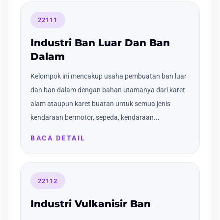
22111
Industri Ban Luar Dan Ban
Dalam
Kelompok ini mencakup usaha pembuatan ban luar
dan ban dalam dengan bahan utamanya dari karet
alam ataupun karet buatan untuk semua jenis
kendaraan bermotor, sepeda, kendaraan...
BACA DETAIL
22112
Industri Vulkanisir Ban