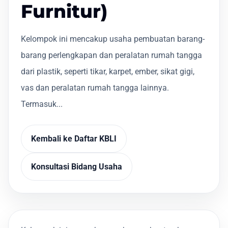
Furnitur)
Kelompok ini mencakup usaha pembuatan barang-
barang perlengkapan dan peralatan rumah tangga
dari plastik, seperti tikar, karpet, ember, sikat gigi,
vas dan peralatan rumah tangga lainnya.
Termasuk...
Kembali ke Daftar KBLI
Konsultasi Bidang Usaha