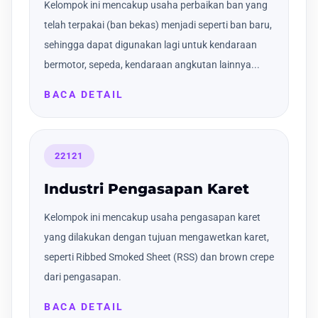
Kelompok ini mencakup usaha perbaikan ban yang
telah terpakai (ban bekas) menjadi seperti ban baru,
sehingga dapat digunakan lagi untuk kendaraan
bermotor, sepeda, kendaraan angkutan lainnya...
BACA DETAIL
22121
Industri Pengasapan Karet
Kelompok ini mencakup usaha pengasapan karet
yang dilakukan dengan tujuan mengawetkan karet,
seperti Ribbed Smoked Sheet (RSS) dan brown crepe
dari pengasapan.
BACA DETAIL