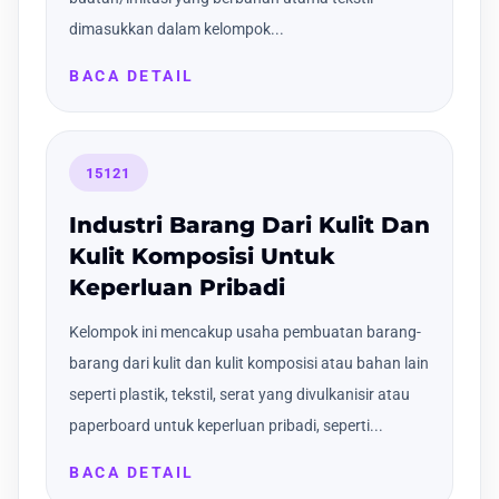
dimasukkan dalam kelompok...
BACA DETAIL
15121
Industri Barang Dari Kulit Dan
Kulit Komposisi Untuk
Keperluan Pribadi
Kelompok ini mencakup usaha pembuatan barang-
barang dari kulit dan kulit komposisi atau bahan lain
seperti plastik, tekstil, serat yang divulkanisir atau
paperboard untuk keperluan pribadi, seperti...
BACA DETAIL