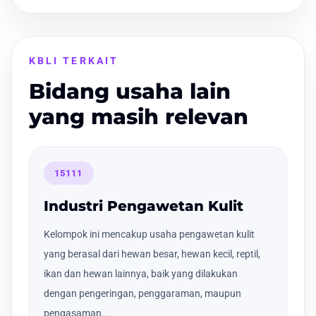
KBLI TERKAIT
Bidang usaha lain
yang masih relevan
15111
Industri Pengawetan Kulit
Kelompok ini mencakup usaha pengawetan kulit
yang berasal dari hewan besar, hewan kecil, reptil,
ikan dan hewan lainnya, baik yang dilakukan
dengan pengeringan, penggaraman, maupun
pengasaman...