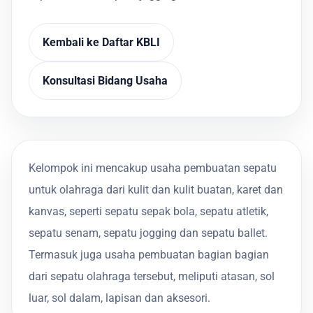
Kembali ke Daftar KBLI
Konsultasi Bidang Usaha
Kelompok ini mencakup usaha pembuatan sepatu
untuk olahraga dari kulit dan kulit buatan, karet dan
kanvas, seperti sepatu sepak bola, sepatu atletik,
sepatu senam, sepatu jogging dan sepatu ballet.
Termasuk juga usaha pembuatan bagian bagian
dari sepatu olahraga tersebut, meliputi atasan, sol
luar, sol dalam, lapisan dan aksesori.