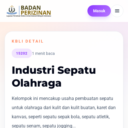
Masuk
KBLI DETAIL
1 menit baca
15202
Industri Sepatu
Olahraga
Kelompok ini mencakup usaha pembuatan sepatu
untuk olahraga dari kulit dan kulit buatan, karet dan
kanvas, seperti sepatu sepak bola, sepatu atletik,
sepatu senam, sepatu jogging...