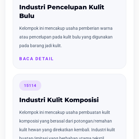
Industri Pencelupan Kulit
Bulu
Kelompok ini mencakup usaha pemberian warna
atau pencelupan pada kulit bulu yang digunakan
pada barang jadi kulit.
BACA DETAIL
15114
Industri Kulit Komposisi
Kelompok ini mencakup usaha pembuatan kulit
komposisi yang berasal dari potongan/remahan
kulit hewan yang direkatkan kembali. Industri kulit
buatan/imitasi yang berbahan utama tekstil