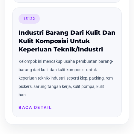
15122
Industri Barang Dari Kulit Dan
Kulit Komposisi Untuk
Keperluan Teknik/Industri
Kelompok ini mencakup usaha pembuatan barang-
barang dari kulit dan kulit komposisi untuk
keperluan teknik/industri, seperti klep, packing, rem
pickers, sarung tangan kerja, kulit pompa, kulit
ban...
BACA DETAIL