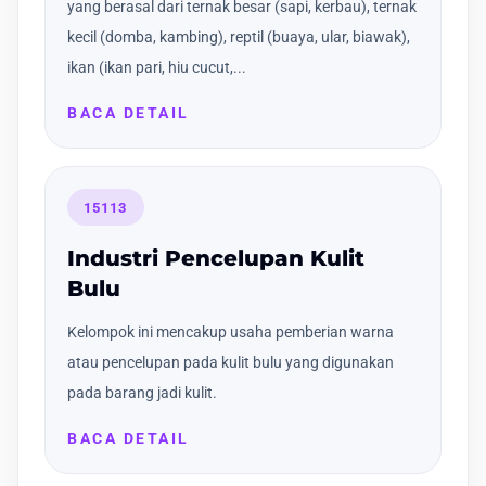
yang berasal dari ternak besar (sapi, kerbau), ternak
kecil (domba, kambing), reptil (buaya, ular, biawak),
ikan (ikan pari, hiu cucut,...
BACA DETAIL
15113
Industri Pencelupan Kulit
Bulu
Kelompok ini mencakup usaha pemberian warna
atau pencelupan pada kulit bulu yang digunakan
pada barang jadi kulit.
BACA DETAIL