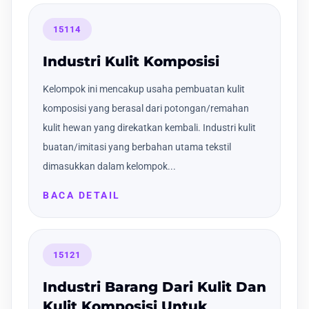
15114
Industri Kulit Komposisi
Kelompok ini mencakup usaha pembuatan kulit
komposisi yang berasal dari potongan/remahan
kulit hewan yang direkatkan kembali. Industri kulit
buatan/imitasi yang berbahan utama tekstil
dimasukkan dalam kelompok...
BACA DETAIL
15121
Industri Barang Dari Kulit Dan
Kulit Komposisi Untuk