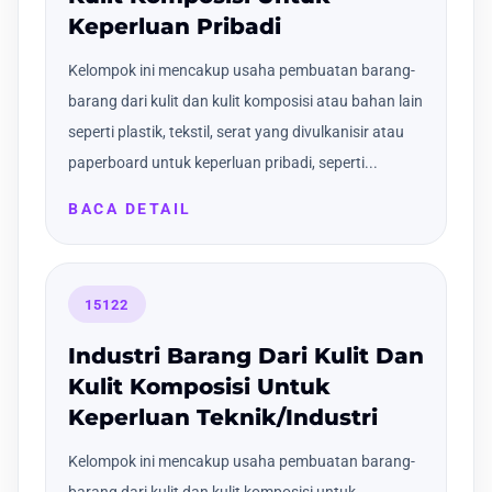
Keperluan Pribadi
Kelompok ini mencakup usaha pembuatan barang-
barang dari kulit dan kulit komposisi atau bahan lain
seperti plastik, tekstil, serat yang divulkanisir atau
paperboard untuk keperluan pribadi, seperti...
BACA DETAIL
15122
Industri Barang Dari Kulit Dan
Kulit Komposisi Untuk
Keperluan Teknik/Industri
Kelompok ini mencakup usaha pembuatan barang-
barang dari kulit dan kulit komposisi untuk