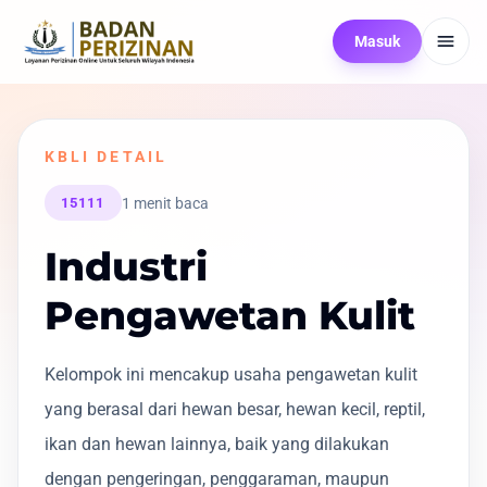
Masuk
KBLI DETAIL
1 menit baca
15111
Industri
Pengawetan Kulit
Kelompok ini mencakup usaha pengawetan kulit
yang berasal dari hewan besar, hewan kecil, reptil,
ikan dan hewan lainnya, baik yang dilakukan
dengan pengeringan, penggaraman, maupun