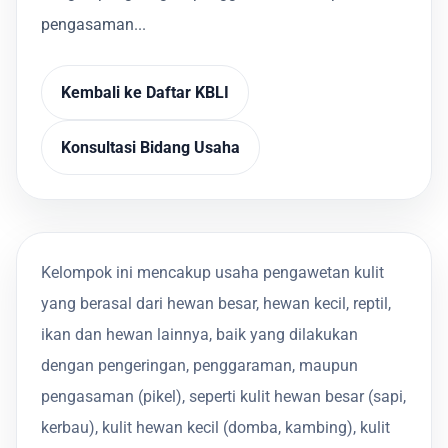
pengasaman...
Kembali ke Daftar KBLI
Konsultasi Bidang Usaha
Kelompok ini mencakup usaha pengawetan kulit
yang berasal dari hewan besar, hewan kecil, reptil,
ikan dan hewan lainnya, baik yang dilakukan
dengan pengeringan, penggaraman, maupun
pengasaman (pikel), seperti kulit hewan besar (sapi,
kerbau), kulit hewan kecil (domba, kambing), kulit