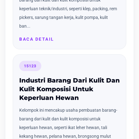
keperluan teknik/industri, seperti klep, packing, rem
pickers, sarung tangan kerja, kulit pompa, kulit
ban...
BACA DETAIL
15123
Industri Barang Dari Kulit Dan
Kulit Komposisi Untuk
Keperluan Hewan
Kelompok ini mencakup usaha pembuatan barang-
barang dari kulit dan kulit komposisi untuk
keperluan hewan, seperti ikat leher hewan, tali
kekang hewan, pelana hewan, brongsong mulut