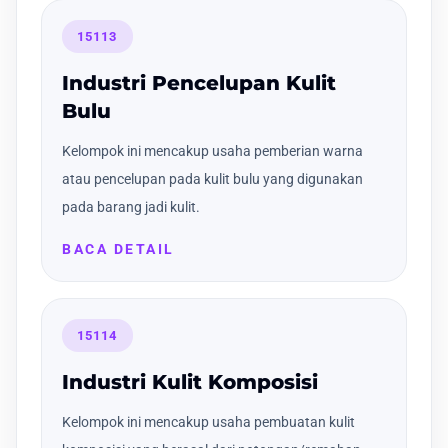
15113
Industri Pencelupan Kulit
Bulu
Kelompok ini mencakup usaha pemberian warna
atau pencelupan pada kulit bulu yang digunakan
pada barang jadi kulit.
BACA DETAIL
15114
Industri Kulit Komposisi
Kelompok ini mencakup usaha pembuatan kulit