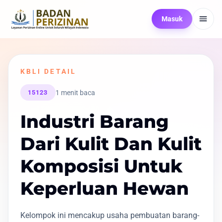
Masuk
KBLI DETAIL
1 menit baca
15123
Industri Barang
Dari Kulit Dan Kulit
Komposisi Untuk
Keperluan Hewan
Kelompok ini mencakup usaha pembuatan barang-