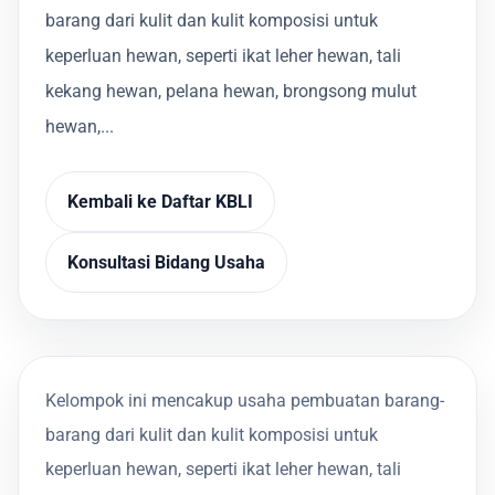
barang dari kulit dan kulit komposisi untuk
keperluan hewan, seperti ikat leher hewan, tali
kekang hewan, pelana hewan, brongsong mulut
hewan,...
Kembali ke Daftar KBLI
Konsultasi Bidang Usaha
Kelompok ini mencakup usaha pembuatan barang-
barang dari kulit dan kulit komposisi untuk
keperluan hewan, seperti ikat leher hewan, tali