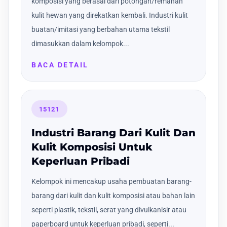
komposisi yang berasal dari potongan/remahan
kulit hewan yang direkatkan kembali. Industri kulit
buatan/imitasi yang berbahan utama tekstil
dimasukkan dalam kelompok...
BACA DETAIL
15121
Industri Barang Dari Kulit Dan
Kulit Komposisi Untuk
Keperluan Pribadi
Kelompok ini mencakup usaha pembuatan barang-
barang dari kulit dan kulit komposisi atau bahan lain
seperti plastik, tekstil, serat yang divulkanisir atau
paperboard untuk keperluan pribadi, seperti...