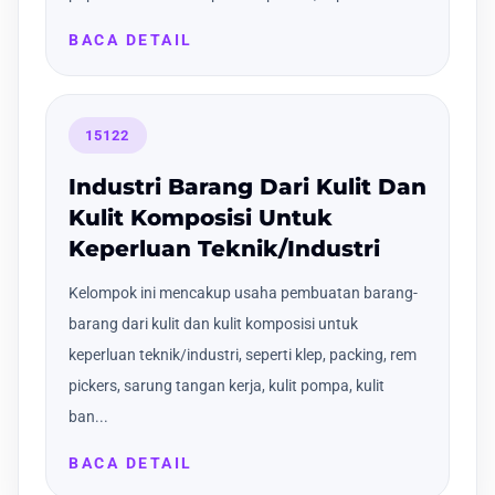
BACA DETAIL
15122
Industri Barang Dari Kulit Dan
Kulit Komposisi Untuk
Keperluan Teknik/Industri
Kelompok ini mencakup usaha pembuatan barang-
barang dari kulit dan kulit komposisi untuk
keperluan teknik/industri, seperti klep, packing, rem
pickers, sarung tangan kerja, kulit pompa, kulit
ban...
BACA DETAIL