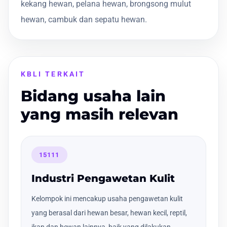
kekang hewan, pelana hewan, brongsong mulut
hewan, cambuk dan sepatu hewan.
KBLI TERKAIT
Bidang usaha lain
yang masih relevan
15111
Industri Pengawetan Kulit
Kelompok ini mencakup usaha pengawetan kulit
yang berasal dari hewan besar, hewan kecil, reptil,