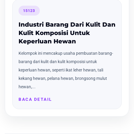
15123
Industri Barang Dari Kulit Dan
Kulit Komposisi Untuk
Keperluan Hewan
Kelompok ini mencakup usaha pembuatan barang-
barang dari kulit dan kulit komposisi untuk
keperluan hewan, seperti ikat leher hewan, tali
kekang hewan, pelana hewan, brongsong mulut
hewan,...
BACA DETAIL