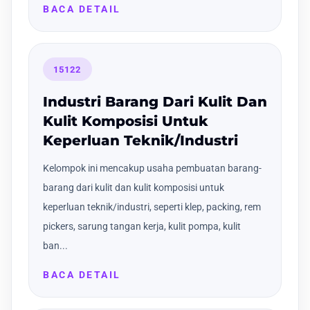
BACA DETAIL
15122
Industri Barang Dari Kulit Dan
Kulit Komposisi Untuk
Keperluan Teknik/Industri
Kelompok ini mencakup usaha pembuatan barang-
barang dari kulit dan kulit komposisi untuk
keperluan teknik/industri, seperti klep, packing, rem
pickers, sarung tangan kerja, kulit pompa, kulit
ban...
BACA DETAIL