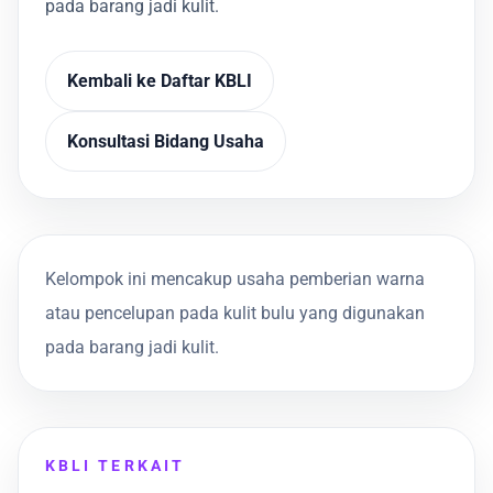
pada barang jadi kulit.
Kembali ke Daftar KBLI
Konsultasi Bidang Usaha
Kelompok ini mencakup usaha pemberian warna
atau pencelupan pada kulit bulu yang digunakan
pada barang jadi kulit.
KBLI TERKAIT