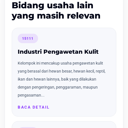
Bidang usaha lain
yang masih relevan
15111
Industri Pengawetan Kulit
Kelompok ini mencakup usaha pengawetan kulit
yang berasal dari hewan besar, hewan kecil, reptil,
ikan dan hewan lainnya, baik yang dilakukan
dengan pengeringan, penggaraman, maupun
pengasaman...
BACA DETAIL