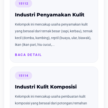
15112
Industri Penyamakan Kulit
Kelompok ini mencakup usaha penyamakan kulit
yang berasal dari ternak besar (sapi, kerbau), ternak
kecil (domba, kambing), reptil (buaya, ular, biawak),
ikan (ikan pari, hiu cucut,...
BACA DETAIL
15114
Industri Kulit Komposisi
Kelompok ini mencakup usaha pembuatan kulit
komposisi yang berasal dari potongan/remahan