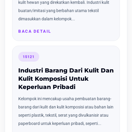
kulit hewan yang direkatkan kembali. Industri kulit
buatan/imitasi yang berbahan utama tekstil
dimasukkan dalam kelompok...
BACA DETAIL
15121
Industri Barang Dari Kulit Dan
Kulit Komposisi Untuk
Keperluan Pribadi
Kelompok ini mencakup usaha pembuatan barang-
barang dari kulit dan kulit komposisi atau bahan lain
seperti plastik, tekstil, serat yang divulkanisir atau
paperboard untuk keperluan pribadi, seperti...