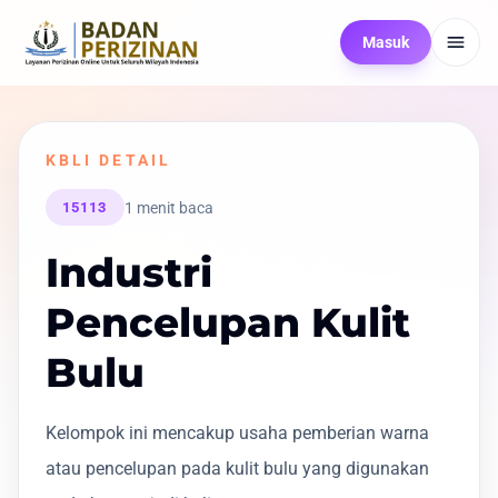
Masuk
KBLI DETAIL
1 menit baca
15113
Industri
Pencelupan Kulit
Bulu
Kelompok ini mencakup usaha pemberian warna
atau pencelupan pada kulit bulu yang digunakan