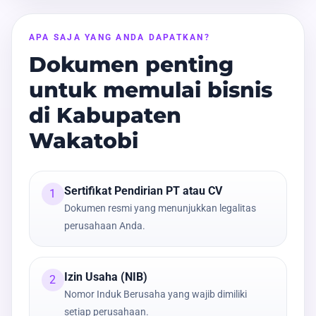
APA SAJA YANG ANDA DAPATKAN?
Dokumen penting
untuk memulai bisnis
di Kabupaten
Wakatobi
Sertifikat Pendirian PT atau CV
1
Dokumen resmi yang menunjukkan legalitas
perusahaan Anda.
Izin Usaha (NIB)
2
Nomor Induk Berusaha yang wajib dimiliki
setiap perusahaan.