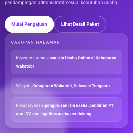
pendampingan administratif sesuai kebutuhan usaha.
Mulai Pengajuan
Lihat Detail Paket
CAKUPAN HALAMAN
Keyword utama:
Jasa Izin Usaha Online di Kabupaten
Wakatobi
Wilayah:
Kabupaten Wakatobi, Sulawesi Tenggara
Fokus layanan:
pengurusan izin usaha, pendirian PT
atau CV, dan legalitas usaha pendukung