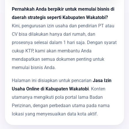
Pernahkah Anda berpikir untuk memulai bisnis di
daerah strategis seperti Kabupaten Wakatobi?
Kini, pengurusan izin usaha dan pendirian PT atau
CV bisa dilakukan hanya dari rumah, dan
prosesnya selesai dalam 1 hari saja. Dengan syarat
cukup KTP, kami akan membantu Anda
mendapatkan semua dokumen penting untuk
memulai bisnis Anda.
Halaman ini disiapkan untuk pencarian
Jasa Izin
Usaha Online di Kabupaten Wakatobi
. Konten
utamanya mengikuti pola portal lama Badan
Perizinan, dengan perbedaan utama pada nama
lokasi yang menyesuaikan data kota aktif.