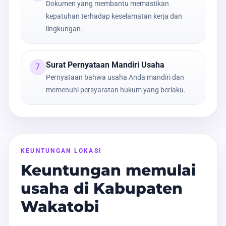
Dokumen yang membantu memastikan
kepatuhan terhadap keselamatan kerja dan
lingkungan.
Surat Pernyataan Mandiri Usaha
7
Pernyataan bahwa usaha Anda mandiri dan
memenuhi persyaratan hukum yang berlaku.
KEUNTUNGAN LOKASI
Keuntungan memulai
usaha di Kabupaten
Wakatobi