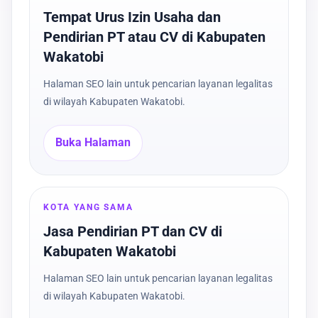
Tempat Urus Izin Usaha dan
Pendirian PT atau CV di Kabupaten
Wakatobi
Halaman SEO lain untuk pencarian layanan legalitas
di wilayah Kabupaten Wakatobi.
Buka Halaman
KOTA YANG SAMA
Jasa Pendirian PT dan CV di
Kabupaten Wakatobi
Halaman SEO lain untuk pencarian layanan legalitas
di wilayah Kabupaten Wakatobi.