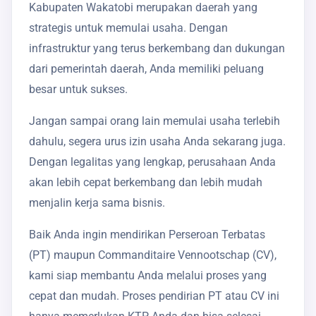
Kabupaten Wakatobi merupakan daerah yang
strategis untuk memulai usaha. Dengan
infrastruktur yang terus berkembang dan dukungan
dari pemerintah daerah, Anda memiliki peluang
besar untuk sukses.
Jangan sampai orang lain memulai usaha terlebih
dahulu, segera urus izin usaha Anda sekarang juga.
Dengan legalitas yang lengkap, perusahaan Anda
akan lebih cepat berkembang dan lebih mudah
menjalin kerja sama bisnis.
Baik Anda ingin mendirikan Perseroan Terbatas
(PT) maupun Commanditaire Vennootschap (CV),
kami siap membantu Anda melalui proses yang
cepat dan mudah. Proses pendirian PT atau CV ini