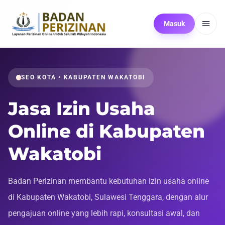
Masuk
SEO KOTA • KABUPATEN WAKATOBI
Jasa Izin Usaha
Online di Kabupaten
Wakatobi
Badan Perizinan membantu kebutuhan izin usaha online
di Kabupaten Wakatobi, Sulawesi Tenggara, dengan alur
pengajuan online yang lebih rapi, konsultasi awal, dan