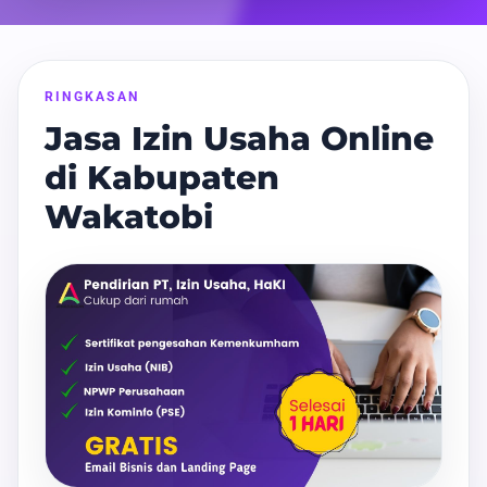
RINGKASAN
Jasa Izin Usaha Online
di Kabupaten
Wakatobi