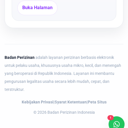
Buka Halaman
Badan Perizinan
adalah layanan perizinan berbasis elektronik
untuk pelaku usaha, khususnya usaha mikro, kecil, dan menengah
yang beroperasi di Republik Indonesia. Layanan ini membantu
pengurusan legalitas usaha secara lebih mudah, cepat, dan
terstruktur.
Kebijakan Privasi
|
Syarat Ketentuan
|
Peta Situs
©
2026
Badan Perizinan Indonesia
1