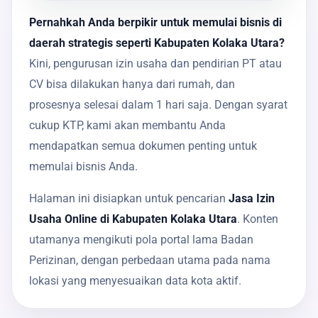
Pernahkah Anda berpikir untuk memulai bisnis di
daerah strategis seperti Kabupaten Kolaka Utara?
Kini, pengurusan izin usaha dan pendirian PT atau
CV bisa dilakukan hanya dari rumah, dan
prosesnya selesai dalam 1 hari saja. Dengan syarat
cukup KTP, kami akan membantu Anda
mendapatkan semua dokumen penting untuk
memulai bisnis Anda.
Halaman ini disiapkan untuk pencarian
Jasa Izin
Usaha Online di Kabupaten Kolaka Utara
. Konten
utamanya mengikuti pola portal lama Badan
Perizinan, dengan perbedaan utama pada nama
lokasi yang menyesuaikan data kota aktif.