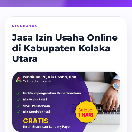
RINGKASAN
Jasa Izin Usaha Online
di Kabupaten Kolaka
Utara