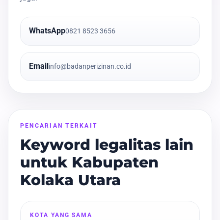
WhatsApp
0821 8523 3656
Email
info@badanperizinan.co.id
PENCARIAN TERKAIT
Keyword legalitas lain
untuk Kabupaten
Kolaka Utara
KOTA YANG SAMA