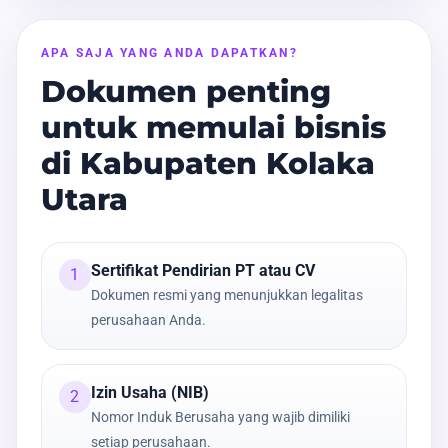
APA SAJA YANG ANDA DAPATKAN?
Dokumen penting
untuk memulai bisnis
di Kabupaten Kolaka
Utara
Sertifikat Pendirian PT atau CV
1
Dokumen resmi yang menunjukkan legalitas
perusahaan Anda.
Izin Usaha (NIB)
2
Nomor Induk Berusaha yang wajib dimiliki
setiap perusahaan.