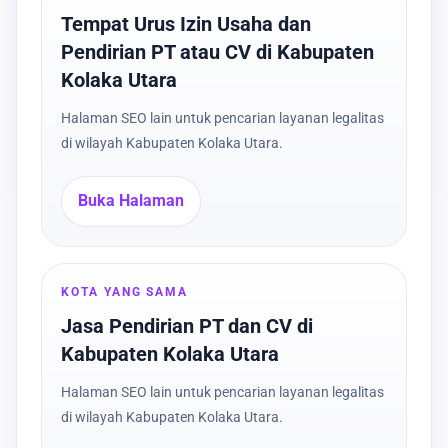
Tempat Urus Izin Usaha dan
Pendirian PT atau CV di Kabupaten
Kolaka Utara
Halaman SEO lain untuk pencarian layanan legalitas
di wilayah Kabupaten Kolaka Utara.
Buka Halaman
KOTA YANG SAMA
Jasa Pendirian PT dan CV di
Kabupaten Kolaka Utara
Halaman SEO lain untuk pencarian layanan legalitas
di wilayah Kabupaten Kolaka Utara.