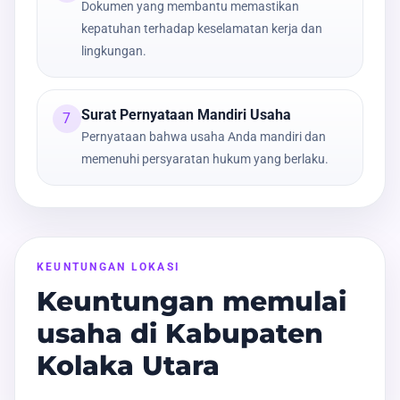
Dokumen yang membantu memastikan
kepatuhan terhadap keselamatan kerja dan
lingkungan.
Surat Pernyataan Mandiri Usaha
7
Pernyataan bahwa usaha Anda mandiri dan
memenuhi persyaratan hukum yang berlaku.
KEUNTUNGAN LOKASI
Keuntungan memulai
usaha di Kabupaten
Kolaka Utara