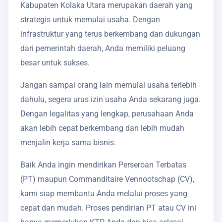
Kabupaten Kolaka Utara merupakan daerah yang
strategis untuk memulai usaha. Dengan
infrastruktur yang terus berkembang dan dukungan
dari pemerintah daerah, Anda memiliki peluang
besar untuk sukses.
Jangan sampai orang lain memulai usaha terlebih
dahulu, segera urus izin usaha Anda sekarang juga.
Dengan legalitas yang lengkap, perusahaan Anda
akan lebih cepat berkembang dan lebih mudah
menjalin kerja sama bisnis.
Baik Anda ingin mendirikan Perseroan Terbatas
(PT) maupun Commanditaire Vennootschap (CV),
kami siap membantu Anda melalui proses yang
cepat dan mudah. Proses pendirian PT atau CV ini