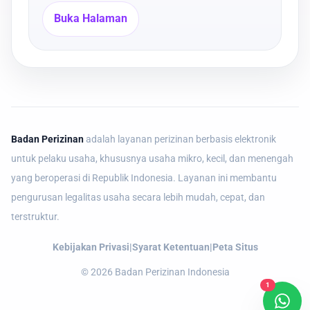
Buka Halaman
Badan Perizinan
adalah layanan perizinan berbasis elektronik
untuk pelaku usaha, khususnya usaha mikro, kecil, dan menengah
yang beroperasi di Republik Indonesia. Layanan ini membantu
pengurusan legalitas usaha secara lebih mudah, cepat, dan
terstruktur.
Kebijakan Privasi
|
Syarat Ketentuan
|
Peta Situs
©
2026
Badan Perizinan Indonesia
1