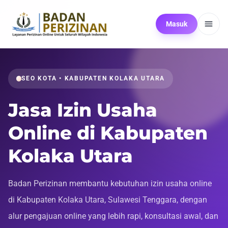
Masuk
SEO KOTA • KABUPATEN KOLAKA UTARA
Jasa Izin Usaha
Online di Kabupaten
Kolaka Utara
Badan Perizinan membantu kebutuhan izin usaha online
di Kabupaten Kolaka Utara, Sulawesi Tenggara, dengan
alur pengajuan online yang lebih rapi, konsultasi awal, dan