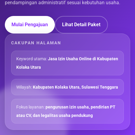
pendampingan administratif sesuai kebutuhan usaha.
Mulai Pengajuan
Lihat Detail Paket
CAKUPAN HALAMAN
Keyword utama:
Jasa Izin Usaha Online di Kabupaten
Kolaka Utara
Wilayah:
Kabupaten Kolaka Utara, Sulawesi Tenggara
Fokus layanan:
pengurusan izin usaha, pendirian PT
atau CV, dan legalitas usaha pendukung