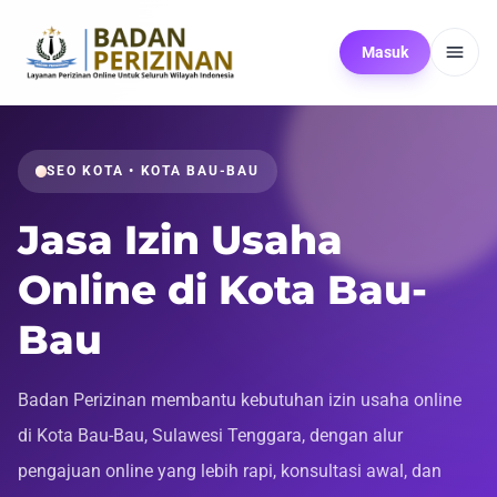
Masuk
SEO KOTA • KOTA BAU-BAU
Jasa Izin Usaha
Online di Kota Bau-
Bau
Badan Perizinan membantu kebutuhan izin usaha online
di Kota Bau-Bau, Sulawesi Tenggara, dengan alur
pengajuan online yang lebih rapi, konsultasi awal, dan