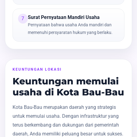
Surat Pernyataan Mandiri Usaha
7
Pernyataan bahwa usaha Anda mandiri dan
memenuhi persyaratan hukum yang berlaku.
KEUNTUNGAN LOKASI
Keuntungan memulai
usaha di Kota Bau-Bau
Kota Bau-Bau merupakan daerah yang strategis
untuk memulai usaha. Dengan infrastruktur yang
terus berkembang dan dukungan dari pemerintah
daerah, Anda memiliki peluang besar untuk sukses.