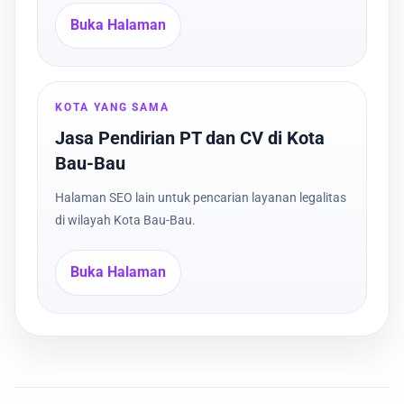
Buka Halaman
KOTA YANG SAMA
Jasa Pendirian PT dan CV di Kota
Bau-Bau
Halaman SEO lain untuk pencarian layanan legalitas
di wilayah Kota Bau-Bau.
Buka Halaman