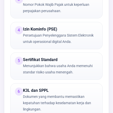
Nomor Pokok Wajib Pajak untuk keperluan
perpajakan perusahaan.
Izin Kominfo (PSE)
4
Persetujuan Penyelenggara Sistem Elektronik
untuk operasional digital Anda.
Sertifikat Standard
5
Menunjukkan bahwa usaha Anda memenuhi
standar risiko usaha menengah.
K3L dan SPPL
6
Dokumen yang membantu memastikan
kepatuhan terhadap keselamatan kerja dan
lingkungan.