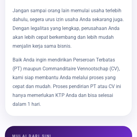
Jangan sampai orang lain memulai usaha terlebih
dahulu, segera urus izin usaha Anda sekarang juga.
Dengan legalitas yang lengkap, perusahaan Anda
akan lebih cepat berkembang dan lebih mudah
menjalin kerja sama bisnis.
Baik Anda ingin mendirikan Perseroan Terbatas
(PT) maupun Commanditaire Vennootschap (CV),
kami siap membantu Anda melalui proses yang
cepat dan mudah. Proses pendirian PT atau CV ini
hanya memerlukan KTP Anda dan bisa selesai
dalam 1 hari.
MULAI DARI SINI