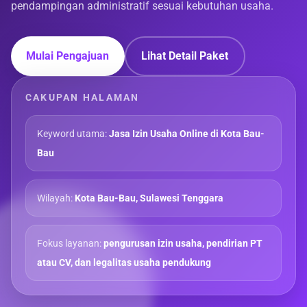
pendampingan administratif sesuai kebutuhan usaha.
Mulai Pengajuan
Lihat Detail Paket
CAKUPAN HALAMAN
Keyword utama:
Jasa Izin Usaha Online di Kota Bau-
Bau
Wilayah:
Kota Bau-Bau, Sulawesi Tenggara
Fokus layanan:
pengurusan izin usaha, pendirian PT
atau CV, dan legalitas usaha pendukung