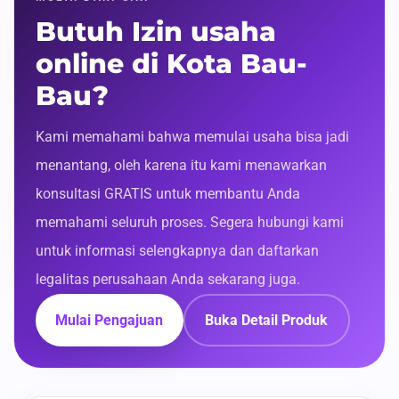
Butuh Izin usaha
online di Kota Bau-
Bau?
Kami memahami bahwa memulai usaha bisa jadi
menantang, oleh karena itu kami menawarkan
konsultasi GRATIS untuk membantu Anda
memahami seluruh proses. Segera hubungi kami
untuk informasi selengkapnya dan daftarkan
legalitas perusahaan Anda sekarang juga.
Mulai Pengajuan
Buka Detail Produk