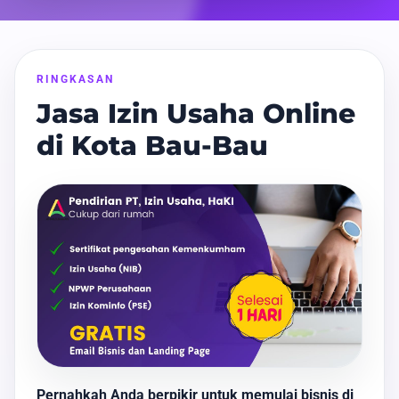
RINGKASAN
Jasa Izin Usaha Online
di Kota Bau-Bau
Pernahkah Anda berpikir untuk memulai bisnis di