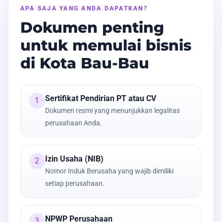
APA SAJA YANG ANDA DAPATKAN?
Dokumen penting
untuk memulai bisnis
di Kota Bau-Bau
Sertifikat Pendirian PT atau CV
1
Dokumen resmi yang menunjukkan legalitas
perusahaan Anda.
Izin Usaha (NIB)
2
Nomor Induk Berusaha yang wajib dimiliki
setiap perusahaan.
NPWP Perusahaan
3