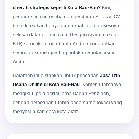
daerah strategis seperti Kota Bau-Bau?
Kini,
pengurusan izin usaha dan pendirian PT atau CV
bisa dilakukan hanya dari rumah, dan prosesnya
selesai dalam 1 hari saja. Dengan syarat cukup
KTP, kami akan membantu Anda mendapatkan
semua dokumen penting untuk memulai bisnis
Anda.
Halaman ini disiapkan untuk pencarian
Jasa Izin
Usaha Online di Kota Bau-Bau
. Konten utamanya
mengikuti pola portal lama Badan Perizinan,
dengan perbedaan utama pada nama lokasi yang
menyesuaikan data kota aktif.