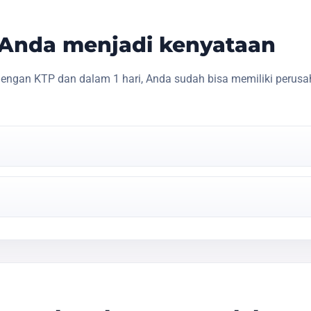
s Anda menjadi kenyataan
engan KTP dan dalam 1 hari, Anda sudah bisa memiliki perusa