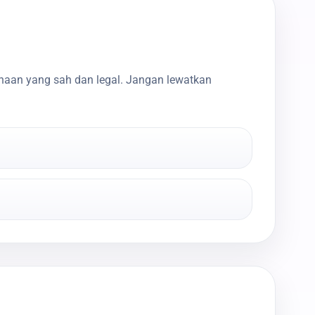
haan yang sah dan legal. Jangan lewatkan