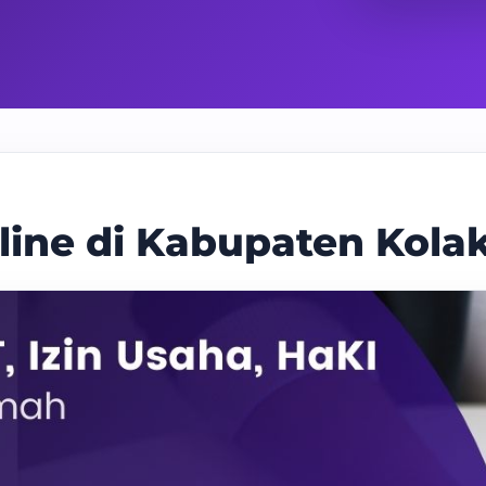
line di Kabupaten Kola