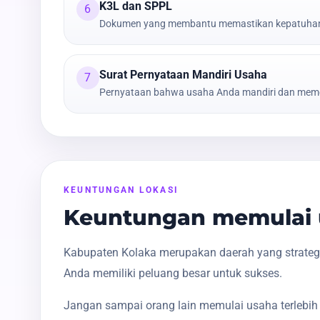
K3L dan SPPL
6
Dokumen yang membantu memastikan kepatuhan t
Surat Pernyataan Mandiri Usaha
7
Pernyataan bahwa usaha Anda mandiri dan meme
KEUNTUNGAN LOKASI
Keuntungan memulai 
Kabupaten Kolaka merupakan daerah yang strategi
Anda memiliki peluang besar untuk sukses.
Jangan sampai orang lain memulai usaha terlebih 