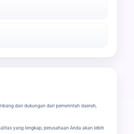
embang dan dukungan dari pemerintah daerah,
galitas yang lengkap, perusahaan Anda akan lebih