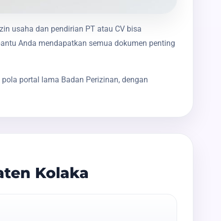
izin usaha dan pendirian PT atau CV bisa
membantu Anda mendapatkan semua dokumen penting
 pola portal lama Badan Perizinan, dengan
aten Kolaka